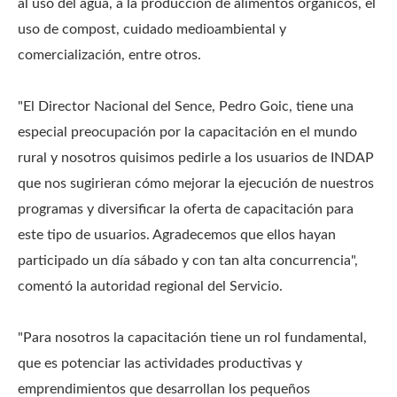
al uso del agua, a la producción de alimentos orgánicos, el
uso de compost, cuidado medioambiental y
comercialización, entre otros.
"El Director Nacional del Sence, Pedro Goic, tiene una
especial preocupación por la capacitación en el mundo
rural y nosotros quisimos pedirle a los usuarios de INDAP
que nos sugirieran cómo mejorar la ejecución de nuestros
programas y diversificar la oferta de capacitación para
este tipo de usuarios. Agradecemos que ellos hayan
participado un día sábado y con tan alta concurrencia",
comentó la autoridad regional del Servicio.
"Para nosotros la capacitación tiene un rol fundamental,
que es potenciar las actividades productivas y
emprendimientos que desarrollan los pequeños