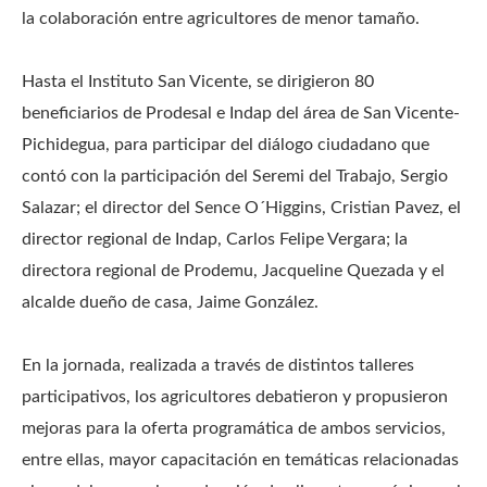
la colaboración entre agricultores de menor tamaño.
Hasta el Instituto San Vicente, se dirigieron 80
beneficiarios de Prodesal e Indap del área de San Vicente-
Pichidegua, para participar del diálogo ciudadano que
contó con la participación del Seremi del Trabajo, Sergio
Salazar; el director del Sence O´Higgins, Cristian Pavez, el
director regional de Indap, Carlos Felipe Vergara; la
directora regional de Prodemu, Jacqueline Quezada y el
alcalde dueño de casa, Jaime González.
En la jornada, realizada a través de distintos talleres
participativos, los agricultores debatieron y propusieron
mejoras para la oferta programática de ambos servicios,
entre ellas, mayor capacitación en temáticas relacionadas