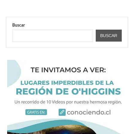
Buscar
BUSCAR