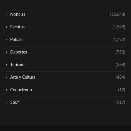
Noticias
(15,043)
Eventos
(1,549)
Policial
(1,792)
Deportes
(752)
Turismo
(539)
Arte y Cultura
(484)
Conociendo
(12)
360º
(117)