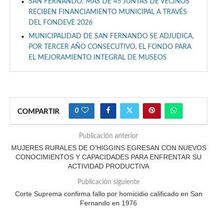
SAN FERNANDO: MÁS DE 45 JUNTAS DE VECINOS
RECIBEN FINANCIAMIENTO MUNICIPAL A TRAVÉS
DEL FONDEVE 2026
MUNICIPALIDAD DE SAN FERNANDO SE ADJUDICA,
POR TERCER AÑO CONSECUTIVO, EL FONDO PARA
EL MEJORAMIENTO INTEGRAL DE MUSEOS
0
COMPARTIR
Publicación anterior
MUJERES RURALES DE O’HIGGINS EGRESAN CON NUEVOS
CONOCIMIENTOS Y CAPACIDADES PARA ENFRENTAR SU
ACTIVIDAD PRODUCTIVA
Publicación siguiente
Corte Suprema confirma fallo por homicidio calificado en San
Fernando en 1976