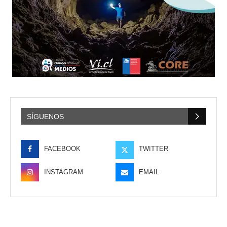
SÍGUENOS
FACEBOOK
TWITTER
INSTAGRAM
EMAIL