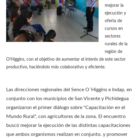
mejorar la
ejecución y
oferta de
cursos en
sectores
rurales de la
región de
O’Higgins, con el objetivo de aumentar el interés de este sector
productivo, haciéndolo más colaborativo y eficiente.
Las direcciones regionales del Sence O´Higgins e Indap, en
conjunto con los municipios de San Vicente y Pichidegua
organizaron el primer diálogo sobre "Capacitación en el
Mundo Rural", con agricultores de la zona. El encuentro
buscó mejorar la ejecución de las distintas capacitaciones
que ambos organismos realizan en conjunto. y promover