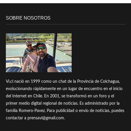
SOBRE NOSOTROS
Vi.cl nació en 1999 como un chat de la Provincia de Colchagua,
evolucionando rápidamente en un lugar de encuentro en el inicio
del Internet en Chile. En 2001, se transformó en un foro y el
primer medio digital regional de noticias. Es administrado por la
familia Romero-Pavez. Para publicidad o envío de noticias, puedes
contactar a prensavi@gmail.com.