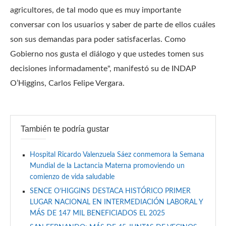
agricultores, de tal modo que es muy importante
conversar con los usuarios y saber de parte de ellos cuáles
son sus demandas para poder satisfacerlas. Como
Gobierno nos gusta el diálogo y que ustedes tomen sus
decisiones informadamente", manifestó su de INDAP
O’Higgins, Carlos Felipe Vergara.
También te podría gustar
Hospital Ricardo Valenzuela Sáez conmemora la Semana
Mundial de la Lactancia Materna promoviendo un
comienzo de vida saludable
SENCE O’HIGGINS DESTACA HISTÓRICO PRIMER
LUGAR NACIONAL EN INTERMEDIACIÓN LABORAL Y
MÁS DE 147 MIL BENEFICIADOS EL 2025