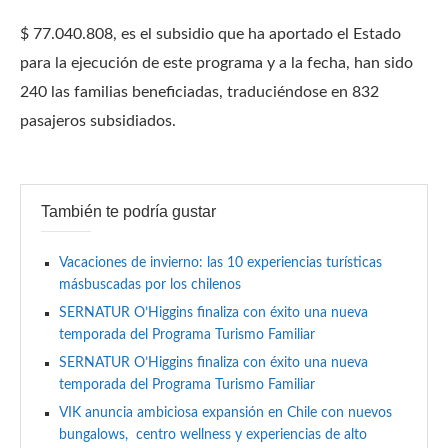
$ 77.040.808, es el subsidio que ha aportado el Estado
para la ejecución de este programa y a la fecha, han sido
240 las familias beneficiadas, traduciéndose en 832
pasajeros subsidiados.
También te podría gustar
Vacaciones de invierno: las 10 experiencias turísticas
másbuscadas por los chilenos
SERNATUR O’Higgins finaliza con éxito una nueva
temporada del Programa Turismo Familiar
SERNATUR O’Higgins finaliza con éxito una nueva
temporada del Programa Turismo Familiar
VIK anuncia ambiciosa expansión en Chile con nuevos
bungalows, centro wellness y experiencias de alto