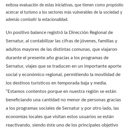
exitosa evaluación de estas iniciativas, que tienen como propósito
acercar el turismo a los sectores más vulnerables de la sociedad y
además combatir la estacionalidad.
Un positivo balance registró la Dirección Regional de
Sernatur, al contabilizar las cifras de jóvenes, familias y
adultos mayores de las distintas comunas, que viajaron
durante el presente año gracias a los programas de
Sernatur, viajes que se traducen en un importante aporte
social y económico regional, permitiendo la movilidad de
los destinos turísticos en temporada baja y media.
“Estamos contentos porque en nuestra región se están
beneficiando una cantidad no menor de personas gracias
a los programas sociales de Sernatur y por otro lado, las
economías locales que visitan estos usuarios se están
reactivando, siendo éste uno de los principales objetivo