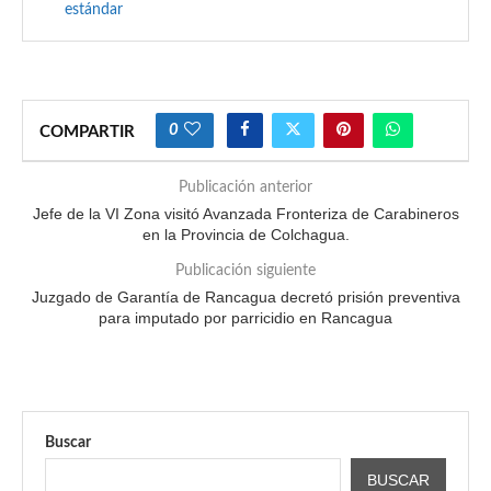
estándar
0
COMPARTIR
Publicación anterior
Jefe de la VI Zona visitó Avanzada Fronteriza de Carabineros
en la Provincia de Colchagua.
Publicación siguiente
Juzgado de Garantía de Rancagua decretó prisión preventiva
para imputado por parricidio en Rancagua
Buscar
BUSCAR