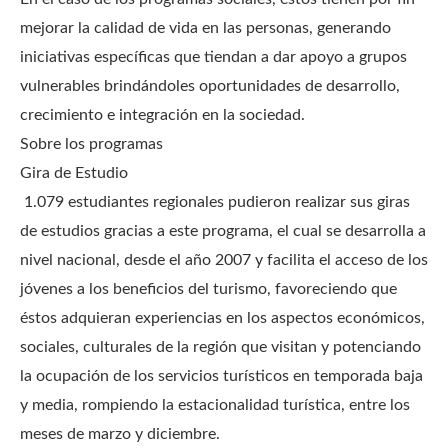
mejorar la calidad de vida en las personas, generando
iniciativas específicas que tiendan a dar apoyo a grupos
vulnerables brindándoles oportunidades de desarrollo,
crecimiento e integración en la sociedad.
Sobre los programas
Gira de Estudio
1.079 estudiantes regionales pudieron realizar sus giras
de estudios gracias a este programa, el cual se desarrolla a
nivel nacional, desde el año 2007 y facilita el acceso de los
jóvenes a los beneficios del turismo, favoreciendo que
éstos adquieran experiencias en los aspectos económicos,
sociales, culturales de la región que visitan y potenciando
la ocupación de los servicios turísticos en temporada baja
y media, rompiendo la estacionalidad turística, entre los
meses de marzo y diciembre.