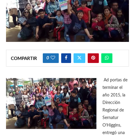
0
COMPARTIR
Ad portas de
terminar el
año 2015, la
Dirección
Regional de
Sernatur
O’Higgins,
entregó una