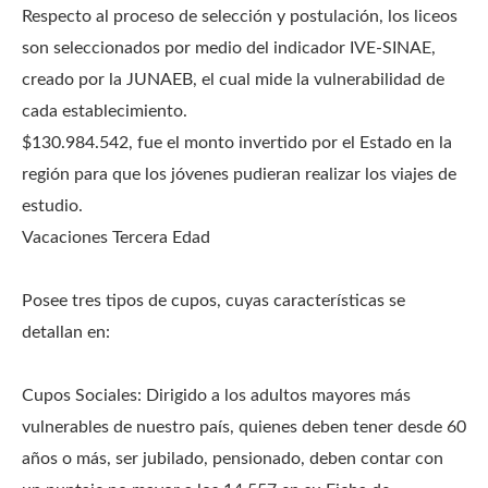
Respecto al proceso de selección y postulación, los liceos
son seleccionados por medio del indicador IVE-SINAE,
creado por la JUNAEB, el cual mide la vulnerabilidad de
cada establecimiento.
$130.984.542, fue el monto invertido por el Estado en la
región para que los jóvenes pudieran realizar los viajes de
estudio.
Vacaciones Tercera Edad
Posee tres tipos de cupos, cuyas características se
detallan en:
Cupos Sociales: Dirigido a los adultos mayores más
vulnerables de nuestro país, quienes deben tener desde 60
años o más, ser jubilado, pensionado, deben contar con