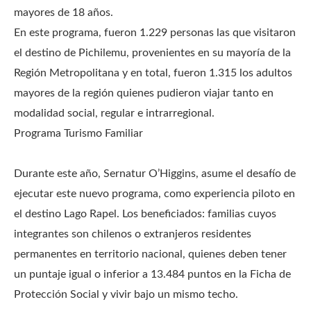
mayores de 18 años.
En este programa, fueron 1.229 personas las que visitaron
el destino de Pichilemu, provenientes en su mayoría de la
Región Metropolitana y en total, fueron 1.315 los adultos
mayores de la región quienes pudieron viajar tanto en
modalidad social, regular e intrarregional.
Programa Turismo Familiar
Durante este año, Sernatur O’Higgins, asume el desafío de
ejecutar este nuevo programa, como experiencia piloto en
el destino Lago Rapel. Los beneficiados: familias cuyos
integrantes son chilenos o extranjeros residentes
permanentes en territorio nacional, quienes deben tener
un puntaje igual o inferior a 13.484 puntos en la Ficha de
Protección Social y vivir bajo un mismo techo.