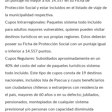
un puntaje no mayor a los 14.557 en su Ficha de
Protección Social y estar incluidos en el listado de viaje de
la municipalidad respectiva.
Cupos Intrarregionales: Paquetes sistema todo incluido
para adultos mayores vulnerables, quienes pueden visitar
destinos turísticos en sus propias regiones. Estos deberán
poseer su Ficha de Protección Social con un puntaje igual
o inferior a 14.557 puntos.
Cupos Regulares: Subsidiados aproximadamente en un
40% del costo del valor de paquetes turísticos sistema
todo incluido. Este tipo de cupos consta de 19 destinos
nacionales, incluidos Isla de Pascua y cuyos beneficiarios
son ciudadanos chilenos o extranjeros con residencia en
el país, mayores de 60 años o en su defecto; jubilados,
pensionados, montepiados de cualquier sistema
previsional y/o personas con capacidad disminuida