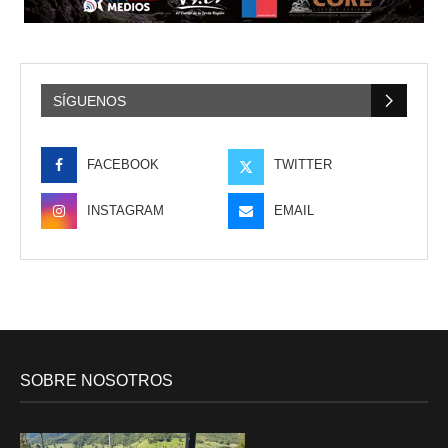
SÍGUENOS
FACEBOOK
TWITTER
INSTAGRAM
EMAIL
SOBRE NOSOTROS