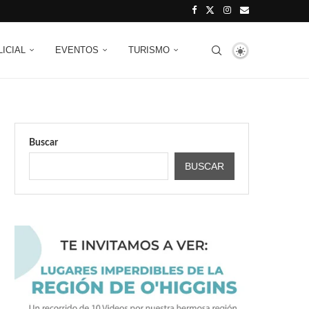
LICIAL
EVENTOS
TURISMO
Buscar
BUSCAR