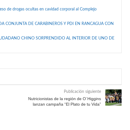
reso de drogas ocultas en cavidad corporal al Complejo
DA CONJUNTA DE CARABINEROS Y PDI EN RANCAGUA CON
IUDADANO CHINO SORPRENDIDO AL INTERIOR DE UNO DE
Publicación siguiente
Nutricionistas de la región de O´Higgins
lanzan campaña “El Plato de tu Vida”