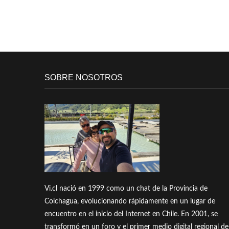
SOBRE NOSOTROS
Vi.cl nació en 1999 como un chat de la Provincia de
Colchagua, evolucionando rápidamente en un lugar de
encuentro en el inicio del Internet en Chile. En 2001, se
transformó en un foro y el primer medio digital regional de