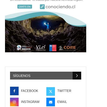
SÍGUENOS
FACEBOOK
TWITTER
INSTAGRAM
EMAIL