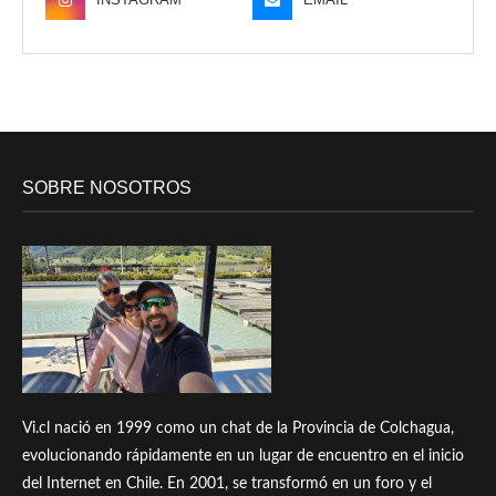
SOBRE NOSOTROS
Vi.cl nació en 1999 como un chat de la Provincia de Colchagua,
evolucionando rápidamente en un lugar de encuentro en el inicio
del Internet en Chile. En 2001, se transformó en un foro y el