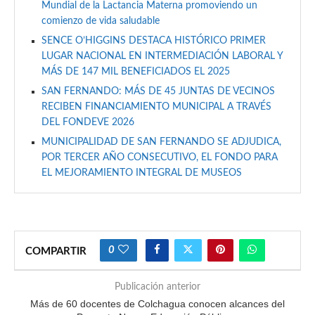
Mundial de la Lactancia Materna promoviendo un
comienzo de vida saludable
SENCE O’HIGGINS DESTACA HISTÓRICO PRIMER
LUGAR NACIONAL EN INTERMEDIACIÓN LABORAL Y
MÁS DE 147 MIL BENEFICIADOS EL 2025
SAN FERNANDO: MÁS DE 45 JUNTAS DE VECINOS
RECIBEN FINANCIAMIENTO MUNICIPAL A TRAVÉS
DEL FONDEVE 2026
MUNICIPALIDAD DE SAN FERNANDO SE ADJUDICA,
POR TERCER AÑO CONSECUTIVO, EL FONDO PARA
EL MEJORAMIENTO INTEGRAL DE MUSEOS
0
COMPARTIR
Publicación anterior
Más de 60 docentes de Colchagua conocen alcances del