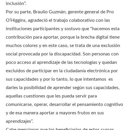
inclusión”.
Por su parte, Braulio Guzmán, gerente general de Pro
O’Higgins, agradeció el trabajo colaborativo con las
instituciones participantes y sostuvo que “hacemos esta
contribución para aportar, porque la brecha digital tiene
muchos colores y en este caso, se trata de una exclusión
social provocada por la discapacidad. Son personas con
poco acceso al aprendizaje de las tecnologías y quedan
excluidos de participar en la ciudadanía electrónica por
sus capacidades y por lo tanto, lo que intentamos es
darles la posibilidad de aprender según sus capacidades,
aquellas cuestiones que les pueda servir para
comunicarse, operar, desarrollar el pensamiento cognitivo
y de esa manera aportar a mayores frutos en sus
aprendizajes”.
Cabe mencionar que los beneficiarios de estos cursos