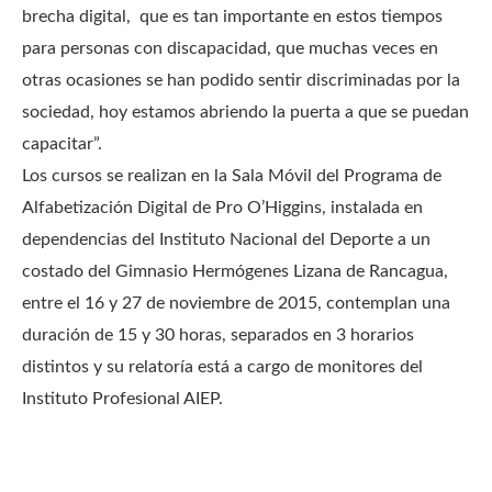
brecha digital, que es tan importante en estos tiempos
para personas con discapacidad, que muchas veces en
otras ocasiones se han podido sentir discriminadas por la
sociedad, hoy estamos abriendo la puerta a que se puedan
capacitar”.
Los cursos se realizan en la Sala Móvil del Programa de
Alfabetización Digital de Pro O’Higgins, instalada en
dependencias del Instituto Nacional del Deporte a un
costado del Gimnasio Hermógenes Lizana de Rancagua,
entre el 16 y 27 de noviembre de 2015, contemplan una
duración de 15 y 30 horas, separados en 3 horarios
distintos y su relatoría está a cargo de monitores del
Instituto Profesional AIEP.