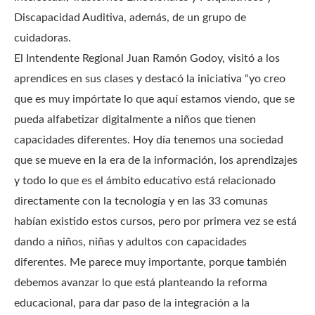
Discapacidad Auditiva, además, de un grupo de
cuidadoras.
El Intendente Regional Juan Ramón Godoy, visitó a los
aprendices en sus clases y destacó la iniciativa “yo creo
que es muy impórtate lo que aquí estamos viendo, que se
pueda alfabetizar digitalmente a niños que tienen
capacidades diferentes. Hoy día tenemos una sociedad
que se mueve en la era de la información, los aprendizajes
y todo lo que es el ámbito educativo está relacionado
directamente con la tecnología y en las 33 comunas
habían existido estos cursos, pero por primera vez se está
dando a niños, niñas y adultos con capacidades
diferentes. Me parece muy importante, porque también
debemos avanzar lo que está planteando la reforma
educacional, para dar paso de la integración a la