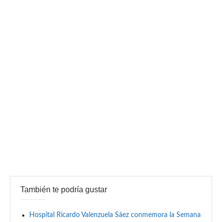
También te podría gustar
Hospital Ricardo Valenzuela Sáez conmemora la Semana