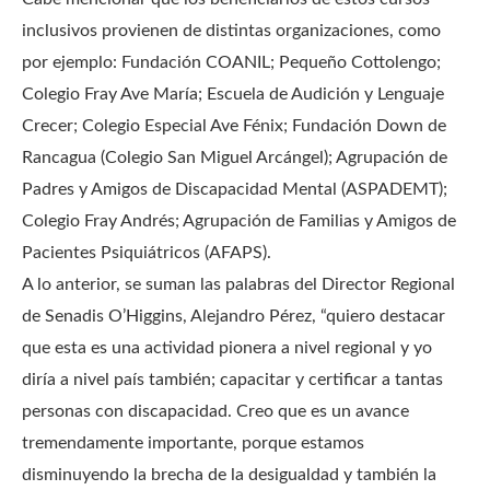
inclusivos provienen de distintas organizaciones, como
por ejemplo: Fundación COANIL; Pequeño Cottolengo;
Colegio Fray Ave María; Escuela de Audición y Lenguaje
Crecer; Colegio Especial Ave Fénix; Fundación Down de
Rancagua (Colegio San Miguel Arcángel); Agrupación de
Padres y Amigos de Discapacidad Mental (ASPADEMT);
Colegio Fray Andrés; Agrupación de Familias y Amigos de
Pacientes Psiquiátricos (AFAPS).
A lo anterior, se suman las palabras del Director Regional
de Senadis O’Higgins, Alejandro Pérez, “quiero destacar
que esta es una actividad pionera a nivel regional y yo
diría a nivel país también; capacitar y certificar a tantas
personas con discapacidad. Creo que es un avance
tremendamente importante, porque estamos
disminuyendo la brecha de la desigualdad y también la