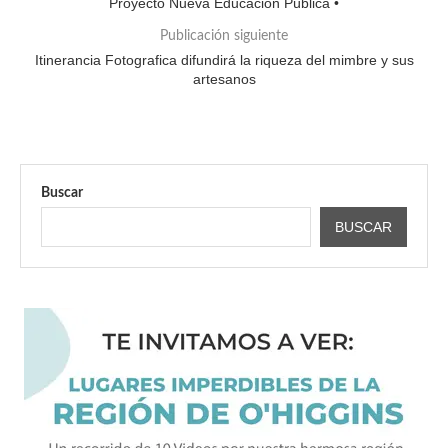
Proyecto Nueva Educación Pública •
Publicación siguiente
Itinerancia Fotografica difundirá la riqueza del mimbre y sus
artesanos
Buscar
BUSCAR