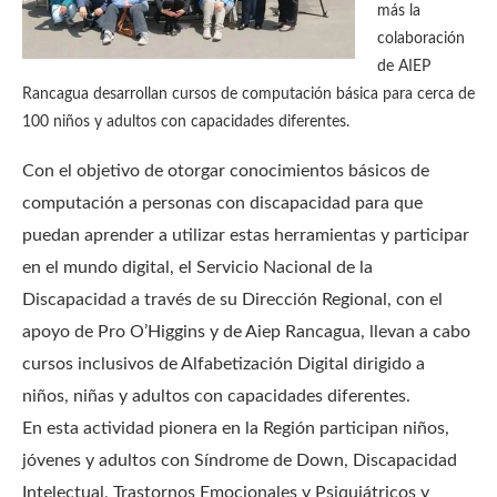
más la
colaboración
de AIEP
Rancagua desarrollan cursos de computación básica para cerca de
100 niños y adultos con capacidades diferentes.
Con el objetivo de otorgar conocimientos básicos de
computación a personas con discapacidad para que
puedan aprender a utilizar estas herramientas y participar
en el mundo digital, el Servicio Nacional de la
Discapacidad a través de su Dirección Regional, con el
apoyo de Pro O’Higgins y de Aiep Rancagua, llevan a cabo
cursos inclusivos de Alfabetización Digital dirigido a
niños, niñas y adultos con capacidades diferentes.
En esta actividad pionera en la Región participan niños,
jóvenes y adultos con Síndrome de Down, Discapacidad
Intelectual, Trastornos Emocionales y Psiquiátricos y