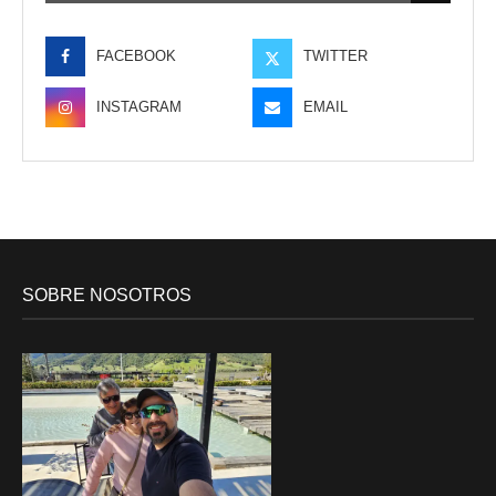
FACEBOOK
TWITTER
INSTAGRAM
EMAIL
SOBRE NOSOTROS