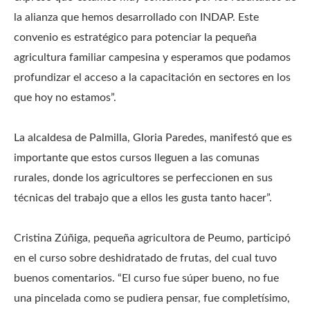
la alianza que hemos desarrollado con INDAP. Este
convenio es estratégico para potenciar la pequeña
agricultura familiar campesina y esperamos que podamos
profundizar el acceso a la capacitación en sectores en los
que hoy no estamos”.
La alcaldesa de Palmilla, Gloria Paredes, manifestó que es
importante que estos cursos lleguen a las comunas
rurales, donde los agricultores se perfeccionen en sus
técnicas del trabajo que a ellos les gusta tanto hacer”.
Cristina Zúñiga, pequeña agricultora de Peumo, participó
en el curso sobre deshidratado de frutas, del cual tuvo
buenos comentarios. “El curso fue súper bueno, no fue
una pincelada como se pudiera pensar, fue completísimo,