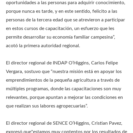
oportunidades a las personas para adquirir conocimiento,
porque nunca es tarde, y en este sentido, felicito a las
personas de la tercera edad que se atrevieron a participar
en estos cursos de capacitación, un esfuerzo que les
permite desarrollar su economía familiar campesina”,
acotó la primera autoridad regional.
El director regional de INDAP O’Higgins, Carlos Felipe
Vergara, sostuvo que “nuestra misión está en apoyar los
emprendimientos de la pequeña agricultura a través de
múltiples programas, donde las capacitaciones son muy
relevantes, porque apuntan a mejorar las condiciones en
que realizan sus labores agropecuarias”.
El director regional de SENCE O’Higgins, Cristian Pavez,
expresó que"estamos muy contentos por los resultados de