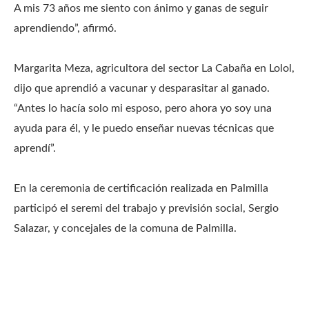
A mis 73 años me siento con ánimo y ganas de seguir
aprendiendo”, afirmó.
Margarita Meza, agricultora del sector La Cabaña en Lolol,
dijo que aprendió a vacunar y desparasitar al ganado.
“Antes lo hacía solo mi esposo, pero ahora yo soy una
ayuda para él, y le puedo enseñar nuevas técnicas que
aprendí”.
En la ceremonia de certificación realizada en Palmilla
participó el seremi del trabajo y previsión social, Sergio
Salazar, y concejales de la comuna de Palmilla.