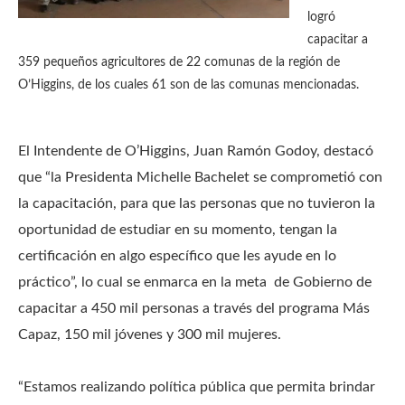
logró
capacitar a
359 pequeños agricultores de 22 comunas de la región de
O’Higgins, de los cuales 61 son de las comunas mencionadas.
El Intendente de O’Higgins, Juan Ramón Godoy, destacó
que “la Presidenta Michelle Bachelet se comprometió con
la capacitación, para que las personas que no tuvieron la
oportunidad de estudiar en su momento, tengan la
certificación en algo específico que les ayude en lo
práctico”, lo cual se enmarca en la meta de Gobierno de
capacitar a 450 mil personas a través del programa Más
Capaz, 150 mil jóvenes y 300 mil mujeres.
“Estamos realizando política pública que permita brindar