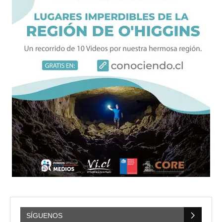
SÍGUENOS