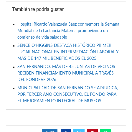
También te podría gustar
Hospital Ricardo Valenzuela Sáez conmemora la Semana
Mundial de la Lactancia Materna promoviendo un
comienzo de vida saludable
SENCE O’HIGGINS DESTACA HISTÓRICO PRIMER
LUGAR NACIONAL EN INTERMEDIACIÓN LABORAL Y
MÁS DE 147 MIL BENEFICIADOS EL 2025
SAN FERNANDO: MÁS DE 45 JUNTAS DE VECINOS
RECIBEN FINANCIAMIENTO MUNICIPAL A TRAVÉS
DEL FONDEVE 2026
MUNICIPALIDAD DE SAN FERNANDO SE ADJUDICA,
POR TERCER AÑO CONSECUTIVO, EL FONDO PARA
EL MEJORAMIENTO INTEGRAL DE MUSEOS