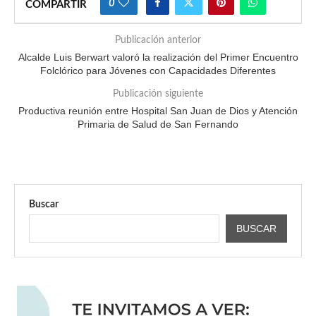
0
COMPARTIR
Publicación anterior
Alcalde Luis Berwart valoró la realización del Primer Encuentro
Folclórico para Jóvenes con Capacidades Diferentes
Publicación siguiente
Productiva reunión entre Hospital San Juan de Dios y Atención
Primaria de Salud de San Fernando
Buscar
BUSCAR