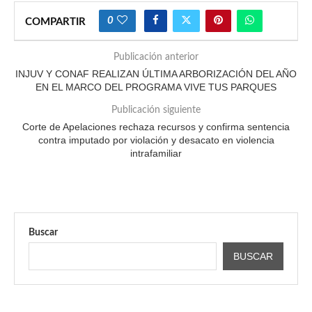
0
COMPARTIR
Publicación anterior
INJUV Y CONAF REALIZAN ÚLTIMA ARBORIZACIÓN DEL AÑO
EN EL MARCO DEL PROGRAMA VIVE TUS PARQUES
Publicación siguiente
Corte de Apelaciones rechaza recursos y confirma sentencia
contra imputado por violación y desacato en violencia
intrafamiliar
Buscar
BUSCAR