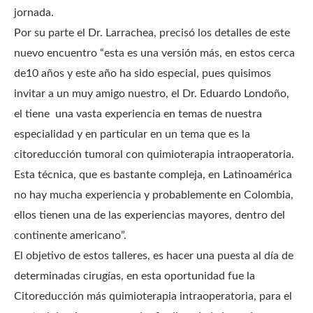
jornada.
Por su parte el Dr. Larrachea, precisó los detalles de este
nuevo encuentro “esta es una versión más, en estos cerca
de10 años y este año ha sido especial, pues quisimos
invitar a un muy amigo nuestro, el Dr. Eduardo Londoño,
el tiene una vasta experiencia en temas de nuestra
especialidad y en particular en un tema que es la
citoreducción tumoral con quimioterapia intraoperatoria.
Esta técnica, que es bastante compleja, en Latinoamérica
no hay mucha experiencia y probablemente en Colombia,
ellos tienen una de las experiencias mayores, dentro del
continente americano”.
El objetivo de estos talleres, es hacer una puesta al día de
determinadas cirugías, en esta oportunidad fue la
Citoreducción más quimioterapia intraoperatoria, para el