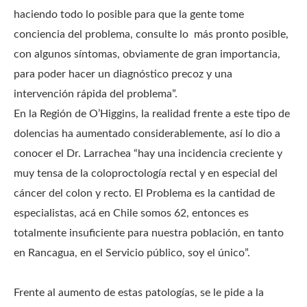
haciendo todo lo posible para que la gente tome
conciencia del problema, consulte lo más pronto posible,
con algunos síntomas, obviamente de gran importancia,
para poder hacer un diagnóstico precoz y una
intervención rápida del problema”.
En la Región de O’Higgins, la realidad frente a este tipo de
dolencias ha aumentado considerablemente, así lo dio a
conocer el Dr. Larrachea “hay una incidencia creciente y
muy tensa de la coloproctología rectal y en especial del
cáncer del colon y recto. El Problema es la cantidad de
especialistas, acá en Chile somos 62, entonces es
totalmente insuficiente para nuestra población, en tanto
en Rancagua, en el Servicio público, soy el único”.
Frente al aumento de estas patologías, se le pide a la