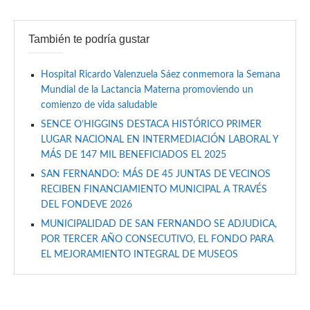
También te podría gustar
Hospital Ricardo Valenzuela Sáez conmemora la Semana
Mundial de la Lactancia Materna promoviendo un
comienzo de vida saludable
SENCE O’HIGGINS DESTACA HISTÓRICO PRIMER
LUGAR NACIONAL EN INTERMEDIACIÓN LABORAL Y
MÁS DE 147 MIL BENEFICIADOS EL 2025
SAN FERNANDO: MÁS DE 45 JUNTAS DE VECINOS
RECIBEN FINANCIAMIENTO MUNICIPAL A TRAVÉS
DEL FONDEVE 2026
MUNICIPALIDAD DE SAN FERNANDO SE ADJUDICA,
POR TERCER AÑO CONSECUTIVO, EL FONDO PARA
EL MEJORAMIENTO INTEGRAL DE MUSEOS