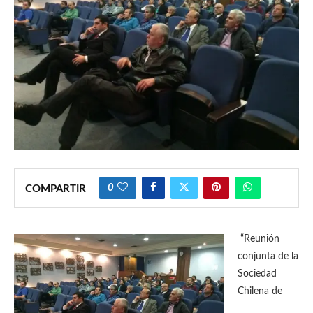
0
COMPARTIR
“Reunión
conjunta de la
Sociedad
Chilena de