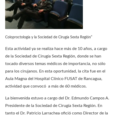
Coloproctología y la Sociedad de Cirugía Sexta Región”
Esta actividad ya se realiza hace más de 10 años, a cargo
de la Sociedad de Cirugía Sexta Región, donde se han
tocado diversos temas médicos de importancia, no sólo
para los cirujanos. En esta oportunidad, la cita fue en el
Aula Magna del Hospital Clínico FUSAT de Rancagua,
actividad que convocó a más de 60 médicos.
La bienvenida estuvo a cargo del Dr. Edmundo Campos A.
Presidente de la Sociedad de Cirugía Sexta Región. En
tanto el Dr. Patricio Larrachea ofició como Director de la