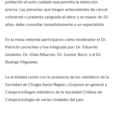
población el auto cuidado que permita la detección
precoz. Las personas que tengan antecedentes de cáncer
colorectal o presenta sangrado al obrar y es mayor de 50
años, debe consultar inmediatamente a un especialista.
En la mesa redonda participaron como moderador el Dr.
Patricio Larrachea y fue integrada por: Dr. Eduardo
Londoño, Dr. Vidal Albarran, Dr. Gunter Bocic y el Dr.
Rodrigo Miguieles.
La actividad contó con la presencia de los miembros de la
Sociedad de Cirugía Sexta Región, cirujanos en general y
Coloproctólogos miembros de la Sociedad Chilena de
Coloproctología de varias ciudades del país.