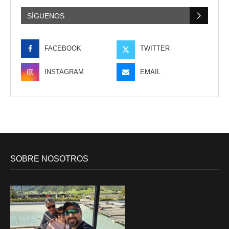
SÍGUENOS
FACEBOOK
TWITTER
INSTAGRAM
EMAIL
SOBRE NOSOTROS