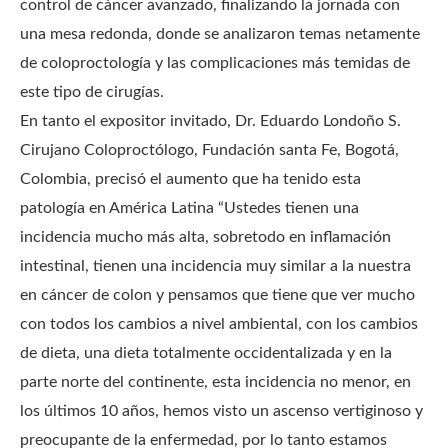
control de cáncer avanzado, finalizando la jornada con
una mesa redonda, donde se analizaron temas netamente
de coloproctología y las complicaciones más temidas de
este tipo de cirugías.
En tanto el expositor invitado, Dr. Eduardo Londoño S.
Cirujano Coloproctólogo, Fundación santa Fe, Bogotá,
Colombia, precisó el aumento que ha tenido esta
patología en América Latina “Ustedes tienen una
incidencia mucho más alta, sobretodo en inflamación
intestinal, tienen una incidencia muy similar a la nuestra
en cáncer de colon y pensamos que tiene que ver mucho
con todos los cambios a nivel ambiental, con los cambios
de dieta, una dieta totalmente occidentalizada y en la
parte norte del continente, esta incidencia no menor, en
los últimos 10 años, hemos visto un ascenso vertiginoso y
preocupante de la enfermedad, por lo tanto estamos