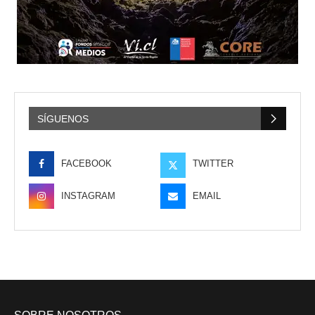
SÍGUENOS
FACEBOOK
TWITTER
INSTAGRAM
EMAIL