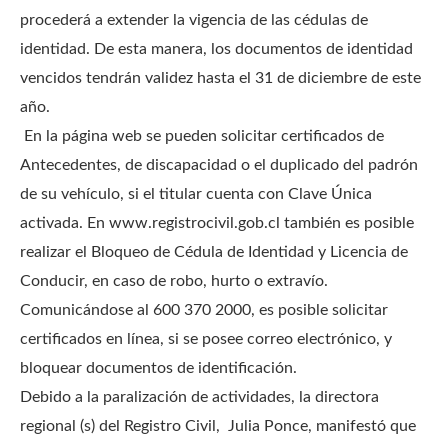
procederá a extender la vigencia de las cédulas de
identidad. De esta manera, los documentos de identidad
vencidos tendrán validez hasta el 31 de diciembre de este
año.
En la página web se pueden solicitar certificados de
Antecedentes, de discapacidad o el duplicado del padrón
de su vehículo, si el titular cuenta con Clave Única
activada. En www.registrocivil.gob.cl también es posible
realizar el Bloqueo de Cédula de Identidad y Licencia de
Conducir, en caso de robo, hurto o extravío.
Comunicándose al 600 370 2000, es posible solicitar
certificados en línea, si se posee correo electrónico, y
bloquear documentos de identificación.
Debido a la paralización de actividades, la directora
regional (s) del Registro Civil, Julia Ponce, manifestó que