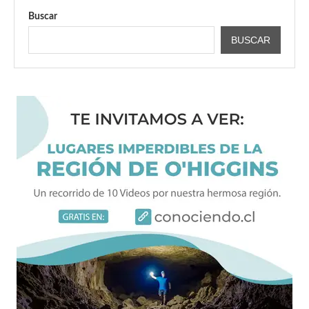
Buscar
BUSCAR