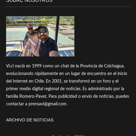
SOBRE NOSOTROS
Vi.cl nació en 1999 como un chat de la Provincia de Colchagua,
evolucionando rápidamente en un lugar de encuentro en el inicio
del Internet en Chile. En 2001, se transformó en un foro y el
primer medio digital regional de noticias. Es administrado por la
familia Romero-Pavez. Para publicidad o envío de noticias, puedes
contactar a prensavi@gmail.com.
ARCHIVO DE NOTICIAS