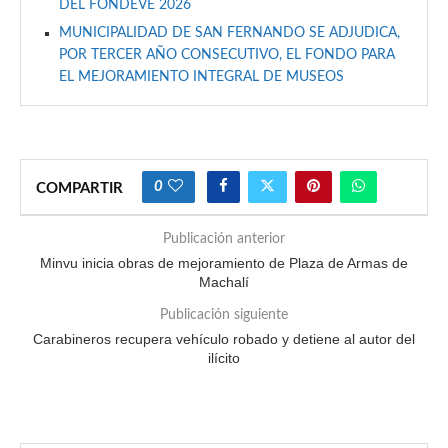
DEL FONDEVE 2026
MUNICIPALIDAD DE SAN FERNANDO SE ADJUDICA,
POR TERCER AÑO CONSECUTIVO, EL FONDO PARA
EL MEJORAMIENTO INTEGRAL DE MUSEOS
0
COMPARTIR
Publicación anterior
Minvu inicia obras de mejoramiento de Plaza de Armas de
Machalí
Publicación siguiente
Carabineros recupera vehículo robado y detiene al autor del
ilícito