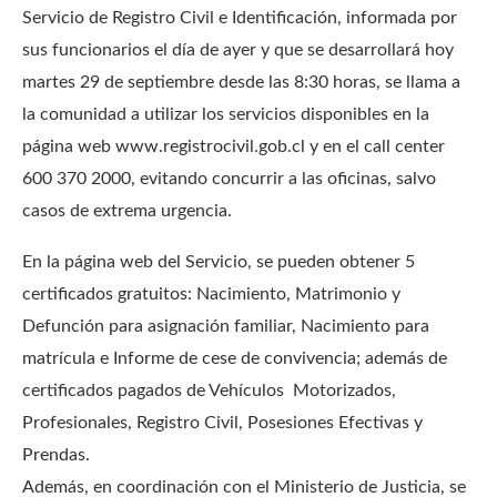
Servicio de Registro Civil e Identificación, informada por
sus funcionarios el día de ayer y que se desarrollará hoy
martes 29 de septiembre desde las 8:30 horas, se llama a
la comunidad a utilizar los servicios disponibles en la
página web www.registrocivil.gob.cl y en el call center
600 370 2000, evitando concurrir a las oficinas, salvo
casos de extrema urgencia.
En la página web del Servicio, se pueden obtener 5
certificados gratuitos: Nacimiento, Matrimonio y
Defunción para asignación familiar, Nacimiento para
matrícula e Informe de cese de convivencia; además de
certificados pagados de Vehículos Motorizados,
Profesionales, Registro Civil, Posesiones Efectivas y
Prendas.
Además, en coordinación con el Ministerio de Justicia, se