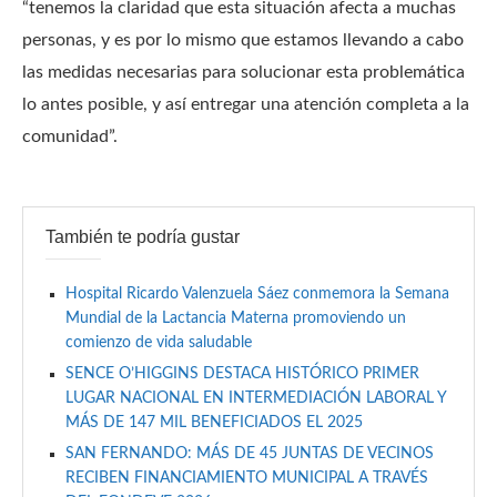
“tenemos la claridad que esta situación afecta a muchas
personas, y es por lo mismo que estamos llevando a cabo
las medidas necesarias para solucionar esta problemática
lo antes posible, y así entregar una atención completa a la
comunidad”.
También te podría gustar
Hospital Ricardo Valenzuela Sáez conmemora la Semana
Mundial de la Lactancia Materna promoviendo un
comienzo de vida saludable
SENCE O’HIGGINS DESTACA HISTÓRICO PRIMER
LUGAR NACIONAL EN INTERMEDIACIÓN LABORAL Y
MÁS DE 147 MIL BENEFICIADOS EL 2025
SAN FERNANDO: MÁS DE 45 JUNTAS DE VECINOS
RECIBEN FINANCIAMIENTO MUNICIPAL A TRAVÉS