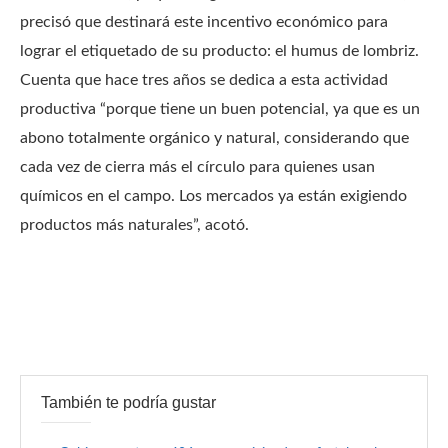
precisó que destinará este incentivo económico para
lograr el etiquetado de su producto: el humus de lombriz.
Cuenta que hace tres años se dedica a esta actividad
productiva “porque tiene un buen potencial, ya que es un
abono totalmente orgánico y natural, considerando que
cada vez de cierra más el círculo para quienes usan
químicos en el campo. Los mercados ya están exigiendo
productos más naturales”, acotó.
También te podría gustar