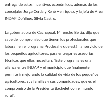
entrega de estos incentivos económicos, además de los
concejales Jorge Cerda y René Henríquez, y la jefa de Area
INDAP Doñihue, Silvia Castro.
La gobernadora de Cachapoal, Mirenchu Beitia, dijo que
sabe del compromiso que tienen los profesionales que
laboran en el programa Prodesal y que están al servicio de
los pequeños agricultores, para entregarles asesorías
técnicas que ellos necesitan. “Este programa es una
alianza entre INDAP y el municipio que finalmente
permite ir mejorando la calidad de vida de los pequeños
agricultores, sus familias y sus comunidades, que es el
compromiso de la Presidenta Bachelet con el mundo
rural”.