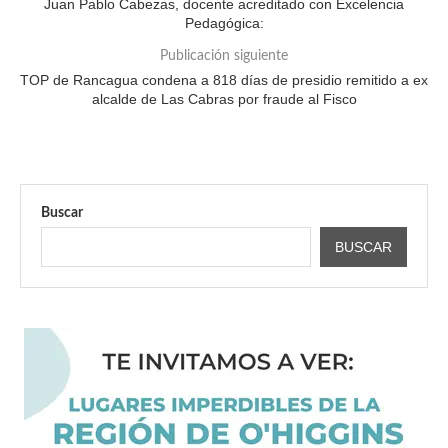
Juan Pablo Cabezas, docente acreditado con Excelencia
Pedagógica:
Publicación siguiente
TOP de Rancagua condena a 818 días de presidio remitido a ex
alcalde de Las Cabras por fraude al Fisco
Buscar
BUSCAR