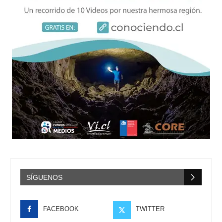
SÍGUENOS
FACEBOOK
TWITTER