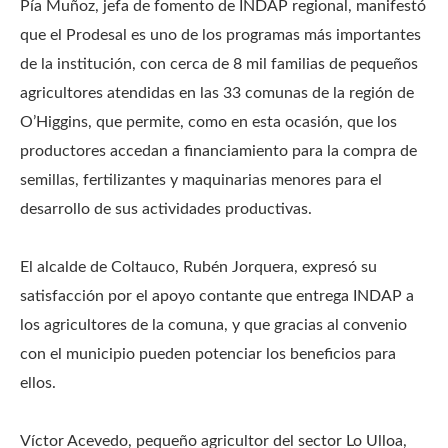
Pía Muñoz, jefa de fomento de INDAP regional, manifestó
que el Prodesal es uno de los programas más importantes
de la institución, con cerca de 8 mil familias de pequeños
agricultores atendidas en las 33 comunas de la región de
O’Higgins, que permite, como en esta ocasión, que los
productores accedan a financiamiento para la compra de
semillas, fertilizantes y maquinarias menores para el
desarrollo de sus actividades productivas.
El alcalde de Coltauco, Rubén Jorquera, expresó su
satisfacción por el apoyo contante que entrega INDAP a
los agricultores de la comuna, y que gracias al convenio
con el municipio pueden potenciar los beneficios para
ellos.
Víctor Acevedo, pequeño agricultor del sector Lo Ulloa,