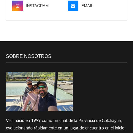
INSTAGRAM
EMAIL
SOBRE NOSOTROS
Vi.cl nació en 1999 como un chat de la Provincia de Colchagua,
evolucionando rápidamente en un lugar de encuentro en el inicio