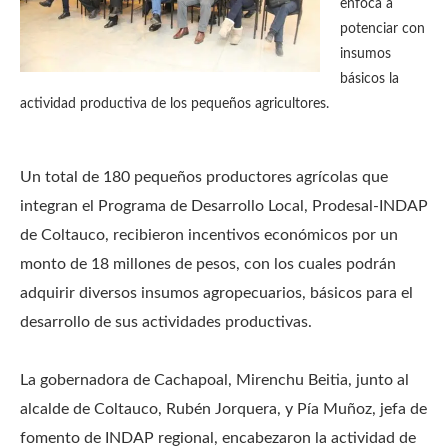
enfoca a
potenciar con
insumos
básicos la
actividad productiva de los pequeños agricultores.
Un total de 180 pequeños productores agrícolas que
integran el Programa de Desarrollo Local, Prodesal-INDAP
de Coltauco, recibieron incentivos económicos por un
monto de 18 millones de pesos, con los cuales podrán
adquirir diversos insumos agropecuarios, básicos para el
desarrollo de sus actividades productivas.
La gobernadora de Cachapoal, Mirenchu Beitia, junto al
alcalde de Coltauco, Rubén Jorquera, y Pía Muñoz, jefa de
fomento de INDAP regional, encabezaron la actividad de