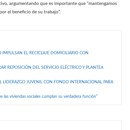
ultivo, argumentando que es importante que “mantengamos
or el beneficio de su trabajo”.
 IMPULSAN EL RECICLAJE DOMICILIARIO CON
AR REPOSICIÓN DEL SERVICIO ELÉCTRICO Y PLANTEA
L LIDERAZGO JUVENIL CON FONDO INTERNACIONAL PARA
e las viviendas sociales cumplan su verdadera función”