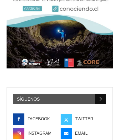
SÍGUENOS
FACEBOOK
TWITTER
INSTAGRAM
EMAIL