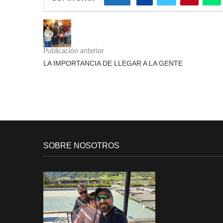
Publicación anterior
LA IMPORTANCIA DE LLEGAR A LA GENTE
SOBRE NOSOTROS