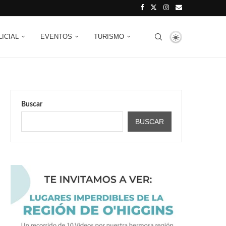
LICIAL
EVENTOS
TURISMO
Buscar
BUSCAR