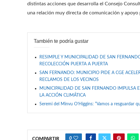
distintas acciones que desarrolla el Consejo Cons
una relación muy directa de comunicación y apoyo p
También te podría gustar
RESIMPLE Y MUNICIPALIDAD DE SAN FERNANDO
RECOLECCIÓN PUERTA A PUERTA
SAN FERNANDO: MUNICIPIO PIDE A CGE ACELER
RECLAMOS DE LOS VECINOS
MUNICIPALIDAD DE SAN FERNANDO IMPULSA E
LA ACCIÓN CLIMÁTICA
Seremi del Minvu O’Higgins: “Vamos a resguardar qu
0
COMPARTIR