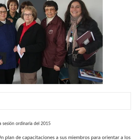
 sesión ordinaria del 2015
n plan de capacitaciones a sus miembros para orientar a los