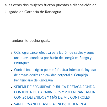
a las otras dos mujeres fueron puestas a disposición del
Juzgado de Garantía de Rancagua.
También te podría gustar
CGE logra cárcel efectiva para ladrón de cables y suma
una nueva condena por hurto de energía en Rengo y
Pitrufquén
Control tecnológico permitió frustrar intento de ingreso
de drogas ocultas en cavidad corporal al Complejo
Penitenciario de Rancagua
SEREMI DE SEGURIDAD PÚBLICA DESTACA RONDA
CONJUNTA DE CARABINEROS Y PDI EN RANCAGUA
CON 26 DETENIDOS Y MÁS DE MIL CONTROLES
SAN FERNAND0:CASO CASINOS; DETIENEN A