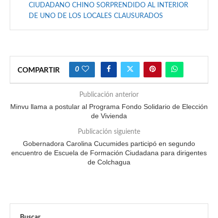
CIUDADANO CHINO SORPRENDIDO AL INTERIOR
DE UNO DE LOS LOCALES CLAUSURADOS
0
COMPARTIR
Publicación anterior
Minvu llama a postular al Programa Fondo Solidario de Elección
de Vivienda
Publicación siguiente
Gobernadora Carolina Cucumides participó en segundo
encuentro de Escuela de Formación Ciudadana para dirigentes
de Colchagua
Buscar