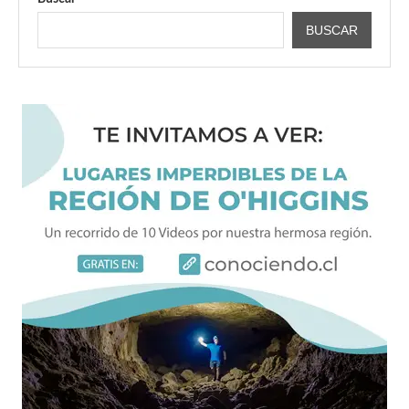
BUSCAR