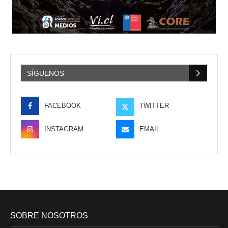
SÍGUENOS
FACEBOOK
TWITTER
INSTAGRAM
EMAIL
SOBRE NOSOTROS