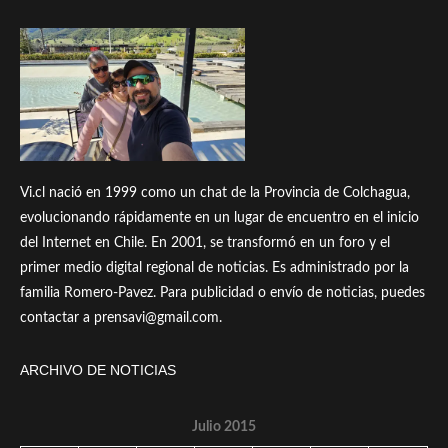
Vi.cl nació en 1999 como un chat de la Provincia de Colchagua,
evolucionando rápidamente en un lugar de encuentro en el inicio
del Internet en Chile. En 2001, se transformó en un foro y el
primer medio digital regional de noticias. Es administrado por la
familia Romero-Pavez. Para publicidad o envío de noticias, puedes
contactar a prensavi@gmail.com.
ARCHIVO DE NOTICIAS
Julio 2015