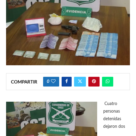
0
COMPARTIR
Cuatro
personas
detenidas
dejaron dos