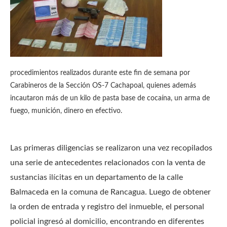
procedimientos realizados durante este fin de semana por
Carabineros de la Sección OS-7 Cachapoal, quienes además
incautaron más de un kilo de pasta base de cocaína, un arma de
fuego, munición, dinero en efectivo.
Las primeras diligencias se realizaron una vez recopilados
una serie de antecedentes relacionados con la venta de
sustancias ilícitas en un departamento de la calle
Balmaceda en la comuna de Rancagua. Luego de obtener
la orden de entrada y registro del inmueble, el personal
policial ingresó al domicilio, encontrando en diferentes