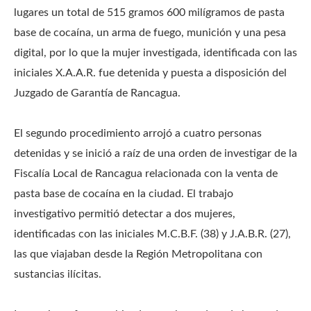
lugares un total de 515 gramos 600 milígramos de pasta
base de cocaína, un arma de fuego, munición y una pesa
digital, por lo que la mujer investigada, identificada con las
iniciales X.A.A.R. fue detenida y puesta a disposición del
Juzgado de Garantía de Rancagua.
El segundo procedimiento arrojó a cuatro personas
detenidas y se inició a raíz de una orden de investigar de la
Fiscalía Local de Rancagua relacionada con la venta de
pasta base de cocaína en la ciudad. El trabajo
investigativo permitió detectar a dos mujeres,
identificadas con las iniciales M.C.B.F. (38) y J.A.B.R. (27),
las que viajaban desde la Región Metropolitana con
sustancias ilícitas.