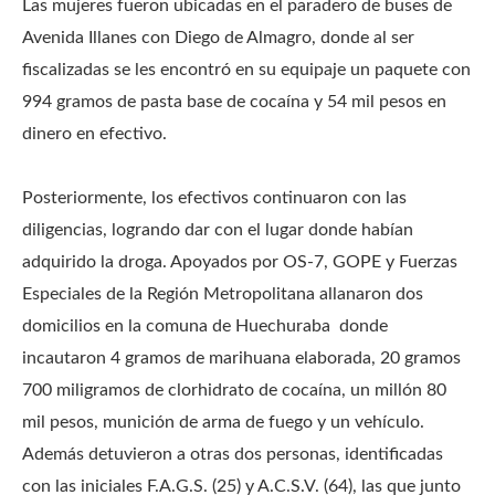
Las mujeres fueron ubicadas en el paradero de buses de
Avenida Illanes con Diego de Almagro, donde al ser
fiscalizadas se les encontró en su equipaje un paquete con
994 gramos de pasta base de cocaína y 54 mil pesos en
dinero en efectivo.
Posteriormente, los efectivos continuaron con las
diligencias, logrando dar con el lugar donde habían
adquirido la droga. Apoyados por OS-7, GOPE y Fuerzas
Especiales de la Región Metropolitana allanaron dos
domicilios en la comuna de Huechuraba donde
incautaron 4 gramos de marihuana elaborada, 20 gramos
700 miligramos de clorhidrato de cocaína, un millón 80
mil pesos, munición de arma de fuego y un vehículo.
Además detuvieron a otras dos personas, identificadas
con las iniciales F.A.G.S. (25) y A.C.S.V. (64), las que junto