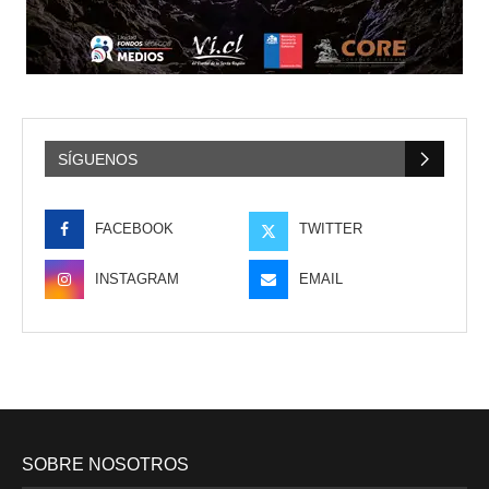
SÍGUENOS
FACEBOOK
TWITTER
INSTAGRAM
EMAIL
SOBRE NOSOTROS