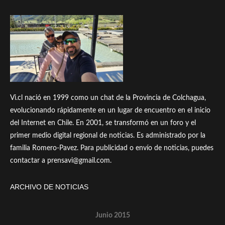
Vi.cl nació en 1999 como un chat de la Provincia de Colchagua,
evolucionando rápidamente en un lugar de encuentro en el inicio
del Internet en Chile. En 2001, se transformó en un foro y el
primer medio digital regional de noticias. Es administrado por la
familia Romero-Pavez. Para publicidad o envío de noticias, puedes
contactar a prensavi@gmail.com.
ARCHIVO DE NOTICIAS
Junio 2015