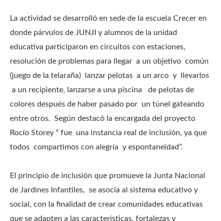
La actividad se desarrolló en sede de la escuela Crecer en
donde párvulos de JUNJI y alumnos de la unidad
educativa participaron en circuitos con estaciones,
resolución de problemas para llegar a un objetivo común
(juego de la telaraña) lanzar pelotas a un arco y llevarlos
a un recipiente, lanzarse a una piscina de pelotas de
colores después de haber pasado por un túnel gateando
entre otros. Según destacó la encargada del proyecto
Rocío Storey “ fue una instancia real de inclusión, ya que
todos compartimos con alegría y espontaneidad”.
El principio de inclusión que promueve la Junta Nacional
de Jardines Infantiles, se asocia al sistema educativo y
social, con la finalidad de crear comunidades educativas
que se adapten a las características, fortalezas y