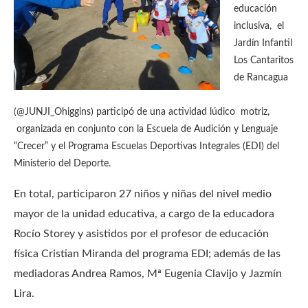
educación
inclusiva, el
Jardín Infantil
Los Cantaritos
de Rancagua
(@JUNJI_Ohiggins) participó de una actividad lúdico motriz,
organizada en conjunto con la Escuela de Audición y Lenguaje
“Crecer” y el Programa Escuelas Deportivas Integrales (EDI) del
Ministerio del Deporte.
En total, participaron 27 niños y niñas del nivel medio
mayor de la unidad educativa, a cargo de la educadora
Rocío Storey y asistidos por el profesor de educación
física Cristian Miranda del programa EDI; además de las
mediadoras Andrea Ramos, Mª Eugenia Clavijo y Jazmín
Lira.