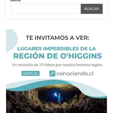
Buscar
BUSCAR