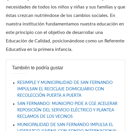
necesidades de todos los niños y niñas y sus familias y que
éstas crezcan nutriéndose de los cambios sociales. En
nuestra institución fundamentamos nuestra educación en
este principio con el objetivo de desarrollar una
Educación de Calidad, posicionándose como un Referente
Educativa en la primera infancia.
También te podría gustar
RESIMPLE Y MUNICIPALIDAD DE SAN FERNANDO
IMPULSAN EL RECICLAJE DOMICILIARIO CON
RECOLECCIÓN PUERTA A PUERTA
SAN FERNANDO: MUNICIPIO PIDE A CGE ACELERAR
REPOSICIÓN DEL SERVICIO ELÉCTRICO Y PLANTEA
RECLAMOS DE LOS VECINOS
MUNICIPALIDAD DE SAN FERNANDO IMPULSA EL