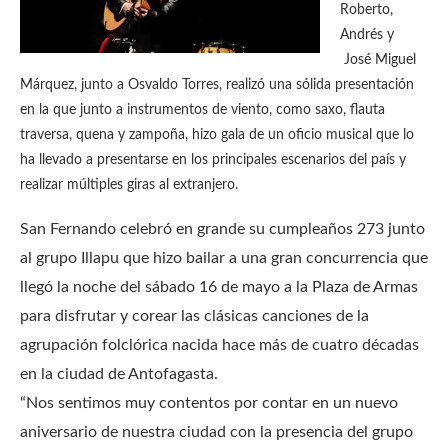
Roberto,
Andrés y
José Miguel
Márquez, junto a Osvaldo Torres, realizó una sólida presentación
en la que junto a instrumentos de viento, como saxo, flauta
traversa, quena y zampoña, hizo gala de un oficio musical que lo
ha llevado a presentarse en los principales escenarios del país y
realizar múltiples giras al extranjero.
San Fernando celebró en grande su cumpleaños 273 junto
al grupo Illapu que hizo bailar a una gran concurrencia que
llegó la noche del sábado 16 de mayo a la Plaza de Armas
para disfrutar y corear las clásicas canciones de la
agrupación folclórica nacida hace más de cuatro décadas
en la ciudad de Antofagasta.
“Nos sentimos muy contentos por contar en un nuevo
aniversario de nuestra ciudad con la presencia del grupo