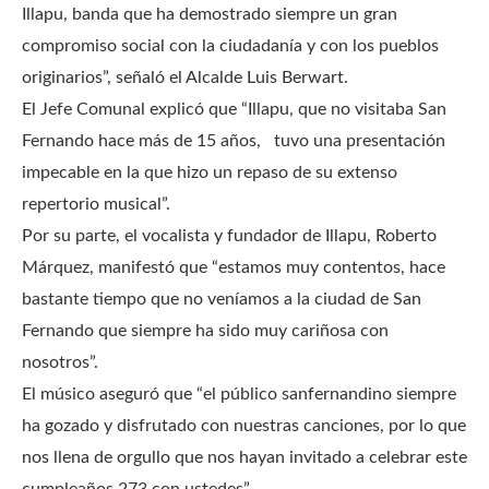
Illapu, banda que ha demostrado siempre un gran
compromiso social con la ciudadanía y con los pueblos
originarios”, señaló el Alcalde Luis Berwart.
El Jefe Comunal explicó que “Illapu, que no visitaba San
Fernando hace más de 15 años, tuvo una presentación
impecable en la que hizo un repaso de su extenso
repertorio musical”.
Por su parte, el vocalista y fundador de Illapu, Roberto
Márquez, manifestó que “estamos muy contentos, hace
bastante tiempo que no veníamos a la ciudad de San
Fernando que siempre ha sido muy cariñosa con
nosotros”.
El músico aseguró que “el público sanfernandino siempre
ha gozado y disfrutado con nuestras canciones, por lo que
nos llena de orgullo que nos hayan invitado a celebrar este