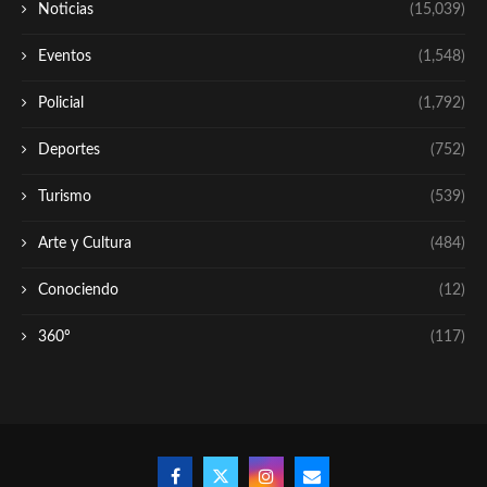
Noticias
(15,039)
Eventos
(1,548)
Policial
(1,792)
Deportes
(752)
Turismo
(539)
Arte y Cultura
(484)
Conociendo
(12)
360º
(117)