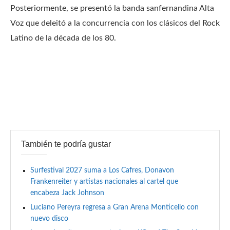
Posteriormente, se presentó la banda sanfernandina Alta
Voz que deleitó a la concurrencia con los clásicos del Rock
Latino de la década de los 80.
También te podría gustar
Surfestival 2027 suma a Los Cafres, Donavon
Frankenreiter y artistas nacionales al cartel que
encabeza Jack Johnson
Luciano Pereyra regresa a Gran Arena Monticello con
nuevo disco