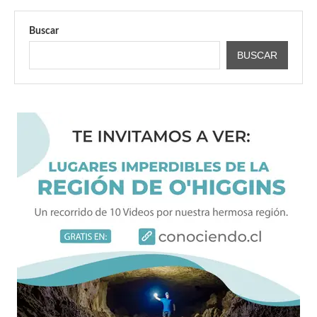
Buscar
BUSCAR