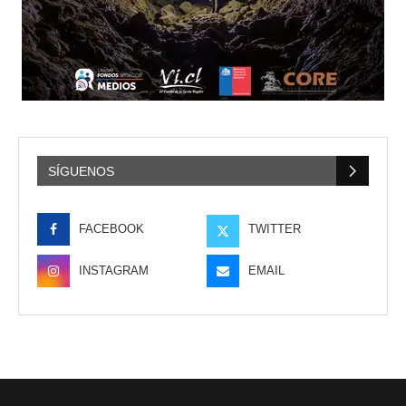
SÍGUENOS
FACEBOOK
TWITTER
INSTAGRAM
EMAIL