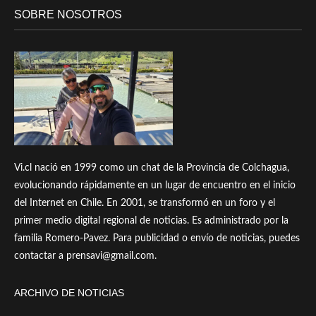
SOBRE NOSOTROS
Vi.cl nació en 1999 como un chat de la Provincia de Colchagua,
evolucionando rápidamente en un lugar de encuentro en el inicio
del Internet en Chile. En 2001, se transformó en un foro y el
primer medio digital regional de noticias. Es administrado por la
familia Romero-Pavez. Para publicidad o envío de noticias, puedes
contactar a prensavi@gmail.com.
ARCHIVO DE NOTICIAS