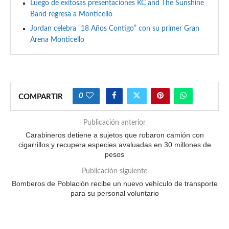
Luego de exitosas presentaciones KC and The Sunshine
Band regresa a Monticello
Jordan celebra “18 Años Contigo” con su primer Gran
Arena Monticello
0
COMPARTIR
Publicación anterior
Carabineros detiene a sujetos que robaron camión con
cigarrillos y recupera especies avaluadas en 30 millones de
pesos
Publicación siguiente
Bomberos de Población recibe un nuevo vehículo de transporte
para su personal voluntario