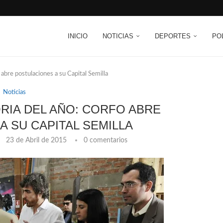
INICIO
NOTICIAS
DEPORTES
PO
abre postulaciones a su Capital Semilla
Noticias
IA DEL AÑO: CORFO ABRE
A SU CAPITAL SEMILLA
23 de Abril de 2015
0 comentarios