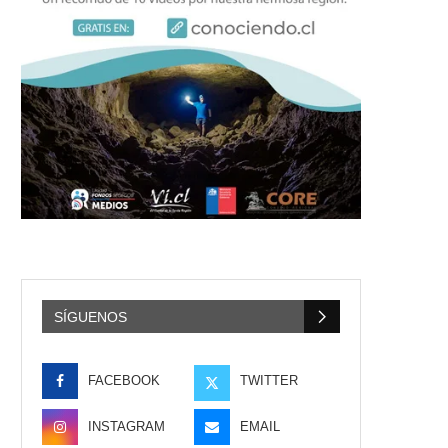
SÍGUENOS
FACEBOOK
TWITTER
INSTAGRAM
EMAIL