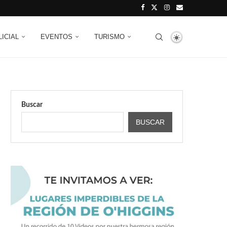
LICIAL
EVENTOS
TURISMO
Buscar
BUSCAR