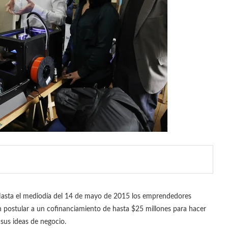
asta el mediodía del 14 de mayo de 2015 los emprendedores
 postular a un cofinanciamiento de hasta $25 millones para hacer
 sus ideas de negocio.