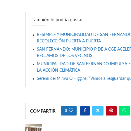
También te podría gustar
RESIMPLE Y MUNICIPALIDAD DE SAN FERNANDO
RECOLECCIÓN PUERTA A PUERTA
SAN FERNANDO: MUNICIPIO PIDE A CGE ACELER
RECLAMOS DE LOS VECINOS
MUNICIPALIDAD DE SAN FERNANDO IMPULSA E
LA ACCIÓN CLIMÁTICA
Seremi del Minvu O’Higgins: “Vamos a resguardar qu
0
COMPARTIR