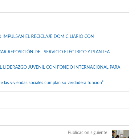
 IMPULSAN EL RECICLAJE DOMICILIARIO CON
AR REPOSICIÓN DEL SERVICIO ELÉCTRICO Y PLANTEA
L LIDERAZGO JUVENIL CON FONDO INTERNACIONAL PARA
e las viviendas sociales cumplan su verdadera función”
Publicación siguiente