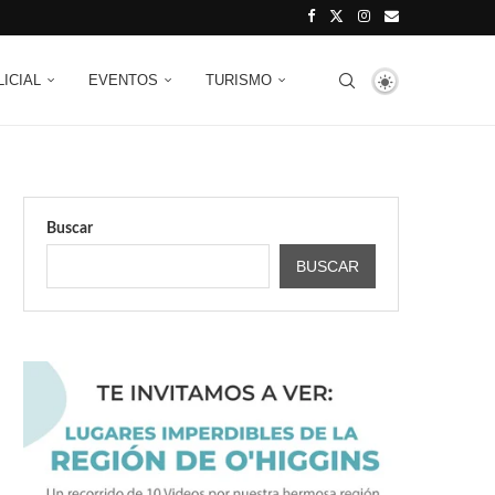
LICIAL
EVENTOS
TURISMO
Buscar
BUSCAR