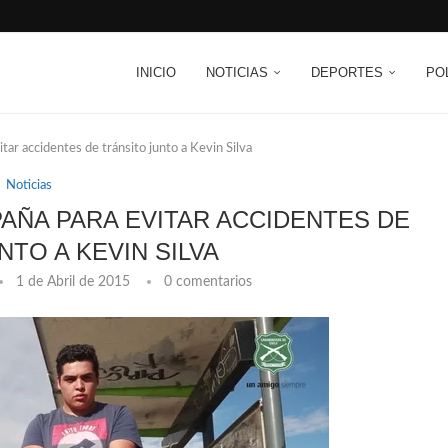
INICIO
NOTICIAS
DEPORTES
PO
tar accidentes de tránsito junto a Kevin Silva
Noticias
AÑA PARA EVITAR ACCIDENTES DE
NTO A KEVIN SILVA
1 de Abril de 2015
0 comentarios