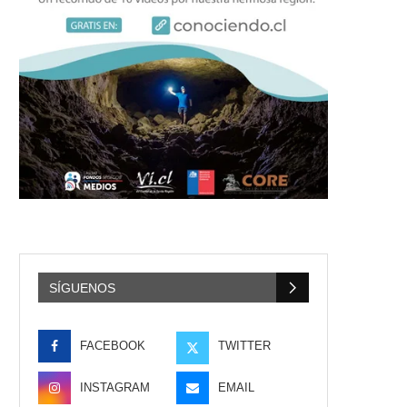
SÍGUENOS
FACEBOOK
TWITTER
INSTAGRAM
EMAIL