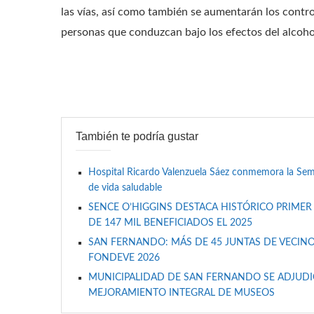
las vías, así como también se aumentarán los control
personas que conduzcan bajo los efectos del alcoho
También te podría gustar
Hospital Ricardo Valenzuela Sáez conmemora la Se
de vida saludable
SENCE O’HIGGINS DESTACA HISTÓRICO PRIMER
DE 147 MIL BENEFICIADOS EL 2025
SAN FERNANDO: MÁS DE 45 JUNTAS DE VECINO
FONDEVE 2026
MUNICIPALIDAD DE SAN FERNANDO SE ADJUDIC
MEJORAMIENTO INTEGRAL DE MUSEOS