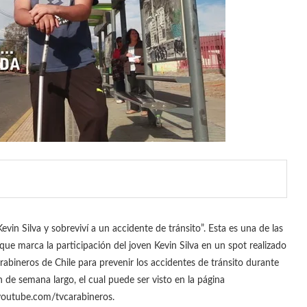
evin Silva y sobreviví a un accidente de tránsito”. Esta es una de las
 que marca la participación del joven Kevin Silva en un spot realizado
rabineros de Chile para prevenir los accidentes de tránsito durante
in de semana largo, el cual puede ser visto en la página
outube.com/tvcarabineros.