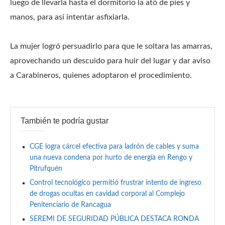
luego de llevarla hasta el dormitorio la ató de pies y
manos, para así intentar asfixiarla.
La mujer logró persuadirlo para que le soltara las amarras,
aprovechando un descuido para huir del lugar y dar aviso
a Carabineros, quienes adoptaron el procedimiento.
También te podría gustar
CGE logra cárcel efectiva para ladrón de cables y suma
una nueva condena por hurto de energía en Rengo y
Pitrufquén
Control tecnológico permitió frustrar intento de ingreso
de drogas ocultas en cavidad corporal al Complejo
Penitenciario de Rancagua
SEREMI DE SEGURIDAD PÚBLICA DESTACA RONDA