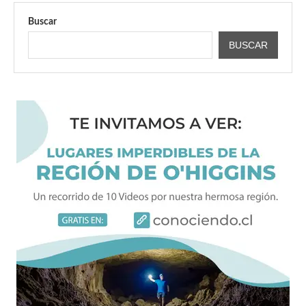
Buscar
BUSCAR