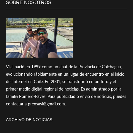
SOBRE NOSOTROS
Vi.cl nació en 1999 como un chat de la Provincia de Colchagua,
evolucionando rápidamente en un lugar de encuentro en el inicio
del Internet en Chile. En 2001, se transformó en un foro y el
primer medio digital regional de noticias. Es administrado por la
familia Romero-Pavez. Para publicidad o envío de noticias, puedes
contactar a prensavi@gmail.com.
ARCHIVO DE NOTICIAS