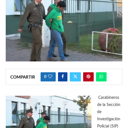
0
COMPARTIR
Carabineros
de la Sección
de
Investigación
Policial (SIP)