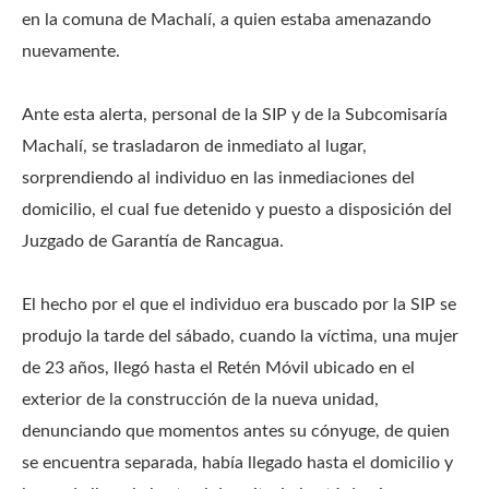
en la comuna de Machalí, a quien estaba amenazando
nuevamente.
Ante esta alerta, personal de la SIP y de la Subcomisaría
Machalí, se trasladaron de inmediato al lugar,
sorprendiendo al individuo en las inmediaciones del
domicilio, el cual fue detenido y puesto a disposición del
Juzgado de Garantía de Rancagua.
El hecho por el que el individuo era buscado por la SIP se
produjo la tarde del sábado, cuando la víctima, una mujer
de 23 años, llegó hasta el Retén Móvil ubicado en el
exterior de la construcción de la nueva unidad,
denunciando que momentos antes su cónyuge, de quien
se encuentra separada, había llegado hasta el domicilio y