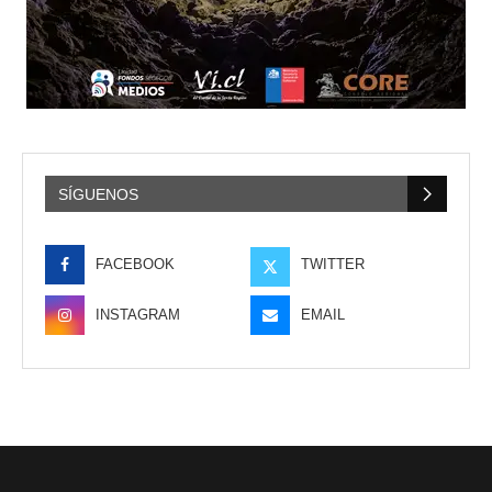
SÍGUENOS
FACEBOOK
TWITTER
INSTAGRAM
EMAIL