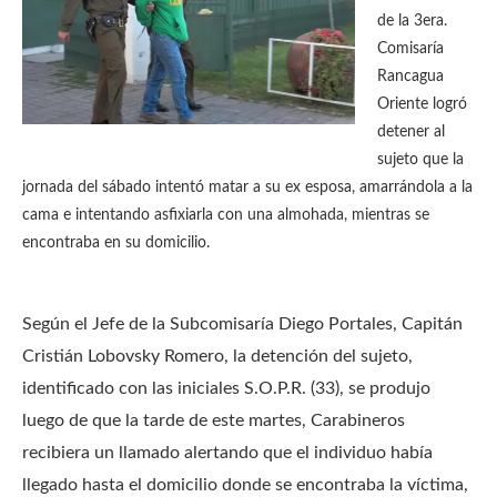
de la 3era.
Comisaría
Rancagua
Oriente logró
detener al
sujeto que la
jornada del sábado intentó matar a su ex esposa, amarrándola a la
cama e intentando asfixiarla con una almohada, mientras se
encontraba en su domicilio.
Según el Jefe de la Subcomisaría Diego Portales, Capitán
Cristián Lobovsky Romero, la detención del sujeto,
identificado con las iniciales S.O.P.R. (33), se produjo
luego de que la tarde de este martes, Carabineros
recibiera un llamado alertando que el individuo había
llegado hasta el domicilio donde se encontraba la víctima,