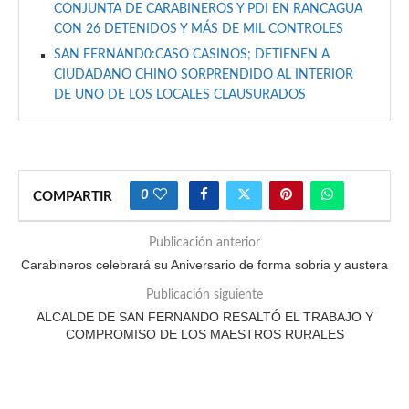
CONJUNTA DE CARABINEROS Y PDI EN RANCAGUA
CON 26 DETENIDOS Y MÁS DE MIL CONTROLES
SAN FERNAND0:CASO CASINOS; DETIENEN A
CIUDADANO CHINO SORPRENDIDO AL INTERIOR
DE UNO DE LOS LOCALES CLAUSURADOS
0
COMPARTIR
Publicación anterior
Carabineros celebrará su Aniversario de forma sobria y austera
Publicación siguiente
ALCALDE DE SAN FERNANDO RESALTÓ EL TRABAJO Y
COMPROMISO DE LOS MAESTROS RURALES