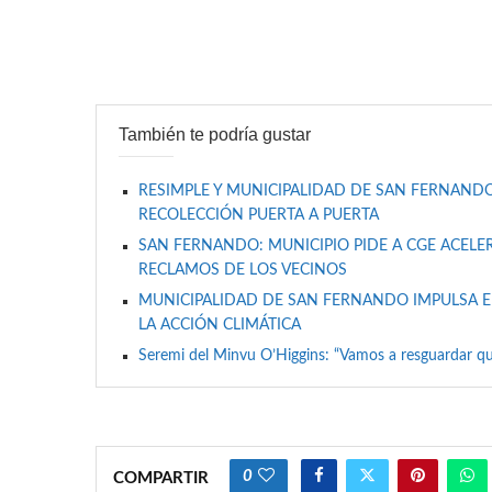
También te podría gustar
RESIMPLE Y MUNICIPALIDAD DE SAN FERNANDO
RECOLECCIÓN PUERTA A PUERTA
SAN FERNANDO: MUNICIPIO PIDE A CGE ACELER
RECLAMOS DE LOS VECINOS
MUNICIPALIDAD DE SAN FERNANDO IMPULSA E
LA ACCIÓN CLIMÁTICA
Seremi del Minvu O’Higgins: “Vamos a resguardar qu
0
COMPARTIR