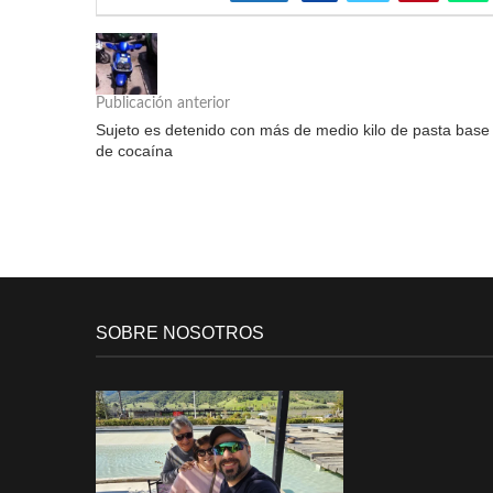
Publicación anterior
Sujeto es detenido con más de medio kilo de pasta base
de cocaína
SOBRE NOSOTROS