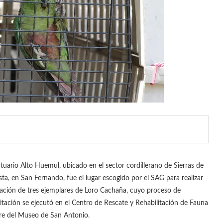
tuario Alto Huemul, ubicado en el sector cordillerano de Sierras de
ista, en San Fernando, fue el lugar escogido por el SAG para realizar
eración de tres ejemplares de Loro Cachaña, cuyo proceso de
litación se ejecutó en el Centro de Rescate y Rehabilitación de Fauna
tre del Museo de San Antonio.