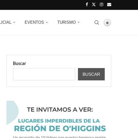
LICIAL
EVENTOS
TURISMO
Buscar
BUSCAR