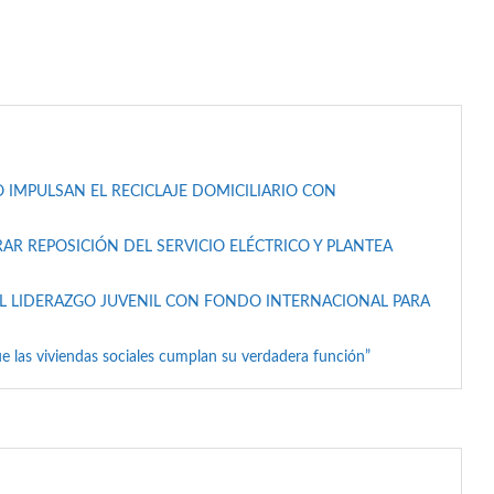
 IMPULSAN EL RECICLAJE DOMICILIARIO CON
AR REPOSICIÓN DEL SERVICIO ELÉCTRICO Y PLANTEA
L LIDERAZGO JUVENIL CON FONDO INTERNACIONAL PARA
e las viviendas sociales cumplan su verdadera función”