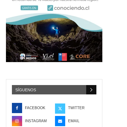
SÍGUENOS
FACEBOOK
TWITTER
INSTAGRAM
EMAIL