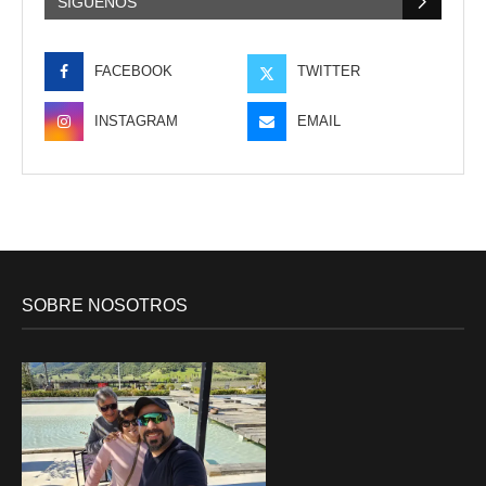
SÍGUENOS
FACEBOOK
TWITTER
INSTAGRAM
EMAIL
SOBRE NOSOTROS