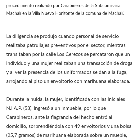
procedimiento realizado por Carabineros de la Subcomisaría
Machalí en la Villa Nuevo Horizonte de la comuna de Machalí.
La diligencia se produjo cuando personal de servicio
realizaba patrullajes preventivos por el sector, mientras
transitaban por la calle Los Cerezos se percataron que un
individuo y una mujer realizaban una transacción de droga
y al ver la presencia de los uniformados se dan a la fuga,
arrojando al piso un envoltorio con marihuana elaborada.
Durante la huida, la mujer, identificada con las iniciales
N.I.A.P. (53), ingresó a un inmueble, por lo que
Carabineros, ante la flagrancia del hecho entró al
domicilio, sorprendiéndola con 49 envoltorios y una bolsa
(25,7 gramos) de marihuana elaborada sobre un mueble,