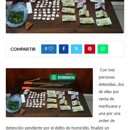
0
COMPARTIR
Con tres
personas
detenidas, dos
de ellas por
venta de
marihuana y
una por una
orden de
detención pendiente por el delito de homicidio, finalizó un