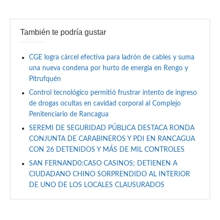
También te podría gustar
CGE logra cárcel efectiva para ladrón de cables y suma
una nueva condena por hurto de energía en Rengo y
Pitrufquén
Control tecnológico permitió frustrar intento de ingreso
de drogas ocultas en cavidad corporal al Complejo
Penitenciario de Rancagua
SEREMI DE SEGURIDAD PÚBLICA DESTACA RONDA
CONJUNTA DE CARABINEROS Y PDI EN RANCAGUA
CON 26 DETENIDOS Y MÁS DE MIL CONTROLES
SAN FERNAND0:CASO CASINOS; DETIENEN A
CIUDADANO CHINO SORPRENDIDO AL INTERIOR
DE UNO DE LOS LOCALES CLAUSURADOS