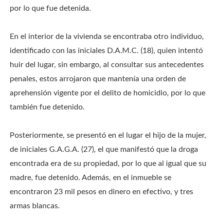
por lo que fue detenida.
En el interior de la vivienda se encontraba otro individuo,
identificado con las iniciales D.A.M.C. (18), quien intentó
huir del lugar, sin embargo, al consultar sus antecedentes
penales, estos arrojaron que mantenía una orden de
aprehensión vigente por el delito de homicidio, por lo que
también fue detenido.
Posteriormente, se presentó en el lugar el hijo de la mujer,
de iniciales G.A.G.A. (27), el que manifestó que la droga
encontrada era de su propiedad, por lo que al igual que su
madre, fue detenido. Además, en el inmueble se
encontraron 23 mil pesos en dinero en efectivo, y tres
armas blancas.