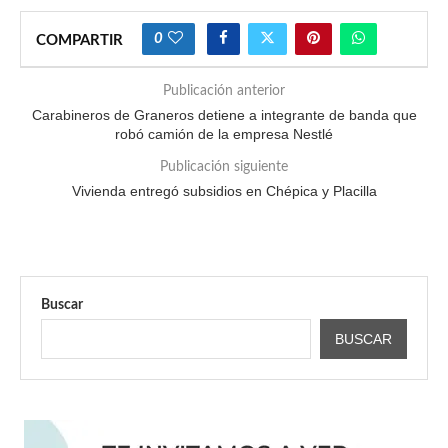
0
COMPARTIR
Publicación anterior
Carabineros de Graneros detiene a integrante de banda que
robó camión de la empresa Nestlé
Publicación siguiente
Vivienda entregó subsidios en Chépica y Placilla
Buscar
BUSCAR