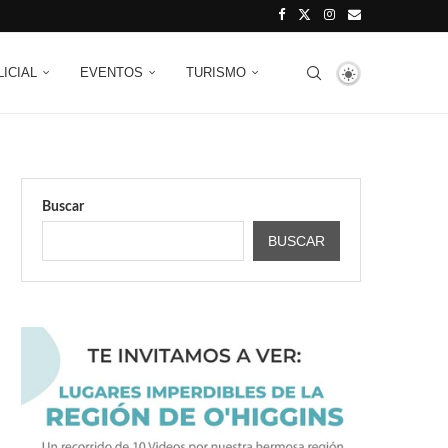
LICIAL
EVENTOS
TURISMO
Buscar
BUSCAR