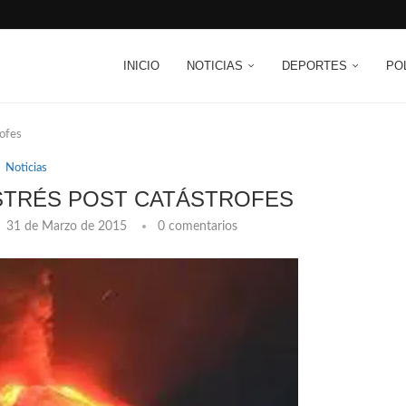
INICIO
NOTICIAS
DEPORTES
PO
rofes
Noticias
STRÉS POST CATÁSTROFES
31 de Marzo de 2015
0 comentarios