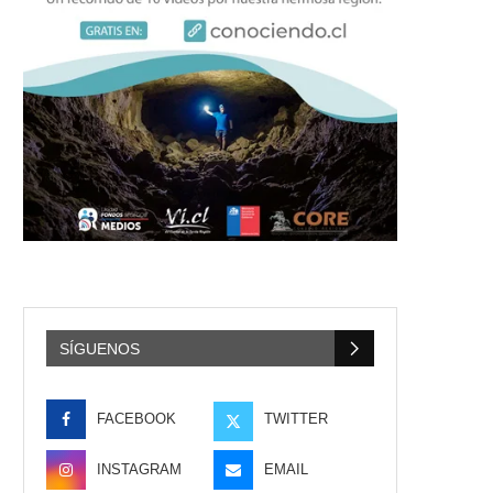
SÍGUENOS
FACEBOOK
TWITTER
INSTAGRAM
EMAIL