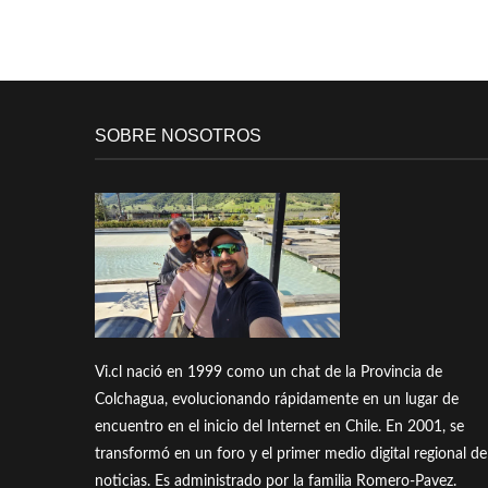
SOBRE NOSOTROS
Vi.cl nació en 1999 como un chat de la Provincia de
Colchagua, evolucionando rápidamente en un lugar de
encuentro en el inicio del Internet en Chile. En 2001, se
transformó en un foro y el primer medio digital regional de
noticias. Es administrado por la familia Romero-Pavez.