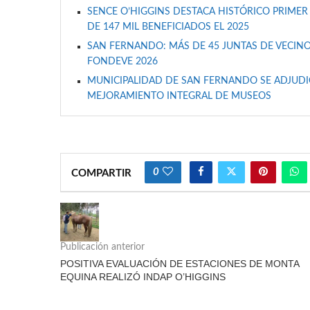
SENCE O’HIGGINS DESTACA HISTÓRICO PRIMER
DE 147 MIL BENEFICIADOS EL 2025
SAN FERNANDO: MÁS DE 45 JUNTAS DE VECINO
FONDEVE 2026
MUNICIPALIDAD DE SAN FERNANDO SE ADJUDIC
MEJORAMIENTO INTEGRAL DE MUSEOS
0
COMPARTIR
Publicación anterior
POSITIVA EVALUACIÓN DE ESTACIONES DE MONTA
EQUINA REALIZÓ INDAP O’HIGGINS