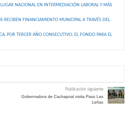
 LUGAR NACIONAL EN INTERMEDIACIÓN LABORAL Y MÁS
S RECIBEN FINANCIAMIENTO MUNICIPAL A TRAVÉS DEL
A, POR TERCER AÑO CONSECUTIVO, EL FONDO PARA EL
Publicación siguiente
Gobernadora de Cachapoal visita Paso Las
Leñas