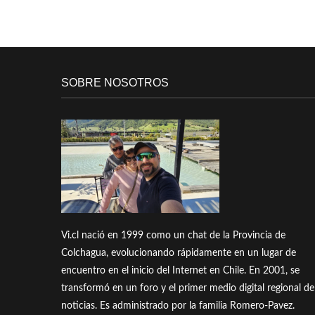
SOBRE NOSOTROS
Vi.cl nació en 1999 como un chat de la Provincia de
Colchagua, evolucionando rápidamente en un lugar de
encuentro en el inicio del Internet en Chile. En 2001, se
transformó en un foro y el primer medio digital regional de
noticias. Es administrado por la familia Romero-Pavez.