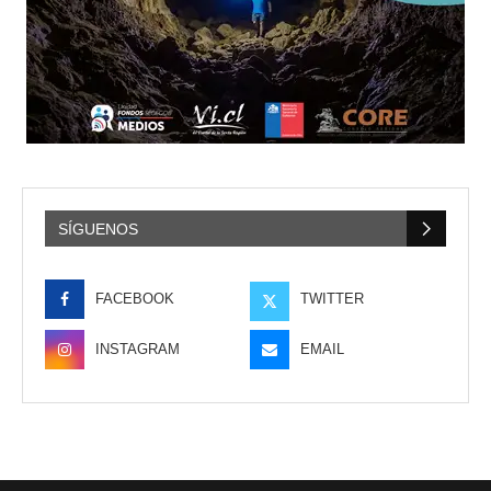
SÍGUENOS
FACEBOOK
TWITTER
INSTAGRAM
EMAIL