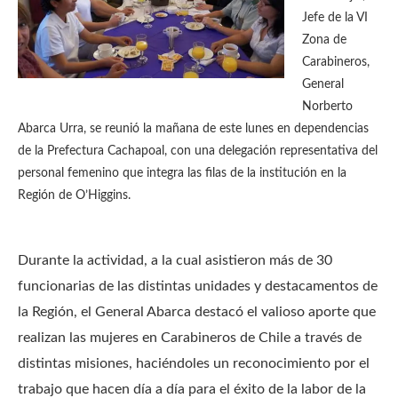
Jefe de la VI
Zona de
Carabineros,
General
Norberto
Abarca Urra, se reunió la mañana de este lunes en dependencias
de la Prefectura Cachapoal, con una delegación representativa del
personal femenino que integra las filas de la institución en la
Región de O’Higgins.
Durante la actividad, a la cual asistieron más de 30
funcionarias de las distintas unidades y destacamentos de
la Región, el General Abarca destacó el valioso aporte que
realizan las mujeres en Carabineros de Chile a través de
distintas misiones, haciéndoles un reconocimiento por el
trabajo que hacen día a día para el éxito de la labor de la