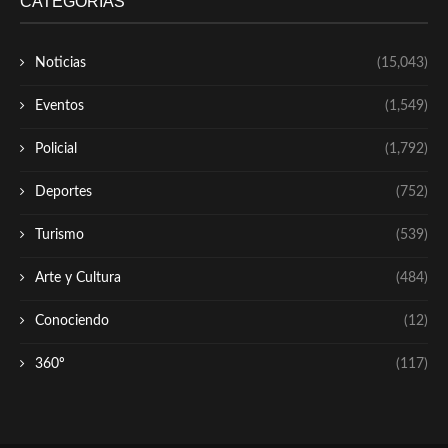
CATEGORÍAS
Noticias
(15,043)
Eventos
(1,549)
Policial
(1,792)
Deportes
(752)
Turismo
(539)
Arte y Cultura
(484)
Conociendo
(12)
360º
(117)