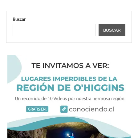
Buscar
BUSCAR