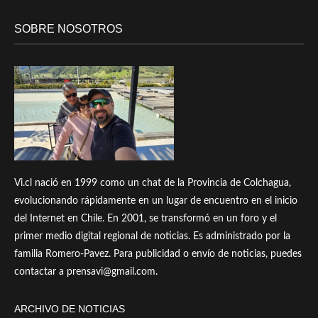
SOBRE NOSOTROS
Vi.cl nació en 1999 como un chat de la Provincia de Colchagua,
evolucionando rápidamente en un lugar de encuentro en el inicio
del Internet en Chile. En 2001, se transformó en un foro y el
primer medio digital regional de noticias. Es administrado por la
familia Romero-Pavez. Para publicidad o envío de noticias, puedes
contactar a prensavi@gmail.com.
ARCHIVO DE NOTICIAS