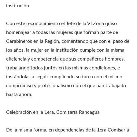
institución.
Con este reconocimiento el Jefe de la VI Zona quiso
homenajear a todas las mujeres que forman parte de
Carabineros en la Región, comentando que con el paso de
los años, la mujer en la institución cumple con la misma
eficiencia y competencia que sus compañeros hombres,
trabajando todos juntos en las mismas condiciones, e
instándolas a seguir cumpliendo su tarea con el mismo
compromiso y profesionalismo con el que han trabajado
hasta ahora.
Celebración en la 1era. Comisaría Rancagua
De la misma forma, en dependencias de la 1era.Comisaría