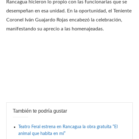
Rancagua hicieron lo propio con las funcionarias que se
desempeñan en esa unidad. En la oportunidad, el Teniente
Coronel Iván Guajardo Rojas encabezó la celebración,
manifestando su aprecio a las homenajeadas.
También te podría gustar
Teatro Feral estrena en Rancagua la obra gratuita “El
animal que habita en mí”