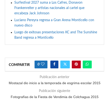
Surfestival 2027 suma a Los Cafres, Donavon
Frankenreiter y artistas nacionales al cartel que
encabeza Jack Johnson
Luciano Pereyra regresa a Gran Arena Monticello con
nuevo disco
Luego de exitosas presentaciones KC and The Sunshine
Band regresa a Monticello
0
COMPARTIR
Publicación anterior
Mostazal dio inicio a la temporada de esgrima escolar 2015
Publicación siguiente
Fotografías de la Fiesta de Vendimia de Colchagua 2015