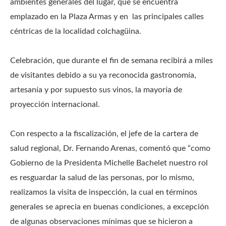
ambientes generales del lugar, que se encuentra
emplazado en la Plaza Armas y en las principales calles
céntricas de la localidad colchagüina.
Celebración, que durante el fin de semana recibirá a miles
de visitantes debido a su ya reconocida gastronomía,
artesanía y por supuesto sus vinos, la mayoría de
proyección internacional.
Con respecto a la fiscalización, el jefe de la cartera de
salud regional, Dr. Fernando Arenas, comentó que “como
Gobierno de la Presidenta Michelle Bachelet nuestro rol
es resguardar la salud de las personas, por lo mismo,
realizamos la visita de inspección, la cual en términos
generales se aprecia en buenas condiciones, a excepción
de algunas observaciones mínimas que se hicieron a