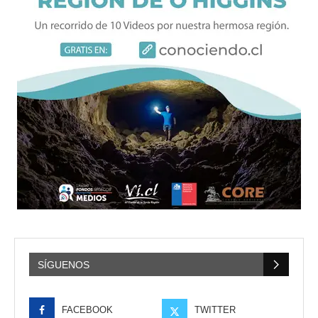
SÍGUENOS
FACEBOOK
TWITTER