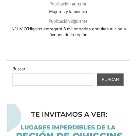
Publicación anterior
Mujeres y la ciencia
Publicación siguiente
INJUV O’Higgins entregará 3 mil entradas gratuitas al cine a
jóvenes de la región
Buscar
BUSCAR