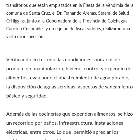
transitorios que están emplazados en la Fiesta de la Vendimia de la
comuna de Santa Cruz, el Dr. Fernando Arenas, Seremi de Salud
O’Higgins, junto a la Gobernadora de la Provincia de Colchagua,
Carolina Cucumides y un equipo de fiscalizadores, realizaron una
visita de inspección.
Verificando en terreno, las condiciones sanitarias de
producción, manipulación, higiene, control y expendio de
alimentos, evaluando el abastecimiento de agua potable,
la disposición de aguas servidas, aspectos de saneamiento
básico y seguridad.
Además de las cocinerías que expenden alimentos, se hizo
un recorrido por baños, infraestructura, instalaciones
eléctricas, entre otros. Lo que permitió apreciar los