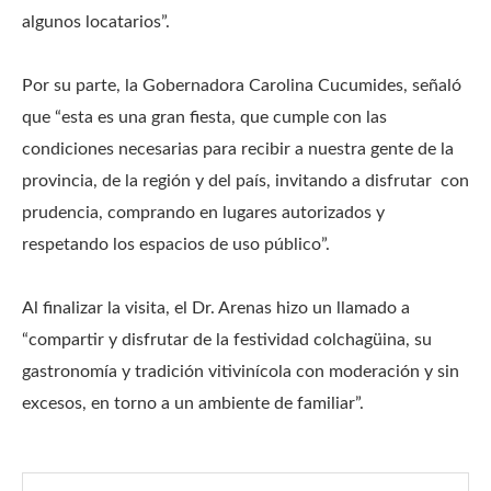
algunos locatarios”.
Por su parte, la Gobernadora Carolina Cucumides, señaló
que “esta es una gran fiesta, que cumple con las
condiciones necesarias para recibir a nuestra gente de la
provincia, de la región y del país, invitando a disfrutar con
prudencia, comprando en lugares autorizados y
respetando los espacios de uso público”.
Al finalizar la visita, el Dr. Arenas hizo un llamado a
“compartir y disfrutar de la festividad colchagüina, su
gastronomía y tradición vitivinícola con moderación y sin
excesos, en torno a un ambiente de familiar”.