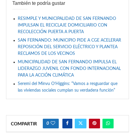
También te podría gustar
RESIMPLE Y MUNICIPALIDAD DE SAN FERNANDO
IMPULSAN EL RECICLAJE DOMICILIARIO CON
RECOLECCIÓN PUERTA A PUERTA
SAN FERNANDO: MUNICIPIO PIDE A CGE ACELERAR
REPOSICIÓN DEL SERVICIO ELÉCTRICO Y PLANTEA
RECLAMOS DE LOS VECINOS
MUNICIPALIDAD DE SAN FERNANDO IMPULSA EL
LIDERAZGO JUVENIL CON FONDO INTERNACIONAL
PARA LA ACCIÓN CLIMÁTICA
Seremi del Minvu O’Higgins: “Vamos a resguardar que
las viviendas sociales cumplan su verdadera función”
0
COMPARTIR