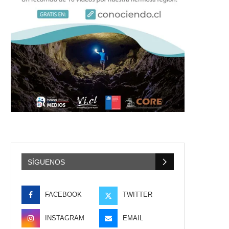
SÍGUENOS
FACEBOOK
TWITTER
INSTAGRAM
EMAIL