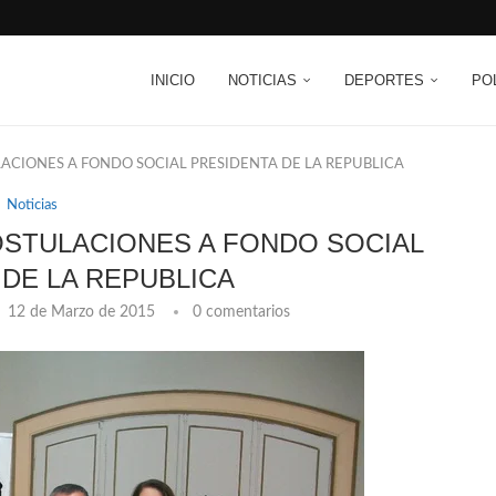
INICIO
NOTICIAS
DEPORTES
PO
ACIONES A FONDO SOCIAL PRESIDENTA DE LA REPUBLICA
Noticias
OSTULACIONES A FONDO SOCIAL
 DE LA REPUBLICA
12 de Marzo de 2015
0 comentarios