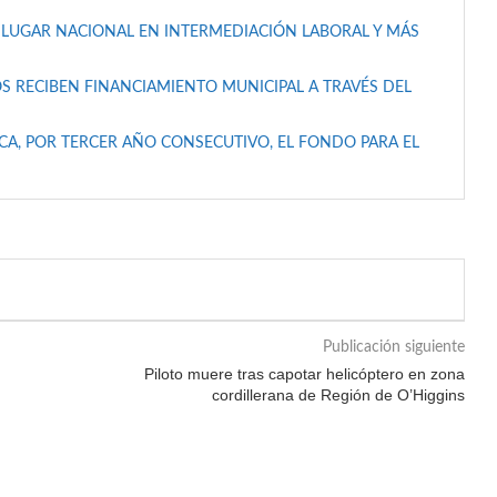
 LUGAR NACIONAL EN INTERMEDIACIÓN LABORAL Y MÁS
S RECIBEN FINANCIAMIENTO MUNICIPAL A TRAVÉS DEL
A, POR TERCER AÑO CONSECUTIVO, EL FONDO PARA EL
Publicación siguiente
Piloto muere tras capotar helicóptero en zona
cordillerana de Región de O’Higgins