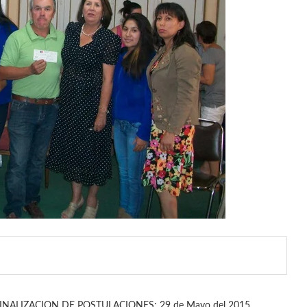
INALIZACION DE POSTULACIONES: 29 de Mayo del 2015.