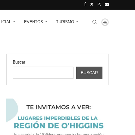
LICIAL
EVENTOS
TURISMO
Buscar
BUSCAR