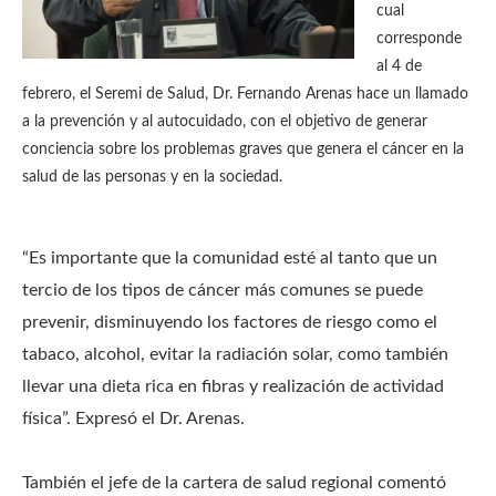
cual
corresponde
al 4 de
febrero, el Seremi de Salud, Dr. Fernando Arenas hace un llamado
a la prevención y al autocuidado, con el objetivo de generar
conciencia sobre los problemas graves que genera el cáncer en la
salud de las personas y en la sociedad.
“Es importante que la comunidad esté al tanto que un
tercio de los tipos de cáncer más comunes se puede
prevenir, disminuyendo los factores de riesgo como el
tabaco, alcohol, evitar la radiación solar, como también
llevar una dieta rica en fibras y realización de actividad
física”. Expresó el Dr. Arenas.
También el jefe de la cartera de salud regional comentó