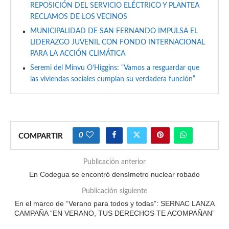
REPOSICIÓN DEL SERVICIO ELÉCTRICO Y PLANTEA
RECLAMOS DE LOS VECINOS
MUNICIPALIDAD DE SAN FERNANDO IMPULSA EL
LIDERAZGO JUVENIL CON FONDO INTERNACIONAL
PARA LA ACCIÓN CLIMÁTICA
Seremi del Minvu O’Higgins: “Vamos a resguardar que
las viviendas sociales cumplan su verdadera función”
0
COMPARTIR
Publicación anterior
En Codegua se encontró densímetro nuclear robado
Publicación siguiente
En el marco de “Verano para todos y todas”: SERNAC LANZA
CAMPAÑA “EN VERANO, TUS DERECHOS TE ACOMPAÑAN”