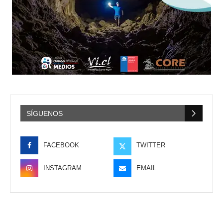
SÍGUENOS
FACEBOOK
TWITTER
INSTAGRAM
EMAIL