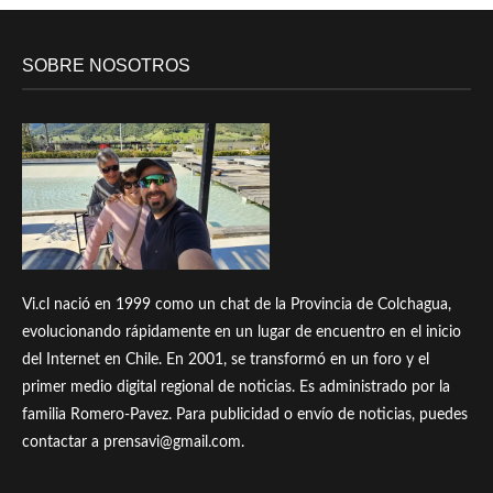
SOBRE NOSOTROS
Vi.cl nació en 1999 como un chat de la Provincia de Colchagua,
evolucionando rápidamente en un lugar de encuentro en el inicio
del Internet en Chile. En 2001, se transformó en un foro y el
primer medio digital regional de noticias. Es administrado por la
familia Romero-Pavez. Para publicidad o envío de noticias, puedes
contactar a prensavi@gmail.com.