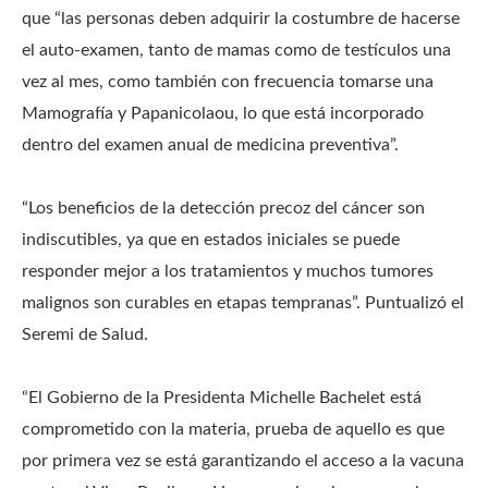
que “las personas deben adquirir la costumbre de hacerse
el auto-examen, tanto de mamas como de testículos una
vez al mes, como también con frecuencia tomarse una
Mamografía y Papanicolaou, lo que está incorporado
dentro del examen anual de medicina preventiva”.
“Los beneficios de la detección precoz del cáncer son
indiscutibles, ya que en estados iniciales se puede
responder mejor a los tratamientos y muchos tumores
malignos son curables en etapas tempranas”. Puntualizó el
Seremi de Salud.
“El Gobierno de la Presidenta Michelle Bachelet está
comprometido con la materia, prueba de aquello es que
por primera vez se está garantizando el acceso a la vacuna