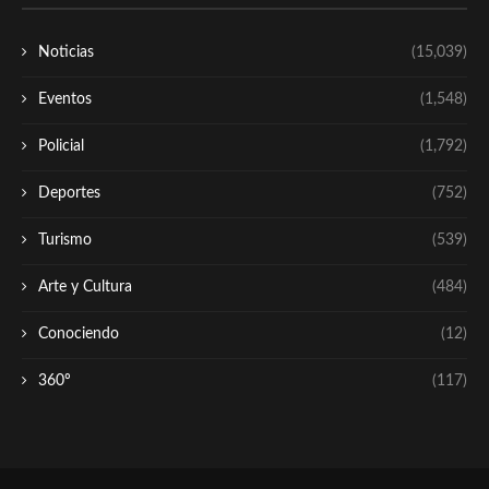
Noticias
(15,039)
Eventos
(1,548)
Policial
(1,792)
Deportes
(752)
Turismo
(539)
Arte y Cultura
(484)
Conociendo
(12)
360º
(117)