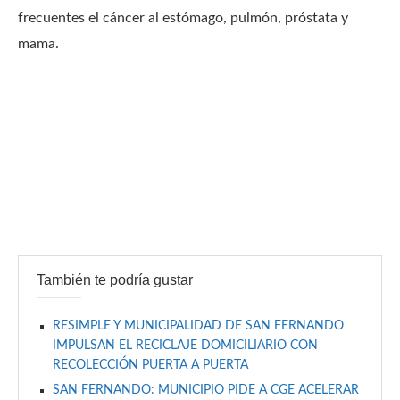
frecuentes el cáncer al estómago, pulmón, próstata y
mama.
También te podría gustar
RESIMPLE Y MUNICIPALIDAD DE SAN FERNANDO
IMPULSAN EL RECICLAJE DOMICILIARIO CON
RECOLECCIÓN PUERTA A PUERTA
SAN FERNANDO: MUNICIPIO PIDE A CGE ACELERAR