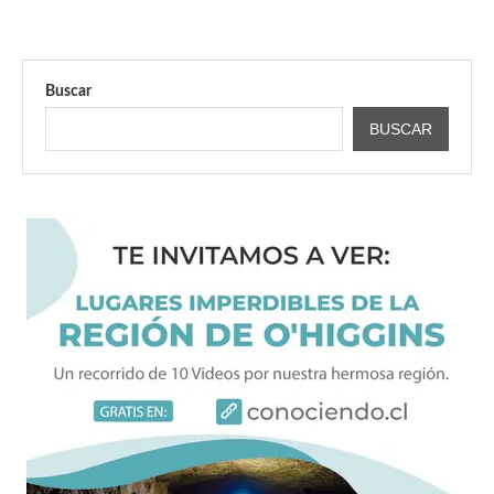
Buscar
BUSCAR