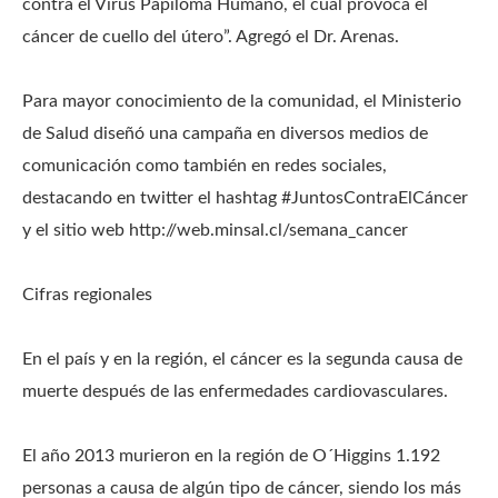
contra el Virus Papiloma Humano, el cual provoca el
cáncer de cuello del útero”. Agregó el Dr. Arenas.
Para mayor conocimiento de la comunidad, el Ministerio
de Salud diseñó una campaña en diversos medios de
comunicación como también en redes sociales,
destacando en twitter el hashtag #JuntosContraElCáncer
y el sitio web http://web.minsal.cl/semana_cancer
Cifras regionales
En el país y en la región, el cáncer es la segunda causa de
muerte después de las enfermedades cardiovasculares.
El año 2013 murieron en la región de O´Higgins 1.192
personas a causa de algún tipo de cáncer, siendo los más