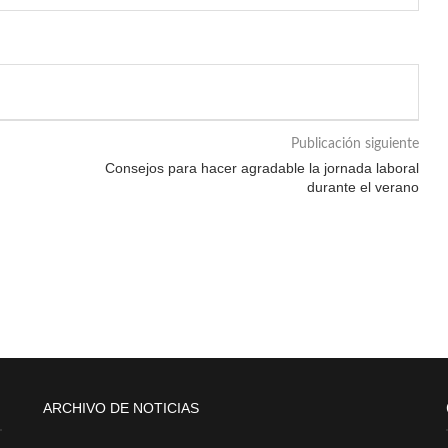
Publicación siguiente
Consejos para hacer agradable la jornada laboral
durante el verano
ARCHIVO DE NOTICIAS