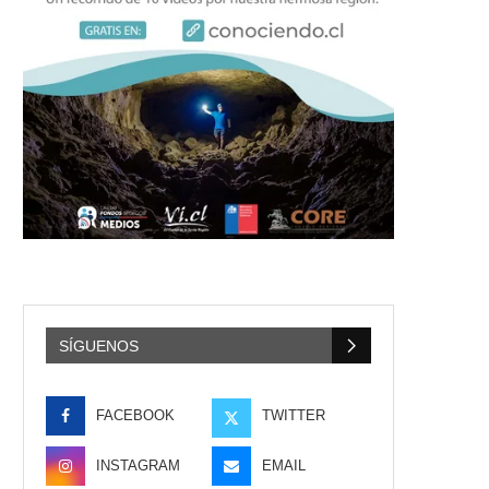
SÍGUENOS
FACEBOOK
TWITTER
INSTAGRAM
EMAIL