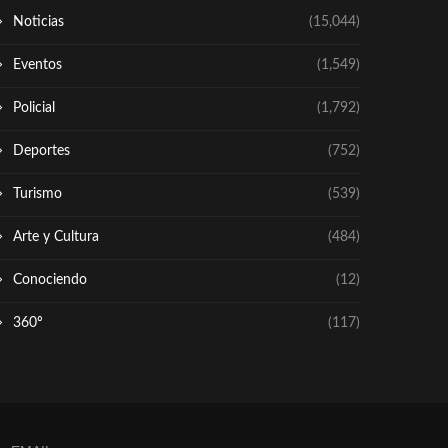
Noticias
(15,044)
Eventos
(1,549)
Policial
(1,792)
Deportes
(752)
Turismo
(539)
Arte y Cultura
(484)
Conociendo
(12)
360º
(117)