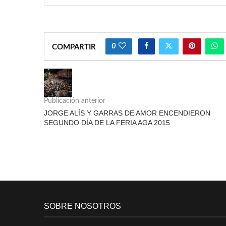
0
COMPARTIR
Publicación anterior
JORGE ALÍS Y GARRAS DE AMOR ENCENDIERON
SEGUNDO DÍA DE LA FERIA AGA 2015
SOBRE NOSOTROS