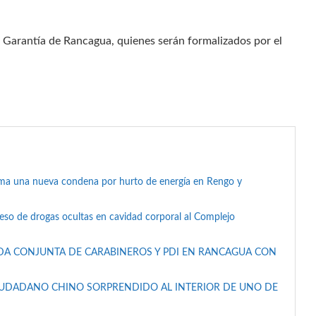
 Garantía de Rancagua, quienes serán formalizados por el
suma una nueva condena por hurto de energía en Rengo y
reso de drogas ocultas en cavidad corporal al Complejo
DA CONJUNTA DE CARABINEROS Y PDI EN RANCAGUA CON
IUDADANO CHINO SORPRENDIDO AL INTERIOR DE UNO DE