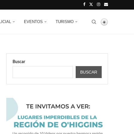
LICIAL
EVENTOS
TURISMO
Buscar
BUSCAR