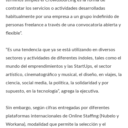
términos simples el Crowdsourcing es la forma de
contratar los servicios o actividades desarrolladas
habitualmente por una empresa a un grupo indefinido de
personas freelance a través de una convocatoria abierta y
flexible”.
“Es una tendencia que ya se está utilizando en diversos
sectores y actividades de diferentes índoles, tales como el
mundo del emprendimientos y las StartUps, el sector
artístico, cinematográfico y musical, el diseño, en viajes, la
ciencia, social media, la política, la solidaridad y por
supuesto, en la tecnología”, agrega la ejecutiva.
Sin embargo, según cifras entregadas por diferentes
plataformas internacionales de Online Staffing (Nubelo y
Workana), modalidad que permite la selección y el