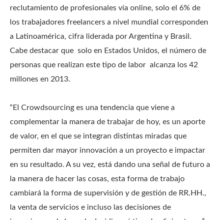
reclutamiento de profesionales vía online, solo el 6% de
los trabajadores freelancers a nivel mundial corresponden
a Latinoamérica, cifra liderada por Argentina y Brasil.
Cabe destacar que solo en Estados Unidos, el número de
personas que realizan este tipo de labor alcanza los 42
millones en 2013.
“El Crowdsourcing es una tendencia que viene a
complementar la manera de trabajar de hoy, es un aporte
de valor, en el que se integran distintas miradas que
permiten dar mayor innovación a un proyecto e impactar
en su resultado. A su vez, está dando una señal de futuro a
la manera de hacer las cosas, esta forma de trabajo
cambiará la forma de supervisión y de gestión de RR.HH.,
la venta de servicios e incluso las decisiones de