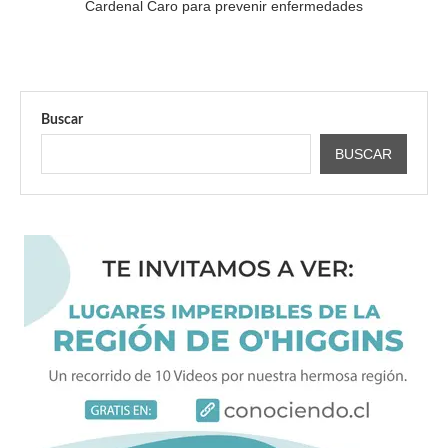
Cardenal Caro para prevenir enfermedades
Buscar
BUSCAR