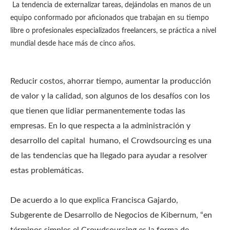
La tendencia de externalizar tareas, dejándolas en manos de un
equipo conformado por aficionados que trabajan en su tiempo
libre o profesionales especializados freelancers, se práctica a nivel
mundial desde hace más de cinco años.
Reducir costos, ahorrar tiempo, aumentar la producción
de valor y la calidad, son algunos de los desafíos con los
que tienen que lidiar permanentemente todas las
empresas. En lo que respecta a la administración y
desarrollo del capital humano, el Crowdsourcing es una
de las tendencias que ha llegado para ayudar a resolver
estas problemáticas.
De acuerdo a lo que explica Francisca Gajardo,
Subgerente de Desarrollo de Negocios de Kibernum, “en