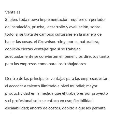
Ventajas
Si bien, toda nueva implementación requiere un período
de instalación, prueba, desarrollo y evaluación, sobre
todo, si se trata de cambios culturales en la manera de
hacer las cosas, el Crowdsourcing, por su naturaleza,
conlleva ciertas ventajas que si se trabajan
adecuadamente se convierten en beneficios directos tanto
para las empresas como para los trabajadores.
Dentro de las principales ventajas para las empresas están
el acceder a talento ilimitado a nivel mundial; mayor
productividad en la medida que el trabajo es por proyecto
y el profesional solo se enfoca en eso; flexibilidad;
escalabilidad; ahorro de costos, debido a que les permite