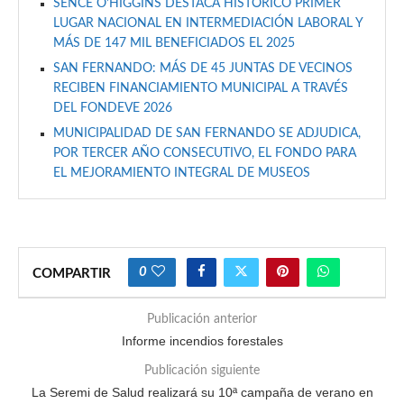
SENCE O’HIGGINS DESTACA HISTÓRICO PRIMER
LUGAR NACIONAL EN INTERMEDIACIÓN LABORAL Y
MÁS DE 147 MIL BENEFICIADOS EL 2025
SAN FERNANDO: MÁS DE 45 JUNTAS DE VECINOS
RECIBEN FINANCIAMIENTO MUNICIPAL A TRAVÉS
DEL FONDEVE 2026
MUNICIPALIDAD DE SAN FERNANDO SE ADJUDICA,
POR TERCER AÑO CONSECUTIVO, EL FONDO PARA
EL MEJORAMIENTO INTEGRAL DE MUSEOS
0
COMPARTIR
Publicación anterior
Informe incendios forestales
Publicación siguiente
La Seremi de Salud realizará su 10ª campaña de verano en