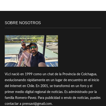
SOBRE NOSOTROS
Vi.cl nació en 1999 como un chat de la Provincia de Colchagua,
evolucionando rápidamente en un lugar de encuentro en el inicio
del Internet en Chile. En 2001, se transformó en un foro y el
primer medio digital regional de noticias. Es administrado por la
familia Romero-Pavez. Para publicidad o envío de noticias, puedes
contactar a prensavi@gmail.com.