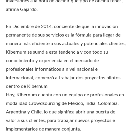
inversiones a la hora de decidir qué tipo de oficina tener”,
afirma Gajardo.
En Diciembre de 2014, conciente de que la innovación
permanente de sus servicios es la fórmula para llegar de
manera más eficiente a sus actuales y potenciales clientes,
Kibernum se sumó a esta tendencia y con todo su
conocimiento y experiencia en el mercado de
profesionales informáticos a nivel nacional e
internacional, comenzó a trabajar dos proyectos pilotos
dentro de Kibernum.
Hoy, Kibernum cuenta con un equipo de profesionales en
modalidad Crowdsourcing de México, India, Colombia,
Argentina y Chile, lo que significa abrir una puerta de
valor a sus clientes, para trabajar nuevos proyectos e
implementarlos de manera conjunta.