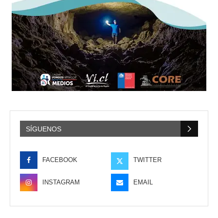
SÍGUENOS
FACEBOOK
TWITTER
INSTAGRAM
EMAIL