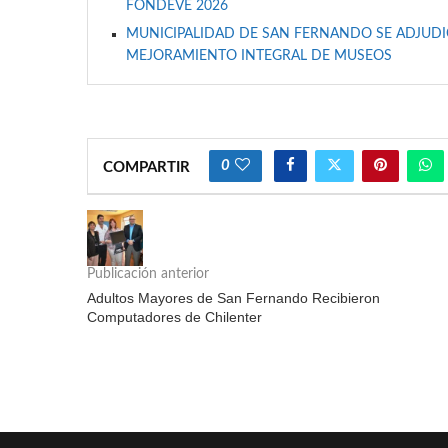
FONDEVE 2026
MUNICIPALIDAD DE SAN FERNANDO SE ADJUDIC
MEJORAMIENTO INTEGRAL DE MUSEOS
0
COMPARTIR
Publicación anterior
Adultos Mayores de San Fernando Recibieron
Computadores de Chilenter