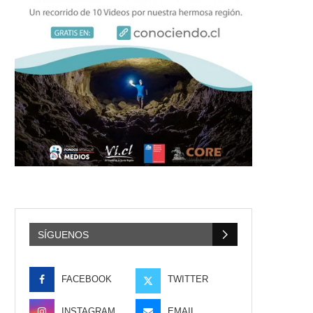
SÍGUENOS
FACEBOOK
TWITTER
INSTAGRAM
EMAIL