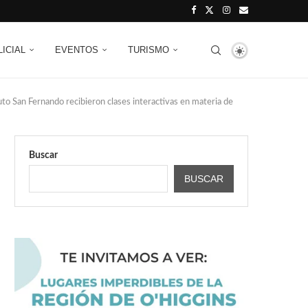
LICIAL
EVENTOS
TURISMO
tuto San Fernando recibieron clases interactivas en materia de
Buscar
BUSCAR