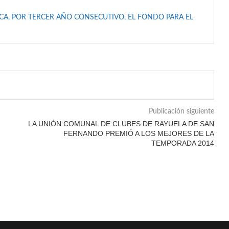
A, POR TERCER AÑO CONSECUTIVO, EL FONDO PARA EL
Publicación siguiente
LA UNIÓN COMUNAL DE CLUBES DE RAYUELA DE SAN
FERNANDO PREMIÓ A LOS MEJORES DE LA
TEMPORADA 2014