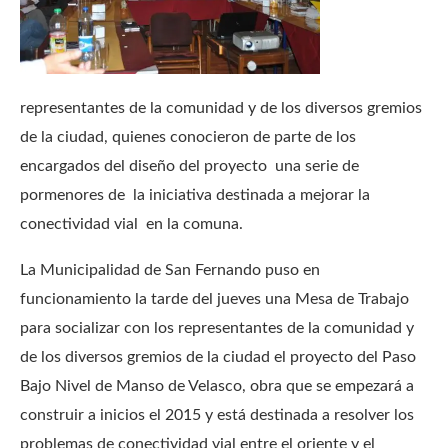
representantes de la comunidad y de los diversos gremios
de la ciudad, quienes conocieron de parte de los
encargados del diseño del proyecto una serie de
pormenores de la iniciativa destinada a mejorar la
conectividad vial en la comuna.
La Municipalidad de San Fernando puso en
funcionamiento la tarde del jueves una Mesa de Trabajo
para socializar con los representantes de la comunidad y
de los diversos gremios de la ciudad el proyecto del Paso
Bajo Nivel de Manso de Velasco, obra que se empezará a
construir a inicios el 2015 y está destinada a resolver los
problemas de conectividad vial entre el oriente y el