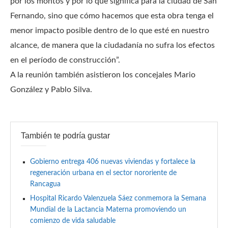
por los montos y por lo que significa para la ciudad de San
Fernando, sino que cómo hacemos que esta obra tenga el
menor impacto posible dentro de lo que esté en nuestro
alcance, de manera que la ciudadanía no sufra los efectos
en el período de construcción”.
A la reunión también asistieron los concejales Mario
González y Pablo Silva.
También te podría gustar
Gobierno entrega 406 nuevas viviendas y fortalece la
regeneración urbana en el sector nororiente de
Rancagua
Hospital Ricardo Valenzuela Sáez conmemora la Semana
Mundial de la Lactancia Materna promoviendo un
comienzo de vida saludable