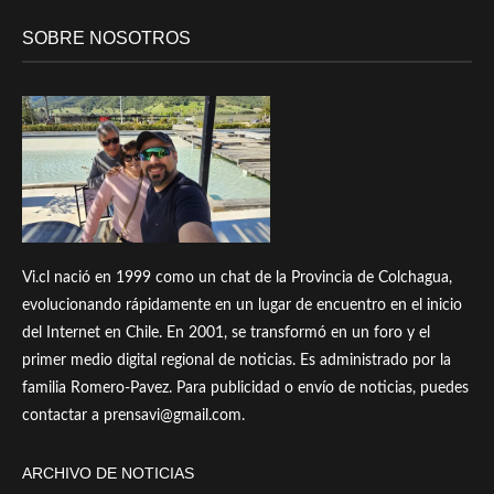
SOBRE NOSOTROS
Vi.cl nació en 1999 como un chat de la Provincia de Colchagua,
evolucionando rápidamente en un lugar de encuentro en el inicio
del Internet en Chile. En 2001, se transformó en un foro y el
primer medio digital regional de noticias. Es administrado por la
familia Romero-Pavez. Para publicidad o envío de noticias, puedes
contactar a prensavi@gmail.com.
ARCHIVO DE NOTICIAS