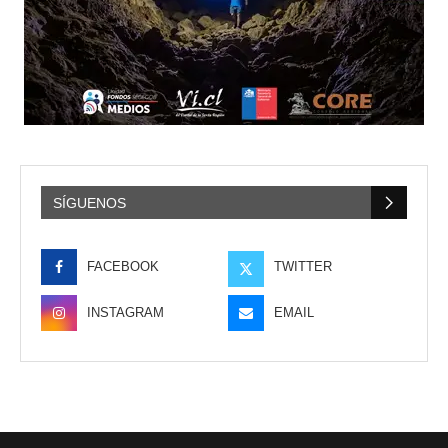
SÍGUENOS
FACEBOOK
TWITTER
INSTAGRAM
EMAIL