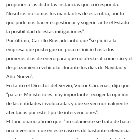
proponer a las distintas instancias que corresponda.
Nosotros no somos los mandantes de esta obra, por lo
que podemos hacer es gestionar y sugerir ante el Estado
la posibilidad de estas mitigaciones”.
Por último, Carrillo Ríos adelantó que “se pidió a la
empresa que postergue un poco el inicio hasta los
primeros días de enero para que no afecte al comercio y el
desplazamiento vehicular durante los días de Navidad y
Año Nuevo”.
En tanto el Director del Serviu, Víctor Cárdenas, dijo que
“para el Ministerio es muy importante recoger la opinión
de las entidades involucradas y que se ven normalmente
afectadas por este tipo de intervenciones”.
El funcionario afirmó que “no solamente se trata de hacer
una inversión, que en este caso es de bastante relevancia