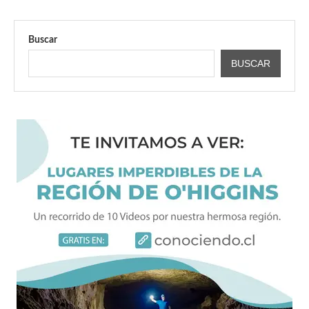
Buscar
BUSCAR