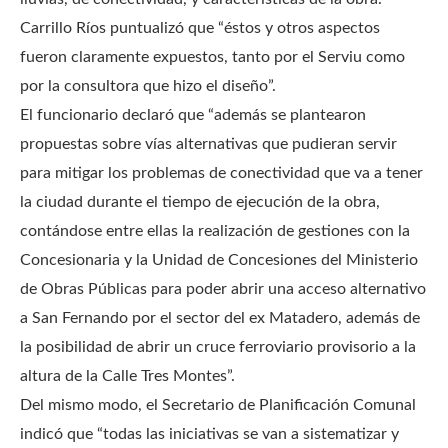
Carrillo Ríos puntualizó que “éstos y otros aspectos
fueron claramente expuestos, tanto por el Serviu como
por la consultora que hizo el diseño”.
El funcionario declaró que “además se plantearon
propuestas sobre vías alternativas que pudieran servir
para mitigar los problemas de conectividad que va a tener
la ciudad durante el tiempo de ejecución de la obra,
contándose entre ellas la realización de gestiones con la
Concesionaria y la Unidad de Concesiones del Ministerio
de Obras Públicas para poder abrir una acceso alternativo
a San Fernando por el sector del ex Matadero, además de
la posibilidad de abrir un cruce ferroviario provisorio a la
altura de la Calle Tres Montes”.
Del mismo modo, el Secretario de Planificación Comunal
indicó que “todas las iniciativas se van a sistematizar y