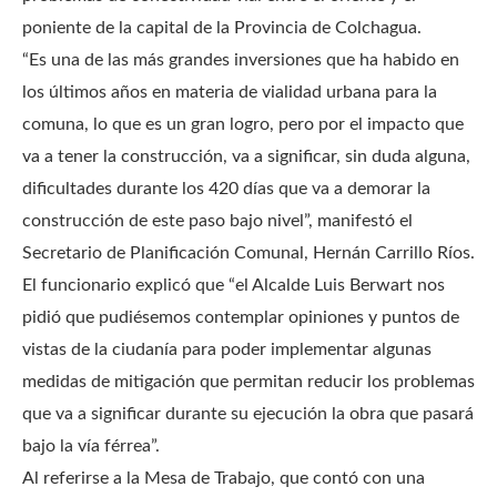
poniente de la capital de la Provincia de Colchagua.
“Es una de las más grandes inversiones que ha habido en
los últimos años en materia de vialidad urbana para la
comuna, lo que es un gran logro, pero por el impacto que
va a tener la construcción, va a significar, sin duda alguna,
dificultades durante los 420 días que va a demorar la
construcción de este paso bajo nivel”, manifestó el
Secretario de Planificación Comunal, Hernán Carrillo Ríos.
El funcionario explicó que “el Alcalde Luis Berwart nos
pidió que pudiésemos contemplar opiniones y puntos de
vistas de la ciudanía para poder implementar algunas
medidas de mitigación que permitan reducir los problemas
que va a significar durante su ejecución la obra que pasará
bajo la vía férrea”.
Al referirse a la Mesa de Trabajo, que contó con una