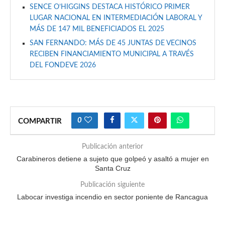
SENCE O’HIGGINS DESTACA HISTÓRICO PRIMER
LUGAR NACIONAL EN INTERMEDIACIÓN LABORAL Y
MÁS DE 147 MIL BENEFICIADOS EL 2025
SAN FERNANDO: MÁS DE 45 JUNTAS DE VECINOS
RECIBEN FINANCIAMIENTO MUNICIPAL A TRAVÉS
DEL FONDEVE 2026
0
COMPARTIR
Publicación anterior
Carabineros detiene a sujeto que golpeó y asaltó a mujer en
Santa Cruz
Publicación siguiente
Labocar investiga incendio en sector poniente de Rancagua