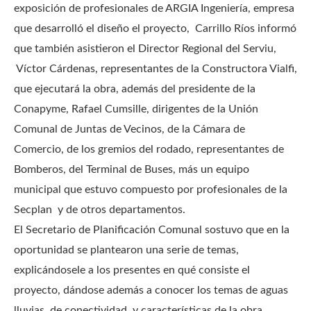
exposición de profesionales de ARGIA Ingeniería, empresa
que desarrolló el diseño el proyecto, Carrillo Ríos informó
que también asistieron el Director Regional del Serviu,
Víctor Cárdenas, representantes de la Constructora Vialfi,
que ejecutará la obra, además del presidente de la
Conapyme, Rafael Cumsille, dirigentes de la Unión
Comunal de Juntas de Vecinos, de la Cámara de
Comercio, de los gremios del rodado, representantes de
Bomberos, del Terminal de Buses, más un equipo
municipal que estuvo compuesto por profesionales de la
Secplan y de otros departamentos.
El Secretario de Planificación Comunal sostuvo que en la
oportunidad se plantearon una serie de temas,
explicándosele a los presentes en qué consiste el
proyecto, dándose además a conocer los temas de aguas
lluvias, de conectividad, y características de la obra.