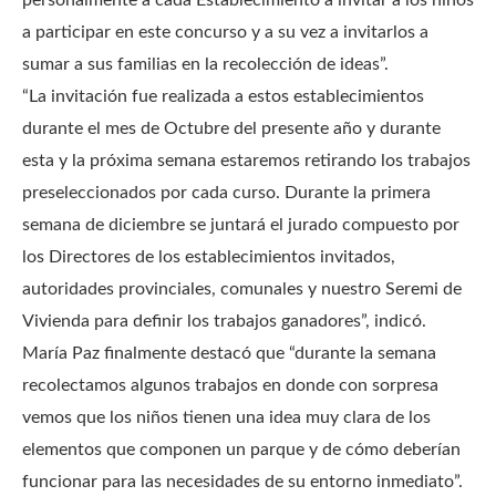
personalmente a cada Establecimiento a invitar a los niños
a participar en este concurso y a su vez a invitarlos a
sumar a sus familias en la recolección de ideas”.
“La invitación fue realizada a estos establecimientos
durante el mes de Octubre del presente año y durante
esta y la próxima semana estaremos retirando los trabajos
preseleccionados por cada curso. Durante la primera
semana de diciembre se juntará el jurado compuesto por
los Directores de los establecimientos invitados,
autoridades provinciales, comunales y nuestro Seremi de
Vivienda para definir los trabajos ganadores”, indicó.
María Paz finalmente destacó que “durante la semana
recolectamos algunos trabajos en donde con sorpresa
vemos que los niños tienen una idea muy clara de los
elementos que componen un parque y de cómo deberían
funcionar para las necesidades de su entorno inmediato”.