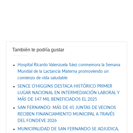
También te podría gustar
Hospital Ricardo Valenzuela Sáez conmemora la Semana
Mundial de la Lactancia Materna promoviendo un
comienzo de vida saludable
SENCE O’HIGGINS DESTACA HISTÓRICO PRIMER
LUGAR NACIONAL EN INTERMEDIACIÓN LABORAL Y
MÁS DE 147 MIL BENEFICIADOS EL 2025
SAN FERNANDO: MÁS DE 45 JUNTAS DE VECINOS
RECIBEN FINANCIAMIENTO MUNICIPAL A TRAVÉS
DEL FONDEVE 2026
MUNICIPALIDAD DE SAN FERNANDO SE ADJUDICA,