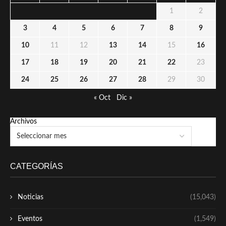
1
2
3
4
5
6
7
8
9
10
11
12
13
14
15
16
17
18
19
20
21
22
23
24
25
26
27
28
29
30
« Oct
Dic »
Archivos
CATEGORÍAS
Noticias
(15,043)
Eventos
(1,549)