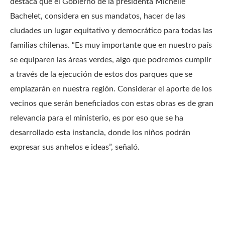
destaca que el Gobierno de la presidenta Michelle
Bachelet, considera en sus mandatos, hacer de las
ciudades un lugar equitativo y democrático para todas las
familias chilenas. “Es muy importante que en nuestro país
se equiparen las áreas verdes, algo que podremos cumplir
a través de la ejecución de estos dos parques que se
emplazarán en nuestra región. Considerar el aporte de los
vecinos que serán beneficiados con estas obras es de gran
relevancia para el ministerio, es por eso que se ha
desarrollado esta instancia, donde los niños podrán
expresar sus anhelos e ideas”, señaló.