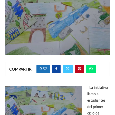
0
COMPARTIR
La iniciativa
llamó a
estudiantes
del primer
ciclo de