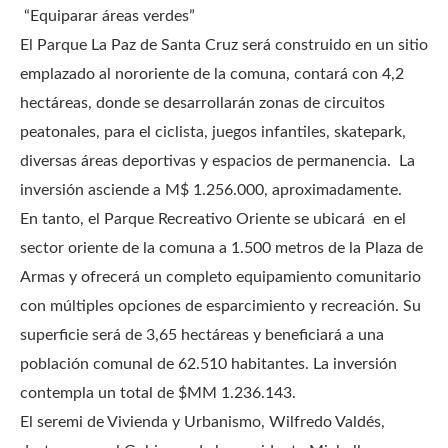
“Equiparar áreas verdes”
El Parque La Paz de Santa Cruz será construido en un sitio
emplazado al nororiente de la comuna, contará con 4,2
hectáreas, donde se desarrollarán zonas de circuitos
peatonales, para el ciclista, juegos infantiles, skatepark,
diversas áreas deportivas y espacios de permanencia. La
inversión asciende a M$ 1.256.000, aproximadamente.
En tanto, el Parque Recreativo Oriente se ubicará en el
sector oriente de la comuna a 1.500 metros de la Plaza de
Armas y ofrecerá un completo equipamiento comunitario
con múltiples opciones de esparcimiento y recreación. Su
superficie será de 3,65 hectáreas y beneficiará a una
población comunal de 62.510 habitantes. La inversión
contempla un total de $MM 1.236.143.
El seremi de Vivienda y Urbanismo, Wilfredo Valdés,