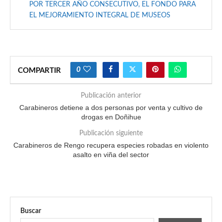
POR TERCER AÑO CONSECUTIVO, EL FONDO PARA
EL MEJORAMIENTO INTEGRAL DE MUSEOS
0
COMPARTIR
Publicación anterior
Carabineros detiene a dos personas por venta y cultivo de
drogas en Doñihue
Publicación siguiente
Carabineros de Rengo recupera especies robadas en violento
asalto en viña del sector
Buscar