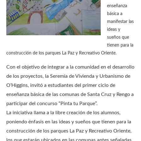
enseñanza
básica a
manifestar las
ideas y
sueños que
tienen para la
construcción de los parques La Paz y Recreativo Oriente.
Con el objetivo de integrar a la comunidad en el desarrollo
de los proyectos, la Seremía de Vivienda y Urbanismo de
O’Higgins, invitó a estudiantes del primer ciclo de
enseñanza básica de las comunas de Santa Cruz y Rengo a
participar del concurso “Pinta tu Parque”.
La iniciativa llama a la libre creación de los alumnos,
poniendo énfasis en las ideas y sueños que tienen para la
construcción de los parques La Paz y Recreativo Oriente,
los que estarán ubicados en las comunas antes señaladas.