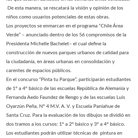
De esta manera, se rescatará la visión y opinión de los
niños como usuarios potenciales de estas obras.
Los proyectos se enmarcan en el programa “Chile Área
Verde” – anunciado dentro de los 56 compromisos de la
Presidenta Michelle Bachelet– el cual define la
construcción de nuevos parques urbanos de calidad para
la ciudadanía, en áreas urbanas en consolidación y
carentes de espacios públicos.
En el concurso “Pinta tu Parque”, participarán estudiantes
de 1° a 4° básico de las escuelas República de Alemania y
Fernanda Aedo Faundez de Rengo y de las escuelas Luis
Oyarzún Peña, N° 4 M.V. A. V. y Escuela Paniahue de
Santa Cruz. Para la evaluación de los dibujos se dividió en
dos tramos a los cursos: 1° a 2° básico y 3° a 4° básico.
Los estudiantes podrán utilizar técnicas de pintura en