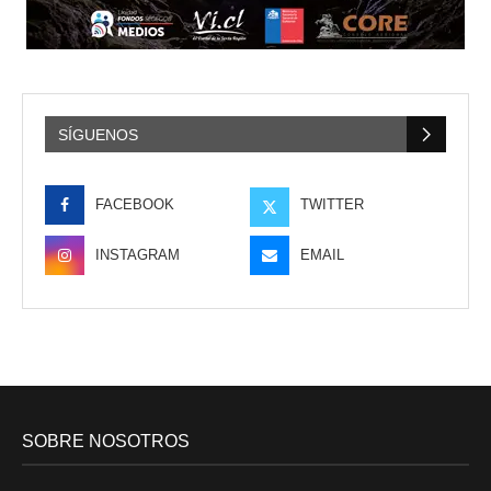
SÍGUENOS
FACEBOOK
TWITTER
INSTAGRAM
EMAIL
SOBRE NOSOTROS