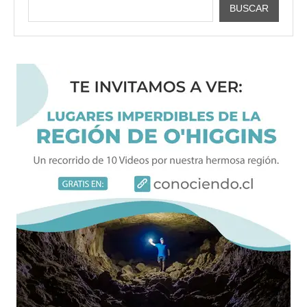
BUSCAR