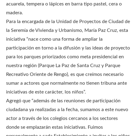
acuarela, tempera o lápices en barra tipo pastel, cera o
madera.
Para la encargada de la Unidad de Proyectos de Ciudad de
la Seremía de Vivienda y Urbanismo, María Paz Cruz, esta
iniciativa “nace como una forma de ampliar la
participación en torno a la difusión y las ideas de proyecto
para los parques priorizados como meta presidencial en
nuestra región (Parque La Paz de Santa Cruz y Parque
Recreativo Oriente de Rengo), es que creímos necesario
sumar a actores que normalmente no tienen tribuna ante
iniciativas de este carácter, los niños”.
Agregó que “además de las reuniones de participación
ciudadana ya realizadas a la fecha, sumamos a este nuevo
actor a través de los colegios cercanos a los sectores
donde se emplazarán estas iniciativas. Fuimos