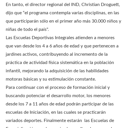
En tanto, el director regional del IND, Christian Droguett,
dijo que “el programa contempla varias disciplinas, en las
que participarán sólo en el primer año más 30.000 niños y
niñas de todo el país".
Las Escuelas Deportivas Integrales atienden a menores
que van desde los 4 a 6 años de edad y que pertenecen a
jardines activos, contribuyendo al incremento de la
práctica de actividad física sistemática en la población
infantil, mejorando la adquisición de las habilidades
motoras básicas y su estimulación constante.
Para continuar con el proceso de formación inicial y
buscando potenciar el desarrollo motor, los menores
desde los 7 a 11 años de edad podrán participar de las
escuelas de Iniciación, en las cuales se practicarán
variados deportes. Finalmente estarán las Escuelas de