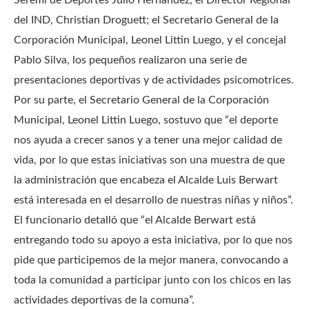
Seremi de Deportes Julio Hernández, el Director Regional
del IND, Christian Droguett; el Secretario General de la
Corporación Municipal, Leonel Littin Luego, y el concejal
Pablo Silva, los pequeños realizaron una serie de
presentaciones deportivas y de actividades psicomotrices.
Por su parte, el Secretario General de la Corporación
Municipal, Leonel Littin Luego, sostuvo que “el deporte
nos ayuda a crecer sanos y a tener una mejor calidad de
vida, por lo que estas iniciativas son una muestra de que
la administración que encabeza el Alcalde Luis Berwart
está interesada en el desarrollo de nuestras niñas y niños”.
El funcionario detalló que “el Alcalde Berwart está
entregando todo su apoyo a esta iniciativa, por lo que nos
pide que participemos de la mejor manera, convocando a
toda la comunidad a participar junto con los chicos en las
actividades deportivas de la comuna”.