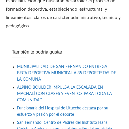
Especialización que buscarán desarrollar el proceso de
formación deportiva, estableciendo estructuras y
lineamientos claros de carácter administrativo, técnico y
pedagógico.
También te podría gustar
MUNICIPALIDAD DE SAN FERNANDO ENTREGA
BECA DEPORTIVA MUNICIPAL A 35 DEPORTISTAS DE
LA COMUNA
ALPINO BOULDER IMPULSA LA ESCALADA EN
MACHALÍ CON CLASES Y EVENTOS PARA TODA LA
COMUNIDAD
Funcionaria del Hospital de Litueche destaca por su
esfuerzo y pasión por el deporte
San Fernando: Centro de Padres del Instituto Hans