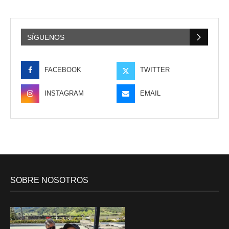
SÍGUENOS
FACEBOOK
TWITTER
INSTAGRAM
EMAIL
SOBRE NOSOTROS