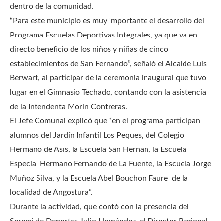
dentro de la comunidad.
“Para este municipio es muy importante el desarrollo del
Programa Escuelas Deportivas Integrales, ya que va en
directo beneficio de los niños y niñas de cinco
establecimientos de San Fernando”, señaló el Alcalde Luis
Berwart, al participar de la ceremonia inaugural que tuvo
lugar en el Gimnasio Techado, contando con la asistencia
de la Intendenta Morín Contreras.
El Jefe Comunal explicó que “en el programa participan
alumnos del Jardín Infantil Los Peques, del Colegio
Hermano de Asís, la Escuela San Hernán, la Escuela
Especial Hermano Fernando de La Fuente, la Escuela Jorge
Muñoz Silva, y la Escuela Abel Bouchon Faure de la
localidad de Angostura”.
Durante la actividad, que contó con la presencia del