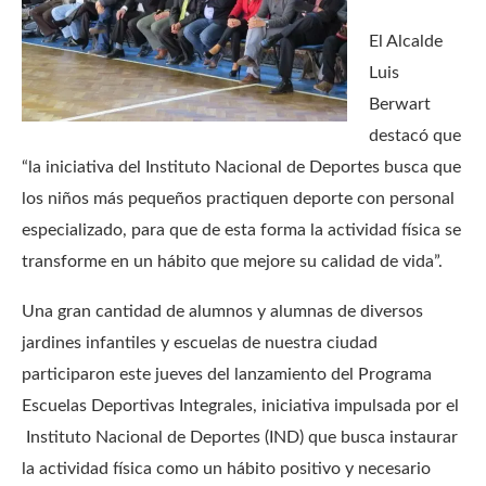
El Alcalde
Luis
Berwart
destacó que
“la iniciativa del Instituto Nacional de Deportes busca que
los niños más pequeños practiquen deporte con personal
especializado, para que de esta forma la actividad física se
transforme en un hábito que mejore su calidad de vida”.
Una gran cantidad de alumnos y alumnas de diversos
jardines infantiles y escuelas de nuestra ciudad
participaron este jueves del lanzamiento del Programa
Escuelas Deportivas Integrales, iniciativa impulsada por el
Instituto Nacional de Deportes (IND) que busca instaurar
la actividad física como un hábito positivo y necesario