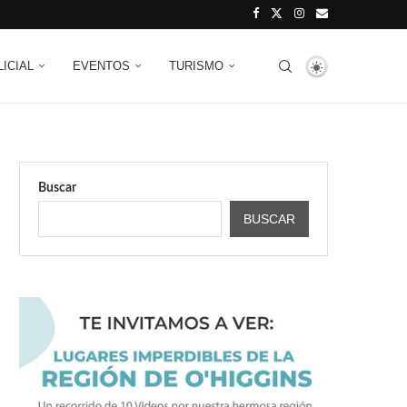
LICIAL
EVENTOS
TURISMO
Buscar
BUSCAR