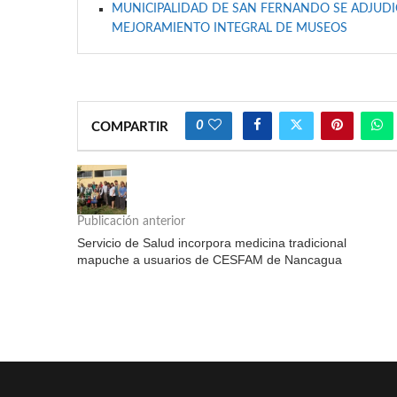
MUNICIPALIDAD DE SAN FERNANDO SE ADJUDIC
MEJORAMIENTO INTEGRAL DE MUSEOS
0
COMPARTIR
Publicación anterior
Servicio de Salud incorpora medicina tradicional
mapuche a usuarios de CESFAM de Nancagua