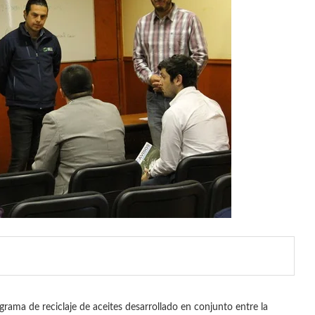
grama de reciclaje de aceites desarrollado en conjunto entre la