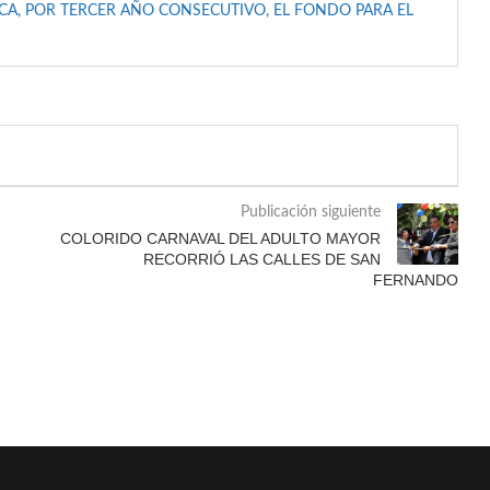
A, POR TERCER AÑO CONSECUTIVO, EL FONDO PARA EL
Publicación siguiente
COLORIDO CARNAVAL DEL ADULTO MAYOR
RECORRIÓ LAS CALLES DE SAN
FERNANDO