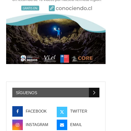
SÍGUENOS
FACEBOOK
TWITTER
INSTAGRAM
EMAIL