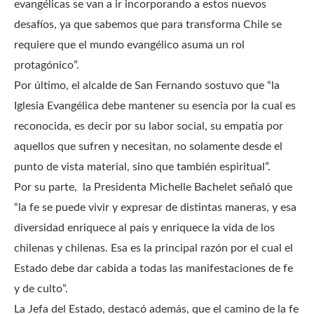
evangélicas se van a ir incorporando a estos nuevos
desafíos, ya que sabemos que para transforma Chile se
requiere que el mundo evangélico asuma un rol
protagónico”.
Por último, el alcalde de San Fernando sostuvo que “la
Iglesia Evangélica debe mantener su esencia por la cual es
reconocida, es decir por su labor social, su empatía por
aquellos que sufren y necesitan, no solamente desde el
punto de vista material, sino que también espiritual”.
Por su parte, la Presidenta Michelle Bachelet señaló que
“la fe se puede vivir y expresar de distintas maneras, y esa
diversidad enriquece al país y enriquece la vida de los
chilenas y chilenas. Esa es la principal razón por el cual el
Estado debe dar cabida a todas las manifestaciones de fe
y de culto”.
La Jefa del Estado, destacó además, que el camino de la fe