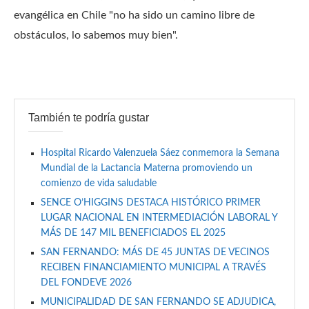
evangélica en Chile "no ha sido un camino libre de
obstáculos, lo sabemos muy bien".
También te podría gustar
Hospital Ricardo Valenzuela Sáez conmemora la Semana
Mundial de la Lactancia Materna promoviendo un
comienzo de vida saludable
SENCE O’HIGGINS DESTACA HISTÓRICO PRIMER
LUGAR NACIONAL EN INTERMEDIACIÓN LABORAL Y
MÁS DE 147 MIL BENEFICIADOS EL 2025
SAN FERNANDO: MÁS DE 45 JUNTAS DE VECINOS
RECIBEN FINANCIAMIENTO MUNICIPAL A TRAVÉS
DEL FONDEVE 2026
MUNICIPALIDAD DE SAN FERNANDO SE ADJUDICA,