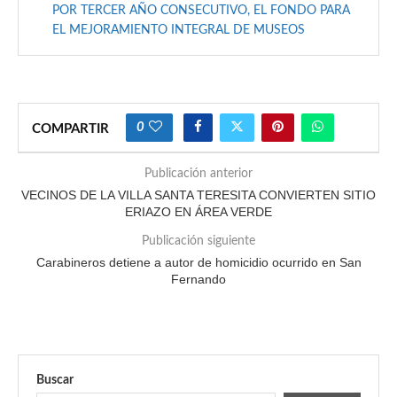
POR TERCER AÑO CONSECUTIVO, EL FONDO PARA
EL MEJORAMIENTO INTEGRAL DE MUSEOS
0
COMPARTIR
Publicación anterior
VECINOS DE LA VILLA SANTA TERESITA CONVIERTEN SITIO
ERIAZO EN ÁREA VERDE
Publicación siguiente
Carabineros detiene a autor de homicidio ocurrido en San
Fernando
Buscar