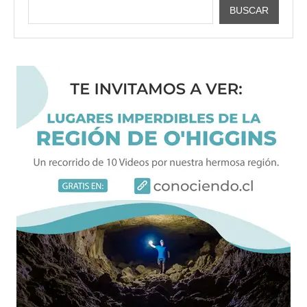
BUSCAR