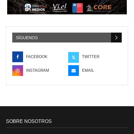
SÍGUENOS
FACEBOOK
TWITTER
INSTAGRAM
EMAIL
SOBRE NOSOTROS