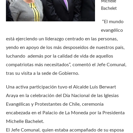
Michelle
Bachelet
“El mundo
evangélico
está ejerciendo un liderazgo centrado en las personas,
yendo en apoyo de los más desposeídos de nuestros país,
luchando además por la calidad de vida de aquellos
compatriotas más necesitados”, comentó el Jefe Comunal,
tras su visita a la sede de Gobierno.
Una activa participación tuvo el Alcalde Luis Berwart
Araya en la celebración del Día Nacional de las Iglesias
Evangélicas y Protestantes de Chile, ceremonia
encabezada en el Palacio de La Moneda por la Presidenta
Michelle Bachelet.
El Jefe Comunal, quien estaba acompañado de su esposa