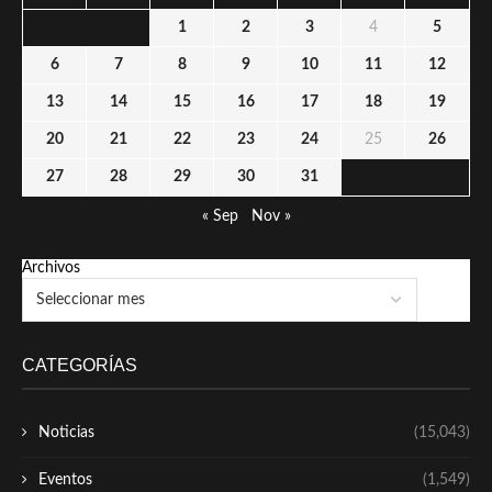
1
2
3
4
5
6
7
8
9
10
11
12
13
14
15
16
17
18
19
20
21
22
23
24
25
26
27
28
29
30
31
« Sep
Nov »
Archivos
CATEGORÍAS
Noticias
(15,043)
Eventos
(1,549)