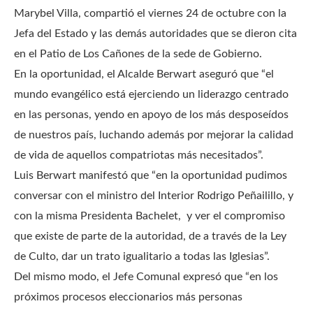
Marybel Villa, compartió el viernes 24 de octubre con la
Jefa del Estado y las demás autoridades que se dieron cita
en el Patio de Los Cañones de la sede de Gobierno.
En la oportunidad, el Alcalde Berwart aseguró que “el
mundo evangélico está ejerciendo un liderazgo centrado
en las personas, yendo en apoyo de los más desposeídos
de nuestros país, luchando además por mejorar la calidad
de vida de aquellos compatriotas más necesitados”.
Luis Berwart manifestó que “en la oportunidad pudimos
conversar con el ministro del Interior Rodrigo Peñailillo, y
con la misma Presidenta Bachelet, y ver el compromiso
que existe de parte de la autoridad, de a través de la Ley
de Culto, dar un trato igualitario a todas las Iglesias”.
Del mismo modo, el Jefe Comunal expresó que “en los
próximos procesos eleccionarios más personas