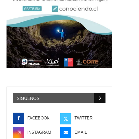
SÍGUENOS
FACEBOOK
TWITTER
INSTAGRAM
EMAIL