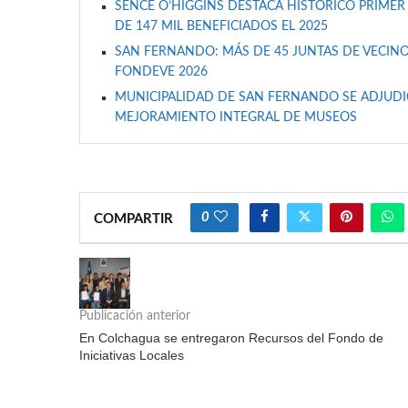
SENCE O’HIGGINS DESTACA HISTÓRICO PRIMER
DE 147 MIL BENEFICIADOS EL 2025
SAN FERNANDO: MÁS DE 45 JUNTAS DE VECINO
FONDEVE 2026
MUNICIPALIDAD DE SAN FERNANDO SE ADJUDIC
MEJORAMIENTO INTEGRAL DE MUSEOS
0
COMPARTIR
Publicación anterior
En Colchagua se entregaron Recursos del Fondo de
Iniciativas Locales