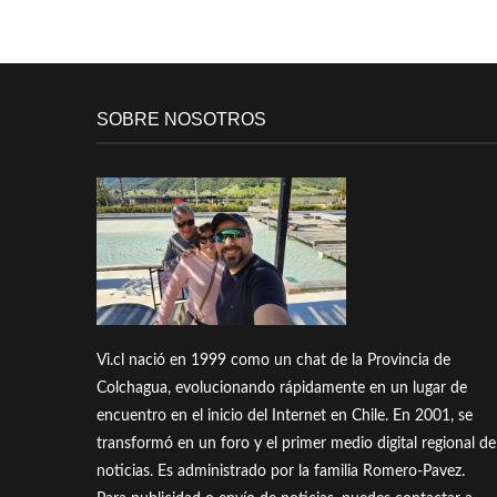
SOBRE NOSOTROS
Vi.cl nació en 1999 como un chat de la Provincia de
Colchagua, evolucionando rápidamente en un lugar de
encuentro en el inicio del Internet en Chile. En 2001, se
transformó en un foro y el primer medio digital regional de
noticias. Es administrado por la familia Romero-Pavez.