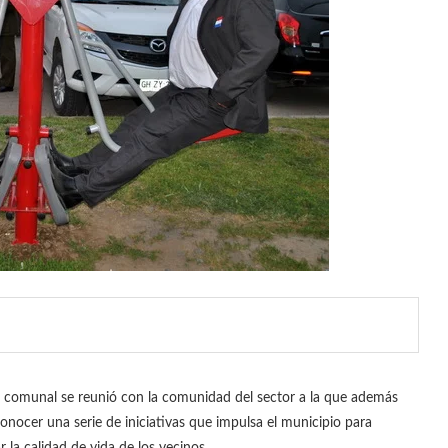
e comunal se reunió con la comunidad del sector a la que además
conocer una serie de iniciativas que impulsa el municipio para