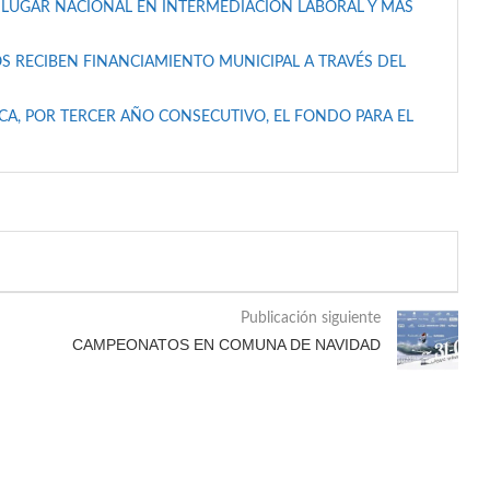
 LUGAR NACIONAL EN INTERMEDIACIÓN LABORAL Y MÁS
S RECIBEN FINANCIAMIENTO MUNICIPAL A TRAVÉS DEL
A, POR TERCER AÑO CONSECUTIVO, EL FONDO PARA EL
Publicación siguiente
CAMPEONATOS EN COMUNA DE NAVIDAD