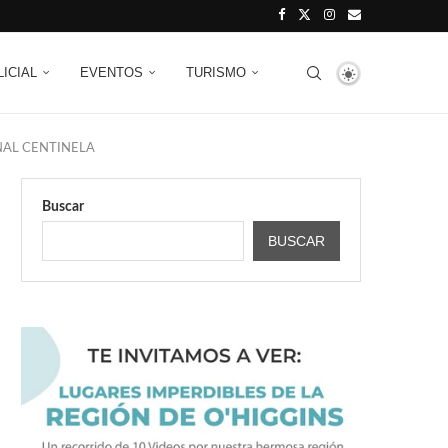
LICIAL
EVENTOS
TURISMO
NAL CENTINELA
Buscar
BUSCAR