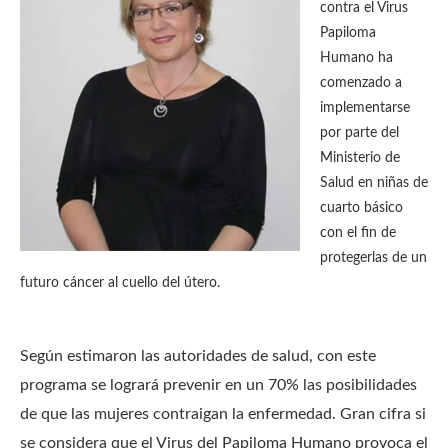
contra el Virus
Papiloma
Humano ha
comenzado a
implementarse
por parte del
Ministerio de
Salud en niñas de
cuarto básico
con el fin de
protegerlas de un
futuro cáncer al cuello del útero.
Según estimaron las autoridades de salud, con este
programa se logrará prevenir en un 70% las posibilidades
de que las mujeres contraigan la enfermedad. Gran cifra si
se considera que el Virus del Papiloma Humano provoca el