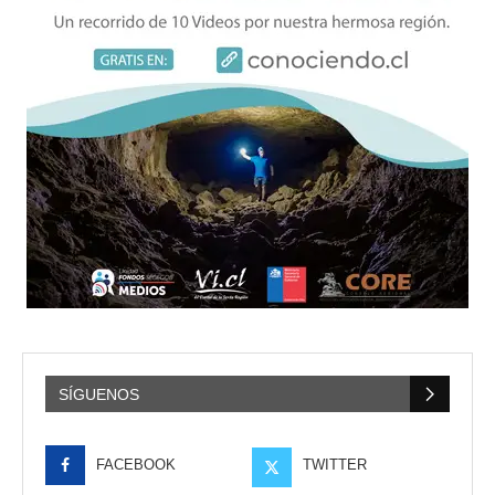
SÍGUENOS
FACEBOOK
TWITTER