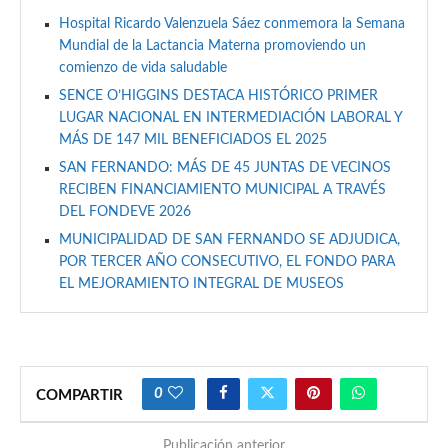
Hospital Ricardo Valenzuela Sáez conmemora la Semana
Mundial de la Lactancia Materna promoviendo un
comienzo de vida saludable
SENCE O’HIGGINS DESTACA HISTÓRICO PRIMER
LUGAR NACIONAL EN INTERMEDIACIÓN LABORAL Y
MÁS DE 147 MIL BENEFICIADOS EL 2025
SAN FERNANDO: MÁS DE 45 JUNTAS DE VECINOS
RECIBEN FINANCIAMIENTO MUNICIPAL A TRAVÉS
DEL FONDEVE 2026
MUNICIPALIDAD DE SAN FERNANDO SE ADJUDICA,
POR TERCER AÑO CONSECUTIVO, EL FONDO PARA
EL MEJORAMIENTO INTEGRAL DE MUSEOS
0
COMPARTIR
Publicación anterior