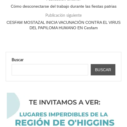
Cómo desconectarse del trabajo durante las fiestas patrias
Publicación siguiente
CESFAM MOSTAZAL INICIA VACUNACIÓN CONTRA EL VIRUS
DEL PAPILOMA HUMANO EN Cesfam
Buscar
BUSCAR