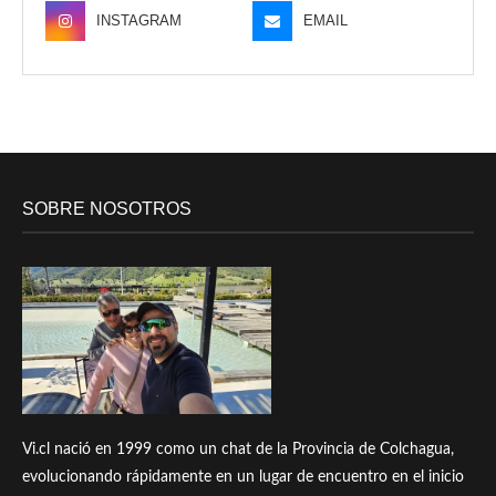
INSTAGRAM
EMAIL
SOBRE NOSOTROS
Vi.cl nació en 1999 como un chat de la Provincia de Colchagua,
evolucionando rápidamente en un lugar de encuentro en el inicio