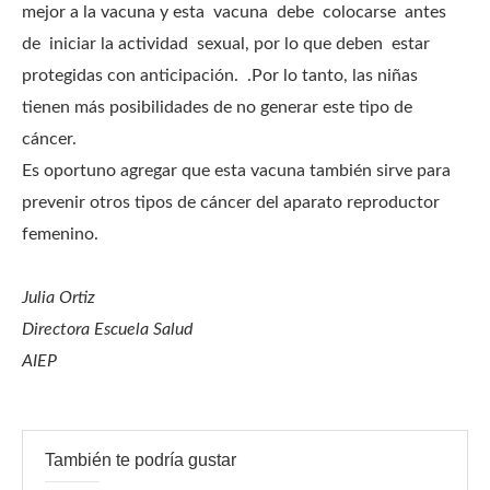
mejor a la vacuna y esta vacuna debe colocarse antes
de iniciar la actividad sexual, por lo que deben estar
protegidas con anticipación. .Por lo tanto, las niñas
tienen más posibilidades de no generar este tipo de
cáncer.
Es oportuno agregar que esta vacuna también sirve para
prevenir otros tipos de cáncer del aparato reproductor
femenino.
Julia Ortiz
Directora Escuela Salud
AIEP
También te podría gustar