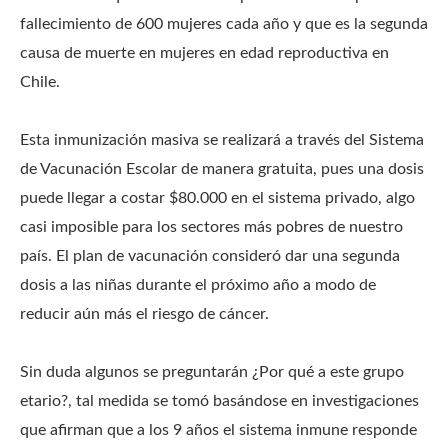
fallecimiento de 600 mujeres cada año y que es la segunda
causa de muerte en mujeres en edad reproductiva en
Chile.
Esta inmunización masiva se realizará a través del Sistema
de Vacunación Escolar de manera gratuita, pues una dosis
puede llegar a costar $80.000 en el sistema privado, algo
casi imposible para los sectores más pobres de nuestro
país. El plan de vacunación consideró dar una segunda
dosis a las niñas durante el próximo año a modo de
reducir aún más el riesgo de cáncer.
Sin duda algunos se preguntarán ¿Por qué a este grupo
etario?, tal medida se tomó basándose en investigaciones
que afirman que a los 9 años el sistema inmune responde