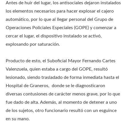
Antes de huir del lugar, los antisociales dejaron instalados
los elementos necesarios para hacer explosar el cajero
automático, por lo que al llegar personal del Grupo de
Operaciones Policiales Especiales (GOPE) y comenzar a
cercar el lugar, el dispositivo instalado se activó,
explosando por saturación.
Producto de esto, el Suboficial Mayor Fernando Cartes
Valenzuela, quien estaba a cargo del GOPE, resultó
lesionado, siendo trasladado de forma inmediata hasta el
Hospital de Graneros, donde se le diagnosticaron
diversas contusiones de carácter menos grave, por lo que
fue dado de alta. Además, al momento de detener a uno
de los sujetos, otro funcionario resultó con un esguince
en su mano.