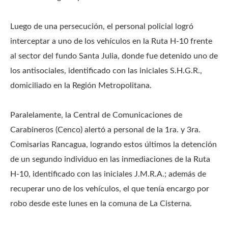
Luego de una persecución, el personal policial logró
interceptar a uno de los vehículos en la Ruta H-10 frente
al sector del fundo Santa Julia, donde fue detenido uno de
los antisociales, identificado con las iniciales S.H.G.R.,
domiciliado en la Región Metropolitana.
Paralelamente, la Central de Comunicaciones de
Carabineros (Cenco) alertó a personal de la 1ra. y 3ra.
Comisarias Rancagua, logrando estos últimos la detención
de un segundo individuo en las inmediaciones de la Ruta
H-10, identificado con las iniciales J.M.R.A.; además de
recuperar uno de los vehículos, el que tenía encargo por
robo desde este lunes en la comuna de La Cisterna.