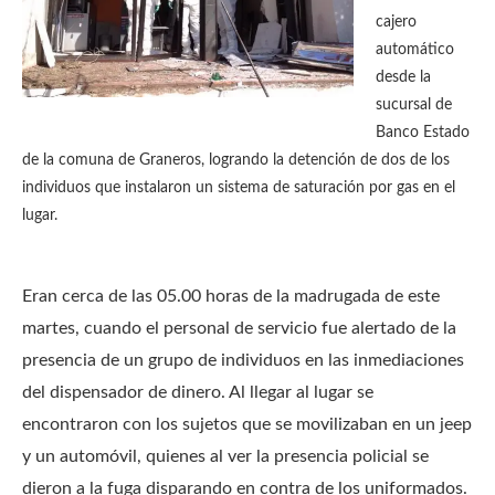
cajero
automático
desde la
sucursal de
Banco Estado
de la comuna de Graneros, logrando la detención de dos de los
individuos que instalaron un sistema de saturación por gas en el
lugar.
Eran cerca de las 05.00 horas de la madrugada de este
martes, cuando el personal de servicio fue alertado de la
presencia de un grupo de individuos en las inmediaciones
del dispensador de dinero. Al llegar al lugar se
encontraron con los sujetos que se movilizaban en un jeep
y un automóvil, quienes al ver la presencia policial se
dieron a la fuga disparando en contra de los uniformados.