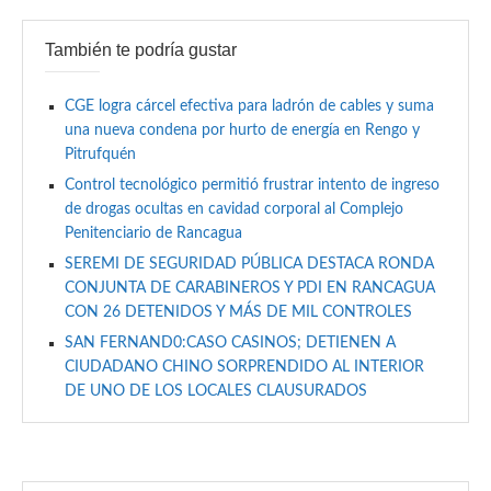
También te podría gustar
CGE logra cárcel efectiva para ladrón de cables y suma
una nueva condena por hurto de energía en Rengo y
Pitrufquén
Control tecnológico permitió frustrar intento de ingreso
de drogas ocultas en cavidad corporal al Complejo
Penitenciario de Rancagua
SEREMI DE SEGURIDAD PÚBLICA DESTACA RONDA
CONJUNTA DE CARABINEROS Y PDI EN RANCAGUA
CON 26 DETENIDOS Y MÁS DE MIL CONTROLES
SAN FERNAND0:CASO CASINOS; DETIENEN A
CIUDADANO CHINO SORPRENDIDO AL INTERIOR
DE UNO DE LOS LOCALES CLAUSURADOS