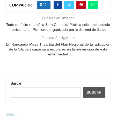
0
COMPARTIR
Publicación anterior
Todo un éxito resultó la 3era Consulta Pública sobre etiquetado
nutricional en Pichilemu organizada por la Seremi de Salud
Publicación siguiente
En Rancagua Mesa Tripartita del Plan Regional de Erradicación
de la Silicosis capacita a escolares en la prevención de esta
enfermedad
Buscar
BUSCAR