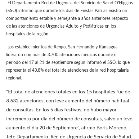
El Departamento Red de Urgencia del Servicio de Salud O’Higgins
(SSO) informó que durante los días de Fiestas Patrias existió un
comportamiento estable y semejante a años anteriores respecto
de las atenciones de Urgencias Adulto y Pediátricas en los
hospitales de la región.
Los establecimientos de Rengo, San Fernando y Rancagua
lideraron con más de 3.700 atenciones médicas durante el
periodo del 17 al 21 de septiembre según informó el SSO, lo que
representa el 43,8% del total de atenciones de la red hospitalaria
regional.
“El total de atenciones totales en los 15 hospitales fue de
8.632 atenciones, con leve aumento del número habitual
de consultas. En los 5 días festivos, no hubo mayor
incremento por día del número de consultas, salvo un leve
aumento el día 20 de Septiembre”, afirmó Boris Moreno,
Jefe Departamento Red de Urgencia de Servicio de Salud.