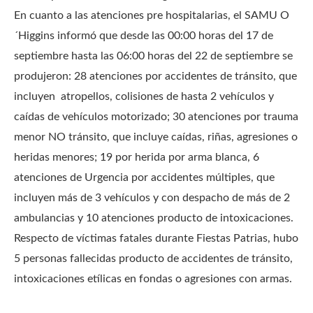
En cuanto a las atenciones pre hospitalarias, el SAMU O
´Higgins informó que desde las 00:00 horas del 17 de
septiembre hasta las 06:00 horas del 22 de septiembre se
produjeron: 28 atenciones por accidentes de tránsito, que
incluyen atropellos, colisiones de hasta 2 vehículos y
caídas de vehículos motorizado; 30 atenciones por trauma
menor NO tránsito, que incluye caídas, riñas, agresiones o
heridas menores; 19 por herida por arma blanca, 6
atenciones de Urgencia por accidentes múltiples, que
incluyen más de 3 vehículos y con despacho de más de 2
ambulancias y 10 atenciones producto de intoxicaciones.
Respecto de víctimas fatales durante Fiestas Patrias, hubo
5 personas fallecidas producto de accidentes de tránsito,
intoxicaciones etílicas en fondas o agresiones con armas.