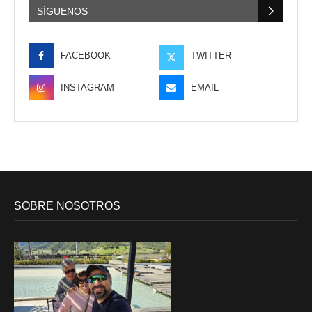
SÍGUENOS
FACEBOOK
TWITTER
INSTAGRAM
EMAIL
SOBRE NOSOTROS