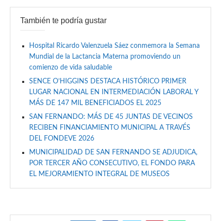
También te podría gustar
Hospital Ricardo Valenzuela Sáez conmemora la Semana
Mundial de la Lactancia Materna promoviendo un
comienzo de vida saludable
SENCE O’HIGGINS DESTACA HISTÓRICO PRIMER
LUGAR NACIONAL EN INTERMEDIACIÓN LABORAL Y
MÁS DE 147 MIL BENEFICIADOS EL 2025
SAN FERNANDO: MÁS DE 45 JUNTAS DE VECINOS
RECIBEN FINANCIAMIENTO MUNICIPAL A TRAVÉS
DEL FONDEVE 2026
MUNICIPALIDAD DE SAN FERNANDO SE ADJUDICA,
POR TERCER AÑO CONSECUTIVO, EL FONDO PARA
EL MEJORAMIENTO INTEGRAL DE MUSEOS