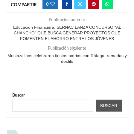
0
COMPARTIR
Publicación anterior
Educación Financiera: SERNAC LANZA CONCURSO “AL
CHANCHO” QUE BUSCA GENERAR PROYECTOS QUE
FOMENTEN EL AHORRO ENTRE LOS JÓVENES
Publicación siguiente
Mostazalinos celebraron fiestas patrias con Ráfaga, ramadas y
desfile
Buscar
BUSCAR