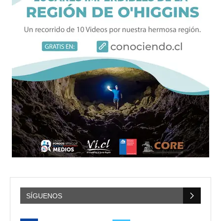
SÍGUENOS