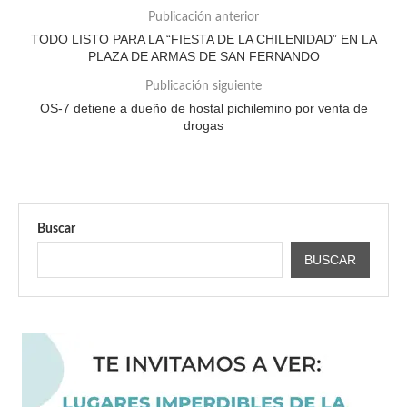
Publicación anterior
TODO LISTO PARA LA “FIESTA DE LA CHILENIDAD” EN LA
PLAZA DE ARMAS DE SAN FERNANDO
Publicación siguiente
OS-7 detiene a dueño de hostal pichilemino por venta de
drogas
Buscar
BUSCAR