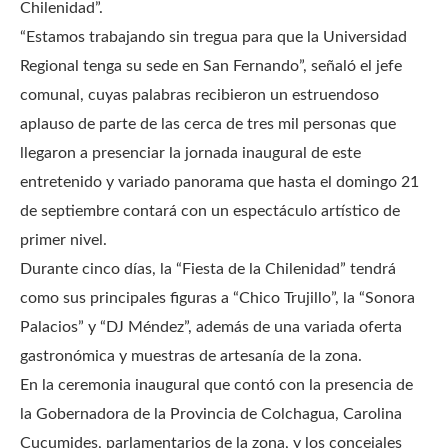
Chilenidad”.
“Estamos trabajando sin tregua para que la Universidad
Regional tenga su sede en San Fernando”, señaló el jefe
comunal, cuyas palabras recibieron un estruendoso
aplauso de parte de las cerca de tres mil personas que
llegaron a presenciar la jornada inaugural de este
entretenido y variado panorama que hasta el domingo 21
de septiembre contará con un espectáculo artístico de
primer nivel.
Durante cinco días, la “Fiesta de la Chilenidad” tendrá
como sus principales figuras a “Chico Trujillo”, la “Sonora
Palacios” y “DJ Méndez”, además de una variada oferta
gastronómica y muestras de artesanía de la zona.
En la ceremonia inaugural que contó con la presencia de
la Gobernadora de la Provincia de Colchagua, Carolina
Cucumides, parlamentarios de la zona, y los concejales