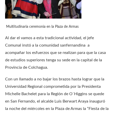
Multitudinaria ceremonia en la Plaza de Armas
Al dar el vamos a esta tradicional actividad, el jefe
Comunal instó a la comunidad sanfernandina a
acompañar los esfuerzos que se realizan para que la casa
de estudios superiores tenga su sede en la capital de la
Provincia de Colchagua.
Con un llamado a no bajar los brazos hasta lograr que la
Universidad Regional comprometida por la Presidenta
Michelle Bachelet para la Región de O`Higgins se quede
en San Fernando, el alcalde Luis Berwart Araya inauguró
la noche del miércoles en la Plaza de Armas la “Fiesta de la