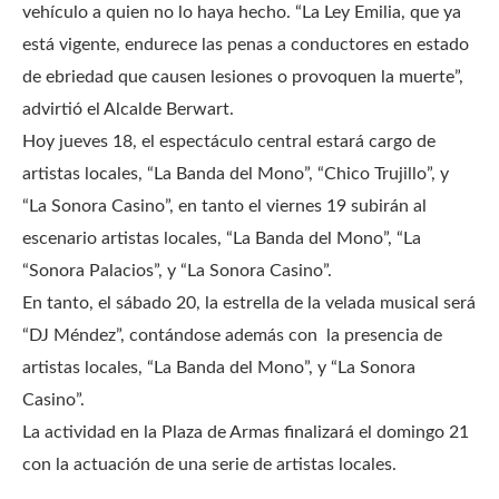
vehículo a quien no lo haya hecho. “La Ley Emilia, que ya
está vigente, endurece las penas a conductores en estado
de ebriedad que causen lesiones o provoquen la muerte”,
advirtió el Alcalde Berwart.
Hoy jueves 18, el espectáculo central estará cargo de
artistas locales, “La Banda del Mono”, “Chico Trujillo”, y
“La Sonora Casino”, en tanto el viernes 19 subirán al
escenario artistas locales, “La Banda del Mono”, “La
“Sonora Palacios”, y “La Sonora Casino”.
En tanto, el sábado 20, la estrella de la velada musical será
“DJ Méndez”, contándose además con la presencia de
artistas locales, “La Banda del Mono”, y “La Sonora
Casino”.
La actividad en la Plaza de Armas finalizará el domingo 21
con la actuación de una serie de artistas locales.