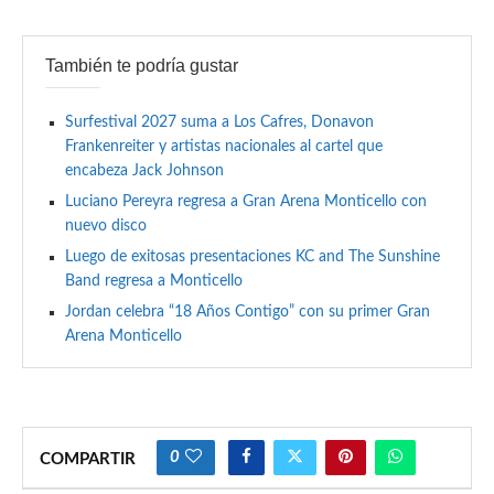
También te podría gustar
Surfestival 2027 suma a Los Cafres, Donavon
Frankenreiter y artistas nacionales al cartel que
encabeza Jack Johnson
Luciano Pereyra regresa a Gran Arena Monticello con
nuevo disco
Luego de exitosas presentaciones KC and The Sunshine
Band regresa a Monticello
Jordan celebra “18 Años Contigo” con su primer Gran
Arena Monticello
0
COMPARTIR