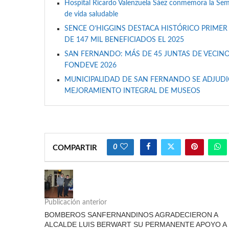
Hospital Ricardo Valenzuela Sáez conmemora la Se
de vida saludable
SENCE O’HIGGINS DESTACA HISTÓRICO PRIMER
DE 147 MIL BENEFICIADOS EL 2025
SAN FERNANDO: MÁS DE 45 JUNTAS DE VECINO
FONDEVE 2026
MUNICIPALIDAD DE SAN FERNANDO SE ADJUDIC
MEJORAMIENTO INTEGRAL DE MUSEOS
0
COMPARTIR
Publicación anterior
BOMBEROS SANFERNANDINOS AGRADECIERON A
ALCALDE LUIS BERWART SU PERMANENTE APOYO A