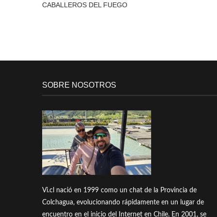
CABALLEROS DEL FUEGO
SOBRE NOSOTROS
Vi.cl nació en 1999 como un chat de la Provincia de
Colchagua, evolucionando rápidamente en un lugar de
encuentro en el inicio del Internet en Chile. En 2001, se