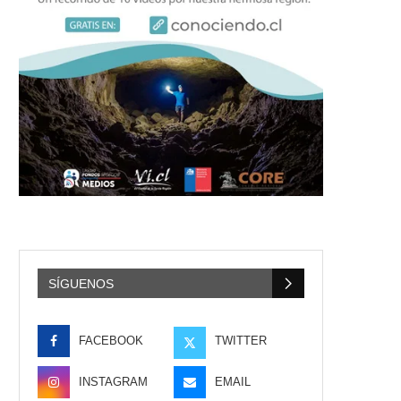
SÍGUENOS
FACEBOOK
TWITTER
INSTAGRAM
EMAIL