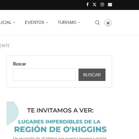
LICIAL
EVENTOS
TURISMO
GENTE
Buscar
BUSCAR