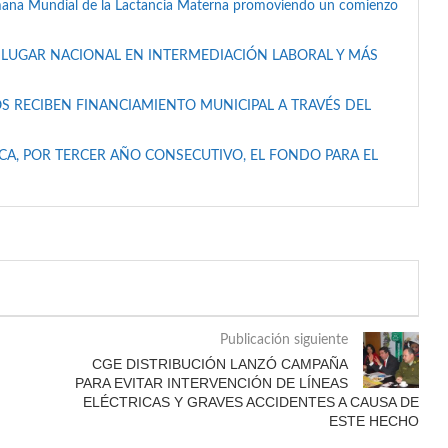
mana Mundial de la Lactancia Materna promoviendo un comienzo
 LUGAR NACIONAL EN INTERMEDIACIÓN LABORAL Y MÁS
S RECIBEN FINANCIAMIENTO MUNICIPAL A TRAVÉS DEL
A, POR TERCER AÑO CONSECUTIVO, EL FONDO PARA EL
Publicación siguiente
CGE DISTRIBUCIÓN LANZÓ CAMPAÑA
PARA EVITAR INTERVENCIÓN DE LÍNEAS
ELÉCTRICAS Y GRAVES ACCIDENTES A CAUSA DE
ESTE HECHO