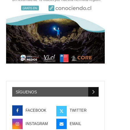
SÍGUENOS
FACEBOOK
TWITTER
INSTAGRAM
EMAIL