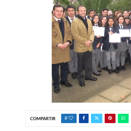
0
COMPARTIR