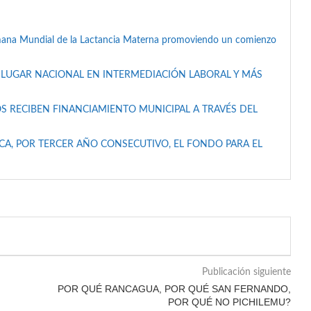
mana Mundial de la Lactancia Materna promoviendo un comienzo
 LUGAR NACIONAL EN INTERMEDIACIÓN LABORAL Y MÁS
S RECIBEN FINANCIAMIENTO MUNICIPAL A TRAVÉS DEL
A, POR TERCER AÑO CONSECUTIVO, EL FONDO PARA EL
Publicación siguiente
POR QUÉ RANCAGUA, POR QUÉ SAN FERNANDO,
POR QUÉ NO PICHILEMU?