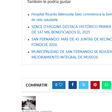
También te podría gustar
Hospital Ricardo Valenzuela Sáez conmemora la Se
de vida saludable
SENCE O’HIGGINS DESTACA HISTÓRICO PRIMER
DE 147 MIL BENEFICIADOS EL 2025
SAN FERNANDO: MÁS DE 45 JUNTAS DE VECINO
FONDEVE 2026
MUNICIPALIDAD DE SAN FERNANDO SE ADJUDIC
MEJORAMIENTO INTEGRAL DE MUSEOS
0
COMPARTIR