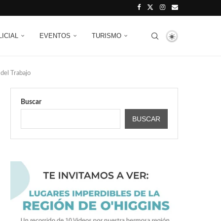
LICIAL
EVENTOS
TURISMO
 del Trabajo
Buscar
BUSCAR