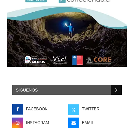
SÍGUENOS
FACEBOOK
TWITTER
INSTAGRAM
EMAIL