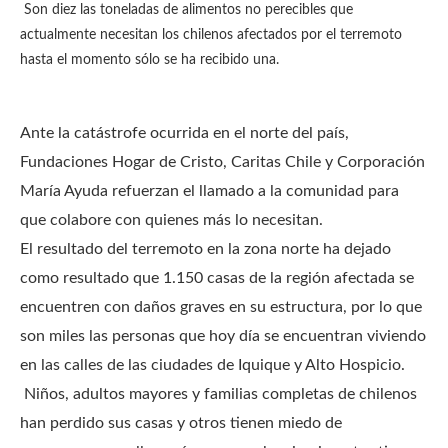
Son diez las toneladas de alimentos no perecibles que
actualmente necesitan los chilenos afectados por el terremoto
hasta el momento sólo se ha recibido una.
Ante la catástrofe ocurrida en el norte del país,
Fundaciones Hogar de Cristo, Caritas Chile y Corporación
María Ayuda refuerzan el llamado a la comunidad para
que colabore con quienes más lo necesitan.
El resultado del terremoto en la zona norte ha dejado
como resultado que 1.150 casas de la región afectada se
encuentren con daños graves en su estructura, por lo que
son miles las personas que hoy día se encuentran viviendo
en las calles de las ciudades de Iquique y Alto Hospicio.
Niños, adultos mayores y familias completas de chilenos
han perdido sus casas y otros tienen miedo de