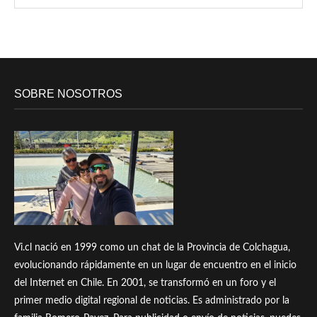
SOBRE NOSOTROS
Vi.cl nació en 1999 como un chat de la Provincia de Colchagua,
evolucionando rápidamente en un lugar de encuentro en el inicio
del Internet en Chile. En 2001, se transformó en un foro y el
primer medio digital regional de noticias. Es administrado por la