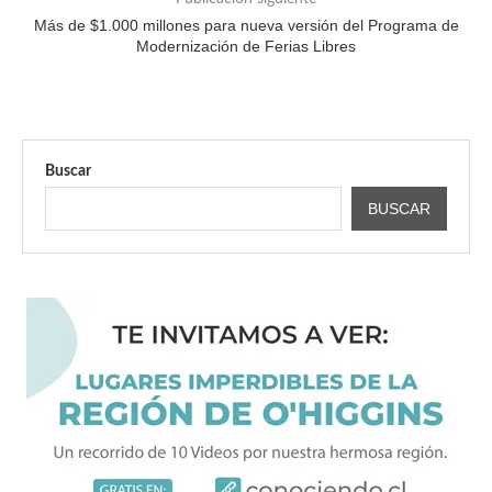
Más de $1.000 millones para nueva versión del Programa de
Modernización de Ferias Libres
Buscar
BUSCAR