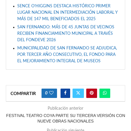
SENCE O’HIGGINS DESTACA HISTÓRICO PRIMER
LUGAR NACIONAL EN INTERMEDIACIÓN LABORAL Y
MÁS DE 147 MIL BENEFICIADOS EL 2025
SAN FERNANDO: MÁS DE 45 JUNTAS DE VECINOS
RECIBEN FINANCIAMIENTO MUNICIPAL A TRAVÉS
DEL FONDEVE 2026
MUNICIPALIDAD DE SAN FERNANDO SE ADJUDICA,
POR TERCER AÑO CONSECUTIVO, EL FONDO PARA
EL MEJORAMIENTO INTEGRAL DE MUSEOS
0
COMPARTIR
Publicación anterior
FESTIVAL TEATRO COYA PARTE SU TERCERA VERSIÓN CON
NUEVE OBRAS NACIONALES
Publicación siguiente