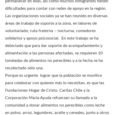
permanecer en ellas, así como muchos inmigrantes tienen
dificultades para contar con redes de apoyo en la región.
Las organizaciones sociales ya se han reunido en diversas
áreas de trabajo de soporte a la zona, en labores de
voluntariado, ruta fraterna – nocturna, comedores
solidarios y apoyo psicosocial. En este trabajo se ha
detectado que para dar soporte de acompañamiento y
alimentación a las personas afectadas, se requieren 10
toneladas de alimentos no perecibles y a la fecha se ha
recolectado sólo una.
Porque es urgente lograr que la población se movilice
para colaborar con quienes más lo necesitan, es que las
Fundaciones Hogar de Cristo, Caritas Chile y la
Corporación María Ayuda refuerzan su llamado a la
comunidad a donar alimentos no perecibles como leche
en polvo, arroz, legumbres, aceite y cereales, junto a otros