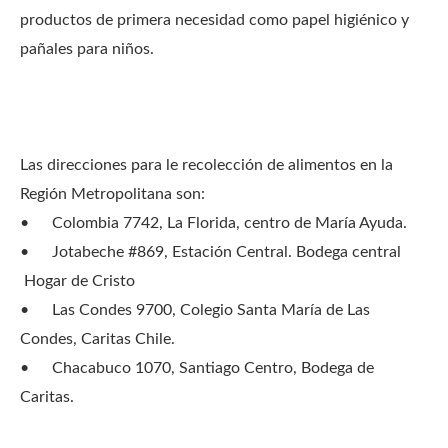
productos de primera necesidad como papel higiénico y
pañales para niños.
Las direcciones para le recolección de alimentos en la
Región Metropolitana son:
•
Colombia 7742, La Florida, centro de María Ayuda.
•
Jotabeche #869, Estación Central. Bodega central
Hogar de Cristo
•
Las Condes 9700, Colegio Santa María de Las
Condes, Caritas Chile.
•
Chacabuco 1070, Santiago Centro, Bodega de
Caritas.