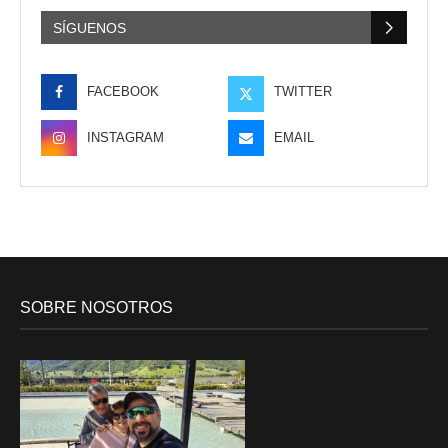
SÍGUENOS
FACEBOOK
TWITTER
INSTAGRAM
EMAIL
SOBRE NOSOTROS