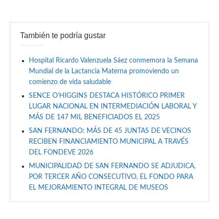
También te podría gustar
Hospital Ricardo Valenzuela Sáez conmemora la Semana
Mundial de la Lactancia Materna promoviendo un
comienzo de vida saludable
SENCE O’HIGGINS DESTACA HISTÓRICO PRIMER
LUGAR NACIONAL EN INTERMEDIACIÓN LABORAL Y
MÁS DE 147 MIL BENEFICIADOS EL 2025
SAN FERNANDO: MÁS DE 45 JUNTAS DE VECINOS
RECIBEN FINANCIAMIENTO MUNICIPAL A TRAVÉS
DEL FONDEVE 2026
MUNICIPALIDAD DE SAN FERNANDO SE ADJUDICA,
POR TERCER AÑO CONSECUTIVO, EL FONDO PARA
EL MEJORAMIENTO INTEGRAL DE MUSEOS