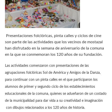
Presentaciones folclóricas, pinta calles y ciclos de cine
son parte de las actividades que los vecinos de mostazal
han disfrutado en la semana de aniversario de la comuna
en la que se conmemoran los 120 años de su fundación.
Las actividades comenzaron con presentaciones de las
agrupaciones folclóricas Sol de América y Amigos de la Danza,
para continuar con un pinta calles en el que participaron los
alumnos de primer y segundo ciclo de los establecimientos
educacionales de la comuna, quienes se adueñaron de un costado
de la municipalidad para dar vida a su creatividad e imaginación
con dibujos relacionados a los 120 años de historia.