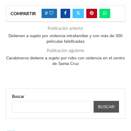
0
COMPARTIR
Publicación anterior
Detienen a sujeto por violencia intrafamiliar y con más de 300
películas falsificadas
Publicación siguiente
Carabineros detiene a sujeto por robo con violencia en el centro
de Santa Cruz
Buscar
BUSCAR