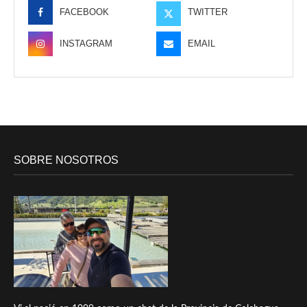
FACEBOOK
TWITTER
INSTAGRAM
EMAIL
SOBRE NOSOTROS