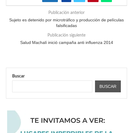
Publicación anterior
Sujeto es detenido por microtráfico y producción de películas
falsificadas
Publicación siguiente
Salud Machalí inició campaña anti influenza 2014
Buscar
BUSCAR