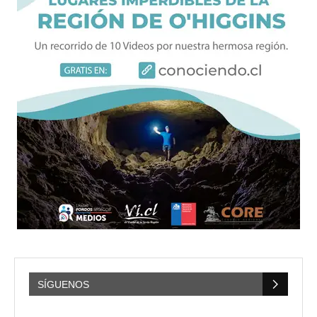
SÍGUENOS