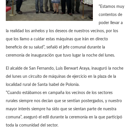
“Estamos muy
contentos de
poder llevar a
la realidad los anhelos y los deseos de nuestros vecinos, por los
que los llamo a cuidar estas máquinas que irán en directo
beneficio de su salud”, señaló el jefe comunal durante la
ceremonia de inauguración que tuvo lugar la noche del lunes.
El alcalde de San Fernando, Luis Berwart Araya, inauguró la noche
del lunes un circuito de máquinas de ejercicio en la plaza de la
localidad rural de Santa Isabel de Polonia.
“Cuando estábamos en campaña los vecinos de los sectores
rurales siempre nos decían que se sentían postergados, y nuestro
mayor interés siempre ha sido que se sientan parte de nuestra
comuna”, aseguró el edil durante la ceremonia en la que participó
toda la comunidad del sector.