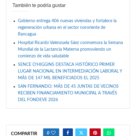
También te podría gustar
Gobierno entrega 406 nuevas viviendas y fortalece la
regeneración urbana en el sector nororiente de
Rancagua
Hospital Ricardo Valenzuela Sáez conmemora la Semana
Mundial de la Lactancia Materna promoviendo un
comienzo de vida saludable
SENCE O’HIGGINS DESTACA HISTÓRICO PRIMER
LUGAR NACIONAL EN INTERMEDIACIÓN LABORAL Y
MÁS DE 147 MIL BENEFICIADOS EL 2025
SAN FERNANDO: MÁS DE 45 JUNTAS DE VECINOS
RECIBEN FINANCIAMIENTO MUNICIPAL A TRAVÉS
DEL FONDEVE 2026
0
COMPARTIR