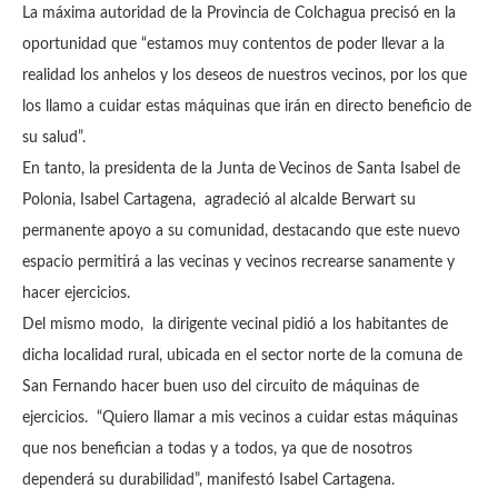
La máxima autoridad de la Provincia de Colchagua precisó en la
oportunidad que “estamos muy contentos de poder llevar a la
realidad los anhelos y los deseos de nuestros vecinos, por los que
los llamo a cuidar estas máquinas que irán en directo beneficio de
su salud”.
En tanto, la presidenta de la Junta de Vecinos de Santa Isabel de
Polonia, Isabel Cartagena, agradeció al alcalde Berwart su
permanente apoyo a su comunidad, destacando que este nuevo
espacio permitirá a las vecinas y vecinos recrearse sanamente y
hacer ejercicios.
Del mismo modo, la dirigente vecinal pidió a los habitantes de
dicha localidad rural, ubicada en el sector norte de la comuna de
San Fernando hacer buen uso del circuito de máquinas de
ejercicios. “Quiero llamar a mis vecinos a cuidar estas máquinas
que nos benefician a todas y a todos, ya que de nosotros
dependerá su durabilidad”, manifestó Isabel Cartagena.