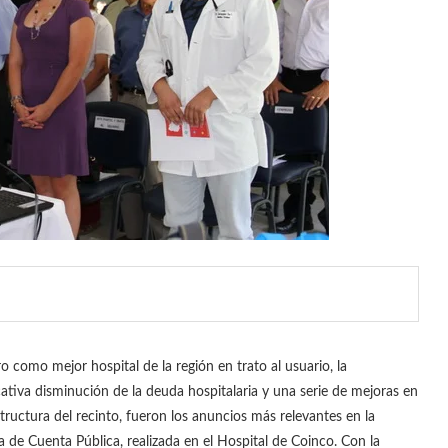
ro como mejor hospital de la región en trato al usuario, la
icativa disminución de la deuda hospitalaria y una serie de mejoras en
structura del recinto, fueron los anuncios más relevantes en la
a de Cuenta Pública, realizada en el Hospital de Coinco. Con la