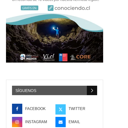
SÍGUENOS
FACEBOOK
TWITTER
INSTAGRAM
EMAIL