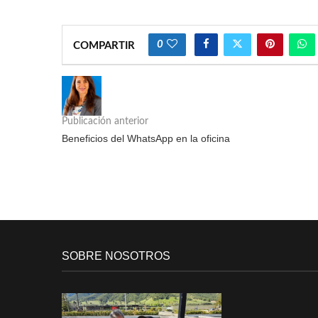
0
COMPARTIR
Publicación anterior
Beneficios del WhatsApp en la oficina
SOBRE NOSOTROS