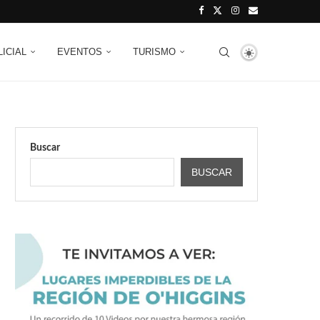
LICIAL
EVENTOS
TURISMO
Buscar
BUSCAR