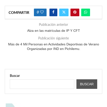
0
COMPARTIR
Publicación anterior
Alza en las matrículas de IP Y CFT
Publicación siguiente
Más de 4 Mil Personas en Actividades Deportivas de Verano
Organizadas por IND en Pichilemu.
Buscar
BUSCAR