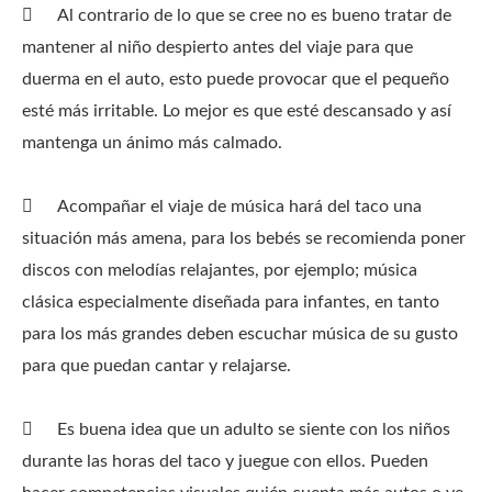

Al contrario de lo que se cree no es bueno tratar de
mantener al niño despierto antes del viaje para que
duerma en el auto, esto puede provocar que el pequeño
esté más irritable. Lo mejor es que esté descansado y así
mantenga un ánimo más calmado.

Acompañar el viaje de música hará del taco una
situación más amena, para los bebés se recomienda poner
discos con melodías relajantes, por ejemplo; música
clásica especialmente diseñada para infantes, en tanto
para los más grandes deben escuchar música de su gusto
para que puedan cantar y relajarse.

Es buena idea que un adulto se siente con los niños
durante las horas del taco y juegue con ellos. Pueden