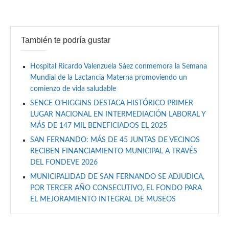
También te podría gustar
Hospital Ricardo Valenzuela Sáez conmemora la Semana
Mundial de la Lactancia Materna promoviendo un
comienzo de vida saludable
SENCE O’HIGGINS DESTACA HISTÓRICO PRIMER
LUGAR NACIONAL EN INTERMEDIACIÓN LABORAL Y
MÁS DE 147 MIL BENEFICIADOS EL 2025
SAN FERNANDO: MÁS DE 45 JUNTAS DE VECINOS
RECIBEN FINANCIAMIENTO MUNICIPAL A TRAVÉS
DEL FONDEVE 2026
MUNICIPALIDAD DE SAN FERNANDO SE ADJUDICA,
POR TERCER AÑO CONSECUTIVO, EL FONDO PARA
EL MEJORAMIENTO INTEGRAL DE MUSEOS