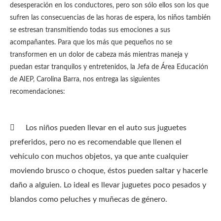
desesperación en los conductores, pero son sólo ellos son los que
sufren las consecuencias de las horas de espera, los niños también
se estresan transmitiendo todas sus emociones a sus
acompañantes. Para que los más que pequeños no se
transformen en un dolor de cabeza más mientras maneja y
puedan estar tranquilos y entretenidos, la Jefa de Área Educación
de AIEP, Carolina Barra, nos entrega las siguientes
recomendaciones:

Los niños pueden llevar en el auto sus juguetes
preferidos, pero no es recomendable que llenen el
vehículo con muchos objetos, ya que ante cualquier
moviendo brusco o choque, éstos pueden saltar y hacerle
daño a alguien. Lo ideal es llevar juguetes poco pesados y
blandos como peluches y muñecas de género.