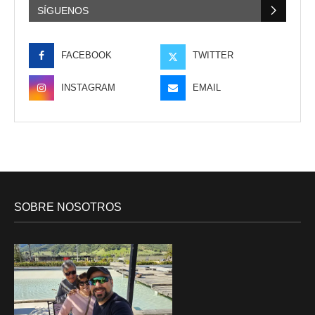
SÍGUENOS
FACEBOOK
TWITTER
INSTAGRAM
EMAIL
SOBRE NOSOTROS