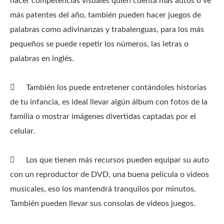
hacer competencias visuales quién cuenta más autos o ve
más patentes del año, también pueden hacer juegos de
palabras como adivinanzas y trabalenguas, para los más
pequeños se puede repetir los números, las letras o
palabras en inglés.

También los puede entretener contándoles historias
de tu infancia, es ideal llevar algún álbum con fotos de la
familia o mostrar imágenes divertidas captadas por el
celular.

Los que tienen más recursos pueden equipar su auto
con un reproductor de DVD, una buena película o videos
musicales, eso los mantendrá tranquilos por minutos.
También pueden llevar sus consolas de videos juegos.