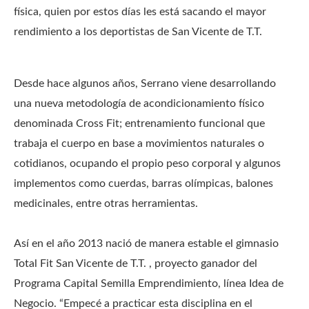
física, quien por estos días les está sacando el mayor
rendimiento a los deportistas de San Vicente de T.T.
Desde hace algunos años, Serrano viene desarrollando
una nueva metodología de acondicionamiento físico
denominada Cross Fit; entrenamiento funcional que
trabaja el cuerpo en base a movimientos naturales o
cotidianos, ocupando el propio peso corporal y algunos
implementos como cuerdas, barras olímpicas, balones
medicinales, entre otras herramientas.
Así en el año 2013 nació de manera estable el gimnasio
Total Fit San Vicente de T.T. , proyecto ganador del
Programa Capital Semilla Emprendimiento, línea Idea de
Negocio. “Empecé a practicar esta disciplina en el