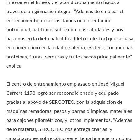
innovar en el fitness y el acondicionamiento físico, a
través de un gimnasio integral. “Además de emplear el
entrenamiento, nosotros damos una orientación
nutricional, hablamos sobre comidas saludables y nos
basamos en la dieta paleolítica (del recolector) que se basa
en comer como en la edad de piedra, es decir, con muchas
proteínas, frutas, verduras y frutos secos principalmente”,
explica.
El centro de entrenamiento emplazado en José Miguel
Carrera 1178 logró ser reacondicionado y equipado
gracias al apoyo de SERCOTEC, con la adquisición de
máquinas remadoras, pesos y barras olímpicas, materiales
para cajones pliométricos, y otros implementos. “Además
de lo material, SERCOTEC nos entrega charlas y
capacitaciones sobre cómo ver el tema financiero y cómo