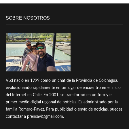
SOBRE NOSOTROS
Vi.cl nació en 1999 como un chat de la Provincia de Colchagua,
evolucionando rápidamente en un lugar de encuentro en el inicio
del Internet en Chile. En 2001, se transformó en un foro y el
primer medio digital regional de noticias. Es administrado por la
familia Romero-Pavez. Para publicidad o envío de noticias, puedes
contactar a prensavi@gmail.com.