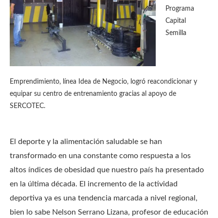
Programa
Capital
Semilla
Emprendimiento, línea Idea de Negocio, logró reacondicionar y
equipar su centro de entrenamiento gracias al apoyo de
SERCOTEC.
El deporte y la alimentación saludable se han
transformado en una constante como respuesta a los
altos índices de obesidad que nuestro país ha presentado
en la última década. El incremento de la actividad
deportiva ya es una tendencia marcada a nivel regional,
bien lo sabe Nelson Serrano Lizana, profesor de educación