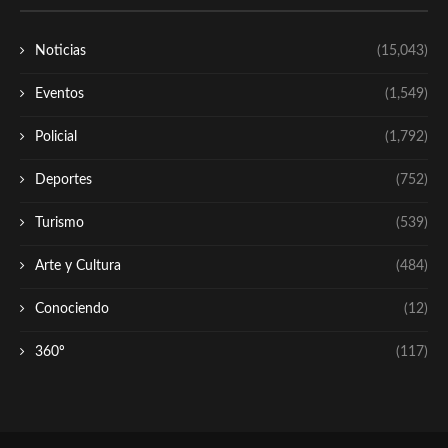
Noticias
(15,043)
Eventos
(1,549)
Policial
(1,792)
Deportes
(752)
Turismo
(539)
Arte y Cultura
(484)
Conociendo
(12)
360º
(117)