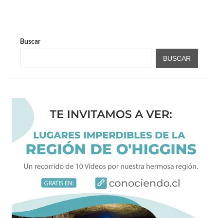
Buscar
BUSCAR