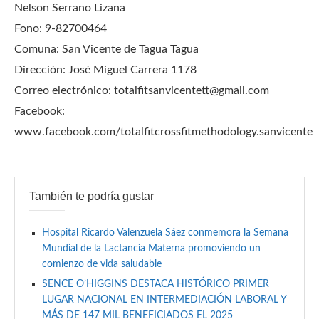
Nelson Serrano Lizana
Fono: 9-82700464
Comuna: San Vicente de Tagua Tagua
Dirección: José Miguel Carrera 1178
Correo electrónico: totalfitsanvicentett@gmail.com
Facebook:
www.facebook.com/totalfitcrossfitmethodology.sanvicente
También te podría gustar
Hospital Ricardo Valenzuela Sáez conmemora la Semana
Mundial de la Lactancia Materna promoviendo un
comienzo de vida saludable
SENCE O’HIGGINS DESTACA HISTÓRICO PRIMER
LUGAR NACIONAL EN INTERMEDIACIÓN LABORAL Y
MÁS DE 147 MIL BENEFICIADOS EL 2025