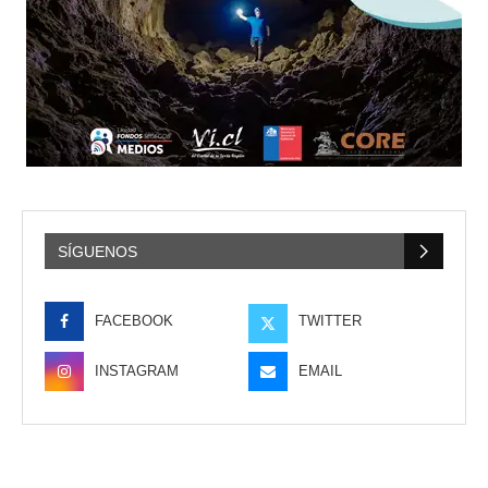
SÍGUENOS
FACEBOOK
TWITTER
INSTAGRAM
EMAIL