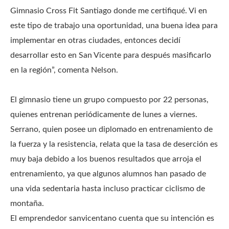
Gimnasio Cross Fit Santiago donde me certifiqué. Vi en
este tipo de trabajo una oportunidad, una buena idea para
implementar en otras ciudades, entonces decidí
desarrollar esto en San Vicente para después masificarlo
en la región”, comenta Nelson.
El gimnasio tiene un grupo compuesto por 22 personas,
quienes entrenan periódicamente de lunes a viernes.
Serrano, quien posee un diplomado en entrenamiento de
la fuerza y la resistencia, relata que la tasa de deserción es
muy baja debido a los buenos resultados que arroja el
entrenamiento, ya que algunos alumnos han pasado de
una vida sedentaria hasta incluso practicar ciclismo de
montaña.
El emprendedor sanvicentano cuenta que su intención es