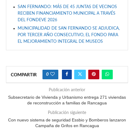
SAN FERNANDO: MÁS DE 45 JUNTAS DE VECINOS
RECIBEN FINANCIAMIENTO MUNICIPAL A TRAVÉS
DEL FONDEVE 2026
MUNICIPALIDAD DE SAN FERNANDO SE ADJUDICA,
POR TERCER AÑO CONSECUTIVO, EL FONDO PARA
EL MEJORAMIENTO INTEGRAL DE MUSEOS
0
COMPARTIR
Publicación anterior
Subsecretario de Vivienda y Urbanismo entrega 271 viviendas
de reconstrucción a familias de Rancagua
Publicación siguiente
Con nuevo sistema de seguridad Essbio y Bomberos lanzaron
Campaña de Grifos en Rancagua