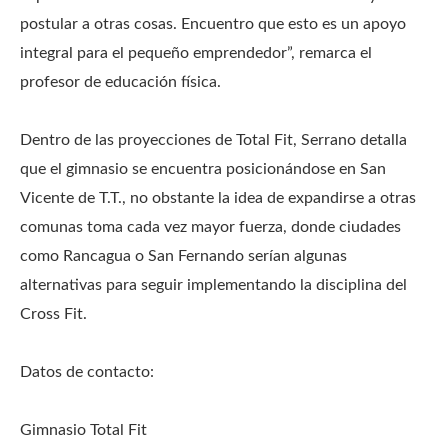
postular a otras cosas. Encuentro que esto es un apoyo
integral para el pequeño emprendedor”, remarca el
profesor de educación física.
Dentro de las proyecciones de Total Fit, Serrano detalla
que el gimnasio se encuentra posicionándose en San
Vicente de T.T., no obstante la idea de expandirse a otras
comunas toma cada vez mayor fuerza, donde ciudades
como Rancagua o San Fernando serían algunas
alternativas para seguir implementando la disciplina del
Cross Fit.
Datos de contacto:
Gimnasio Total Fit