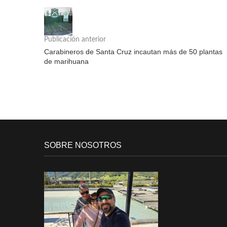
Publicación anterior
Carabineros de Santa Cruz incautan más de 50 plantas
de marihuana
SOBRE NOSOTROS