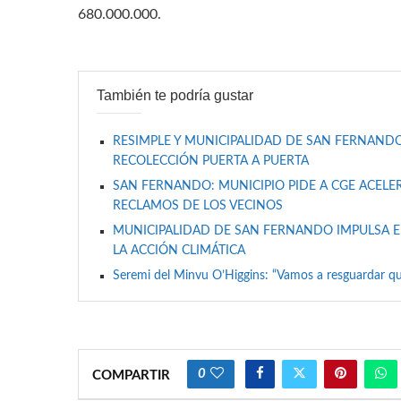
680.000.000.
También te podría gustar
RESIMPLE Y MUNICIPALIDAD DE SAN FERNANDO
RECOLECCIÓN PUERTA A PUERTA
SAN FERNANDO: MUNICIPIO PIDE A CGE ACELER
RECLAMOS DE LOS VECINOS
MUNICIPALIDAD DE SAN FERNANDO IMPULSA E
LA ACCIÓN CLIMÁTICA
Seremi del Minvu O’Higgins: “Vamos a resguardar qu
0
COMPARTIR