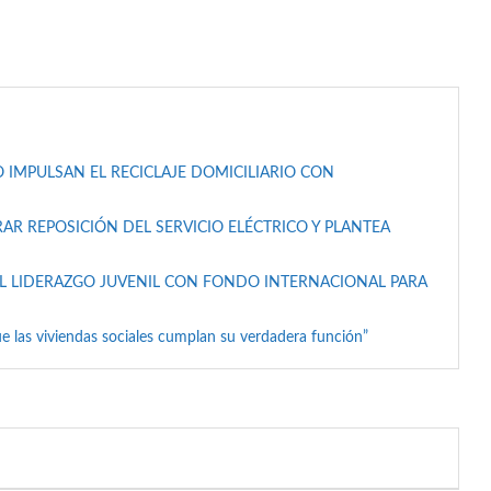
 IMPULSAN EL RECICLAJE DOMICILIARIO CON
AR REPOSICIÓN DEL SERVICIO ELÉCTRICO Y PLANTEA
L LIDERAZGO JUVENIL CON FONDO INTERNACIONAL PARA
e las viviendas sociales cumplan su verdadera función”