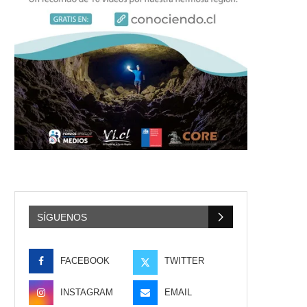
SÍGUENOS
FACEBOOK
TWITTER
INSTAGRAM
EMAIL