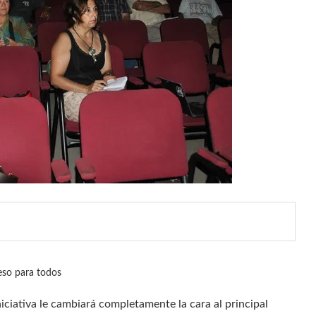
eso para todos
niciativa le cambiará completamente la cara al principal