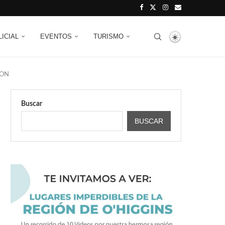
LICIAL
EVENTOS
TURISMO
HON
Buscar
BUSCAR