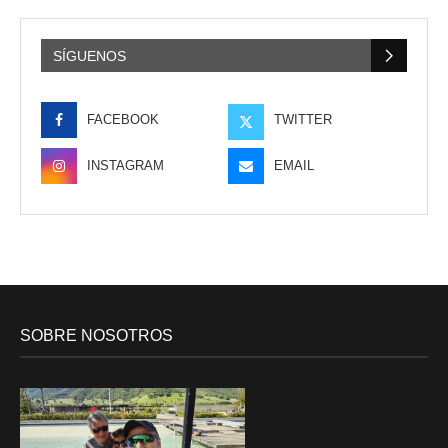
SÍGUENOS
FACEBOOK
TWITTER
INSTAGRAM
EMAIL
SOBRE NOSOTROS