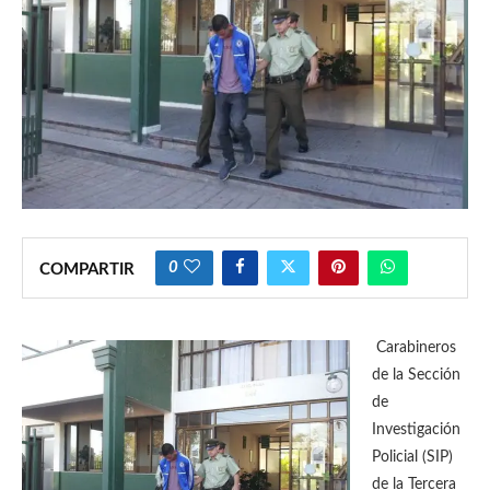
0
COMPARTIR
Carabineros
de la Sección
de
Investigación
Policial (SIP)
de la Tercera