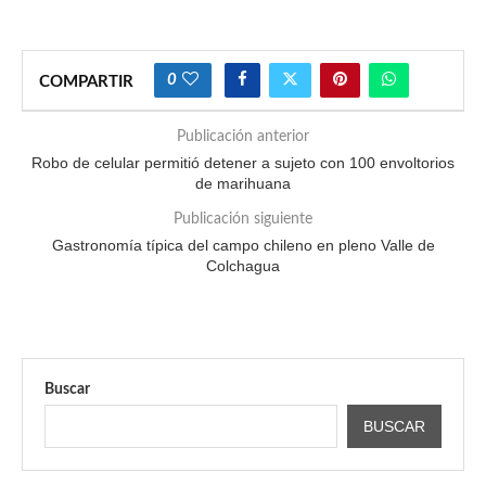
0
COMPARTIR
Publicación anterior
Robo de celular permitió detener a sujeto con 100 envoltorios
de marihuana
Publicación siguiente
Gastronomía típica del campo chileno en pleno Valle de
Colchagua
Buscar
BUSCAR