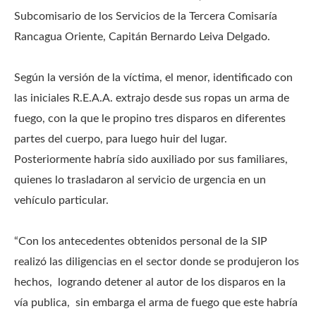
Subcomisario de los Servicios de la Tercera Comisaría
Rancagua Oriente, Capitán Bernardo Leiva Delgado.
Según la versión de la víctima, el menor, identificado con
las iniciales R.E.A.A. extrajo desde sus ropas un arma de
fuego, con la que le propino tres disparos en diferentes
partes del cuerpo, para luego huir del lugar.
Posteriormente habría sido auxiliado por sus familiares,
quienes lo trasladaron al servicio de urgencia en un
vehículo particular.
“Con los antecedentes obtenidos personal de la SIP
realizó las diligencias en el sector donde se produjeron los
hechos, logrando detener al autor de los disparos en la
vía publica, sin embarga el arma de fuego que este habría