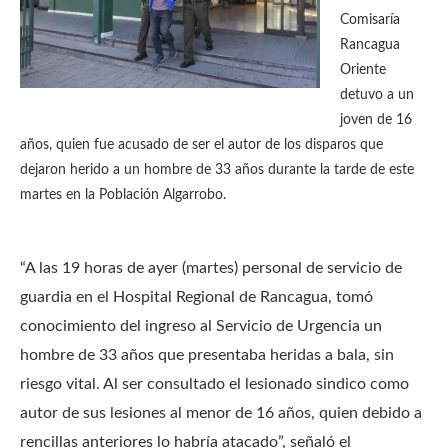
Comisaría
Rancagua
Oriente
detuvo a un
joven de 16
años, quien fue acusado de ser el autor de los disparos que
dejaron herido a un hombre de 33 años durante la tarde de este
martes en la Población Algarrobo.
“A las 19 horas de ayer (martes) personal de servicio de
guardia en el Hospital Regional de Rancagua, tomó
conocimiento del ingreso al Servicio de Urgencia un
hombre de 33 años que presentaba heridas a bala, sin
riesgo vital. Al ser consultado el lesionado sindico como
autor de sus lesiones al menor de 16 años, quien debido a
rencillas anteriores lo habría atacado”, señaló el