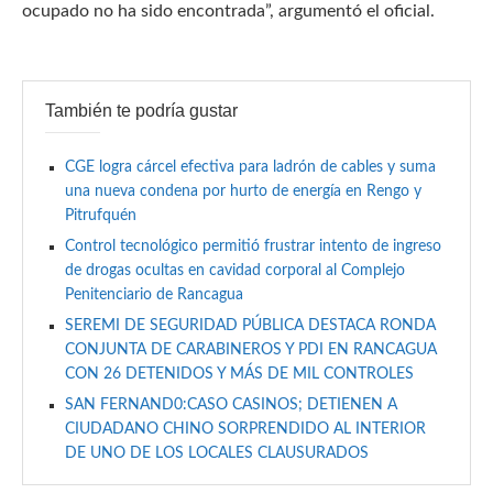
ocupado no ha sido encontrada”, argumentó el oficial.
También te podría gustar
CGE logra cárcel efectiva para ladrón de cables y suma
una nueva condena por hurto de energía en Rengo y
Pitrufquén
Control tecnológico permitió frustrar intento de ingreso
de drogas ocultas en cavidad corporal al Complejo
Penitenciario de Rancagua
SEREMI DE SEGURIDAD PÚBLICA DESTACA RONDA
CONJUNTA DE CARABINEROS Y PDI EN RANCAGUA
CON 26 DETENIDOS Y MÁS DE MIL CONTROLES
SAN FERNAND0:CASO CASINOS; DETIENEN A
CIUDADANO CHINO SORPRENDIDO AL INTERIOR
DE UNO DE LOS LOCALES CLAUSURADOS