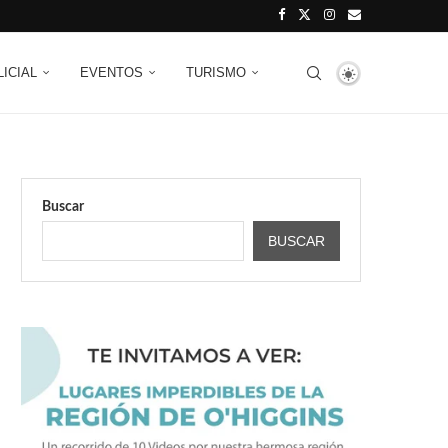
LICIAL
EVENTOS
TURISMO
Buscar
BUSCAR