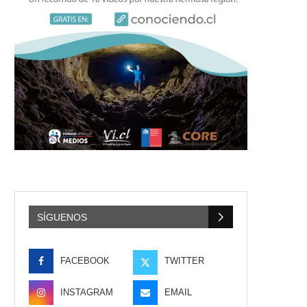
SÍGUENOS
FACEBOOK
TWITTER
INSTAGRAM
EMAIL