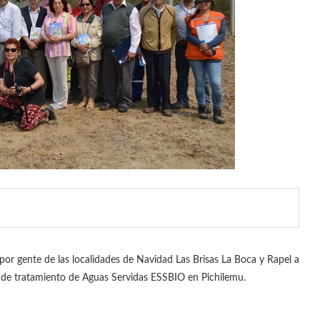
 por gente de las localidades de Navidad Las Brisas La Boca y Rapel a
 de tratamiento de Aguas Servidas ESSBIO en Pichilemu.