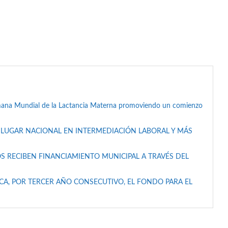
mana Mundial de la Lactancia Materna promoviendo un comienzo
 LUGAR NACIONAL EN INTERMEDIACIÓN LABORAL Y MÁS
S RECIBEN FINANCIAMIENTO MUNICIPAL A TRAVÉS DEL
A, POR TERCER AÑO CONSECUTIVO, EL FONDO PARA EL