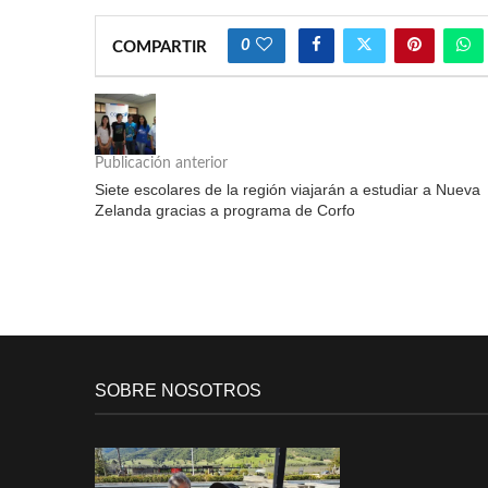
0
COMPARTIR
Publicación anterior
Siete escolares de la región viajarán a estudiar a Nueva
Zelanda gracias a programa de Corfo
SOBRE NOSOTROS