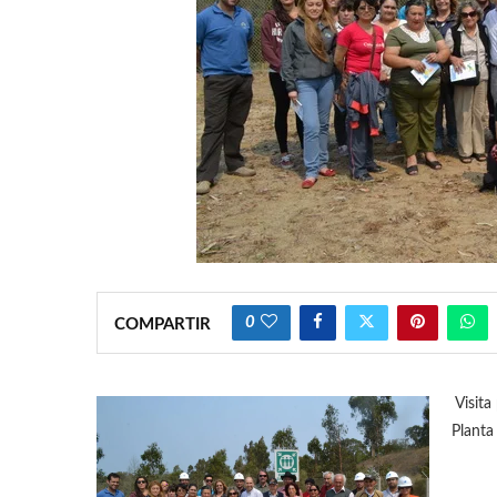
0
COMPARTIR
Visita
Planta