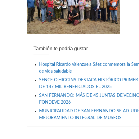
También te podría gustar
Hospital Ricardo Valenzuela Sáez conmemora la Se
de vida saludable
SENCE O’HIGGINS DESTACA HISTÓRICO PRIMER
DE 147 MIL BENEFICIADOS EL 2025
SAN FERNANDO: MÁS DE 45 JUNTAS DE VECINO
FONDEVE 2026
MUNICIPALIDAD DE SAN FERNANDO SE ADJUDIC
MEJORAMIENTO INTEGRAL DE MUSEOS