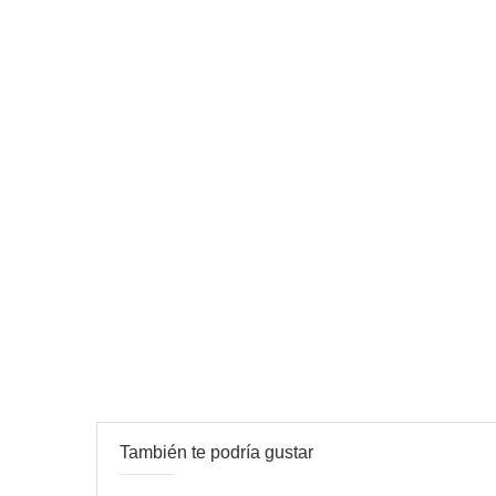
También te podría gustar