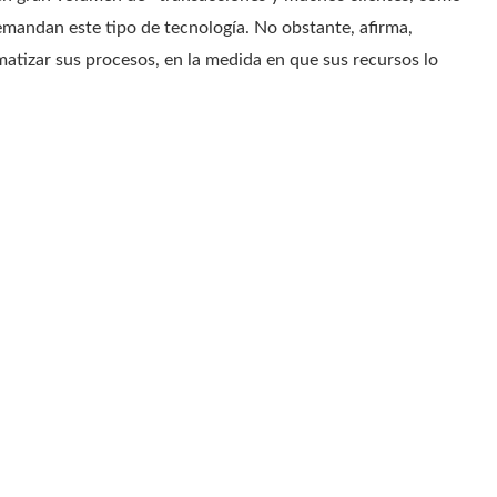
emandan este tipo de tecnología. No obstante, afirma,
atizar sus procesos, en la medida en que sus recursos lo