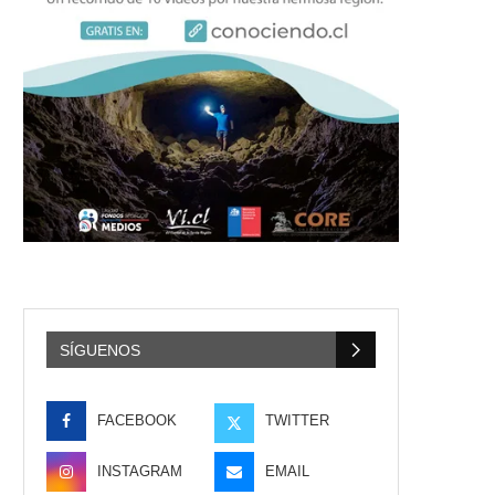
SÍGUENOS
FACEBOOK
TWITTER
INSTAGRAM
EMAIL