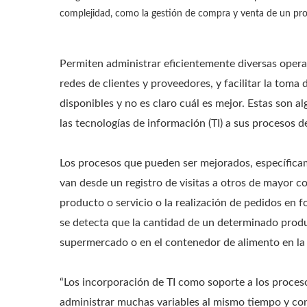
complejidad, como la gestión de compra y venta de un pro
Permiten administrar eficientemente diversas opera
redes de clientes y proveedores, y facilitar la to
disponibles y no es claro cuál es mejor. Estas son a
las tecnologías de información (TI) a sus procesos 
Los procesos que pueden ser mejorados, específicam
van desde un registro de visitas a otros de mayor 
producto o servicio o la realización de pedidos en
se detecta que la cantidad de un determinado prod
supermercado o en el contenedor de alimento en la 
“Los incorporación de TI como soporte a los proceso
administrar muchas variables al mismo tiempo y co