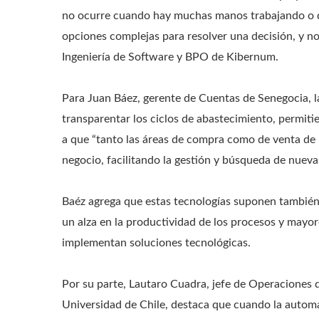
no ocurre cuando hay muchas manos trabajando o 
opciones complejas para resolver una decisión, y no 
Ingeniería de Software y BPO de Kibernum.
Para Juan Báez, gerente de Cuentas de Senegocia, 
transparentar los ciclos de abastecimiento, permiti
a que “tanto las áreas de compra como de venta de 
negocio, facilitando la gestión y búsqueda de nueva
Baéz agrega que estas tecnologías suponen también 
un alza en la productividad de los procesos y mayo
implementan soluciones tecnológicas.
Por su parte, Lautaro Cuadra, jefe de Operaciones d
Universidad de Chile, destaca que cuando la automa