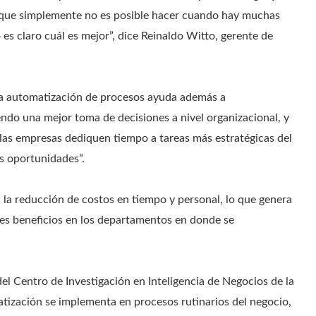
que simplemente no es posible hacer cuando hay muchas
es claro cuál es mejor”, dice Reinaldo Witto, gerente de
la automatización de procesos ayuda además a
endo una mejor toma de decisiones a nivel organizacional, y
las empresas dediquen tiempo a tareas más estratégicas del
s oportunidades”.
la reducción de costos en tiempo y personal, lo que genera
res beneficios en los departamentos en donde se
el Centro de Investigación en Inteligencia de Negocios de la
tización se implementa en procesos rutinarios del negocio,