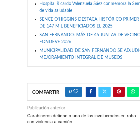
Hospital Ricardo Valenzuela Sáez conmemora la Se
de vida saludable
SENCE O’HIGGINS DESTACA HISTÓRICO PRIMER
DE 147 MIL BENEFICIADOS EL 2025
SAN FERNANDO: MÁS DE 45 JUNTAS DE VECINO
FONDEVE 2026
MUNICIPALIDAD DE SAN FERNANDO SE ADJUDIC
MEJORAMIENTO INTEGRAL DE MUSEOS
0
COMPARTIR
Publicación anterior
Carabineros detiene a uno de los involucrados en robo
con violencia a camión