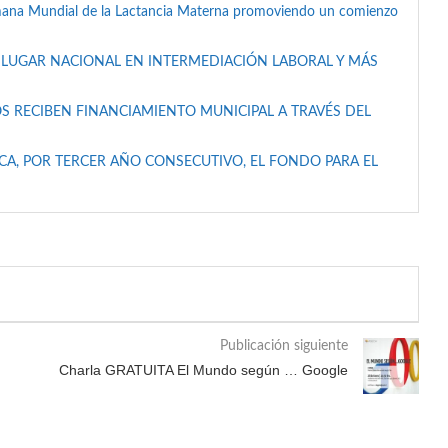
mana Mundial de la Lactancia Materna promoviendo un comienzo
 LUGAR NACIONAL EN INTERMEDIACIÓN LABORAL Y MÁS
S RECIBEN FINANCIAMIENTO MUNICIPAL A TRAVÉS DEL
A, POR TERCER AÑO CONSECUTIVO, EL FONDO PARA EL
Publicación siguiente
Charla GRATUITA El Mundo según … Google