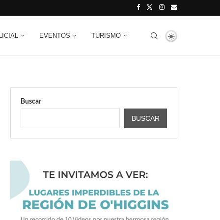
LICIAL
EVENTOS
TURISMO
Buscar
BUSCAR