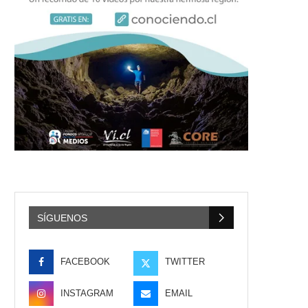
SÍGUENOS
FACEBOOK
TWITTER
INSTAGRAM
EMAIL