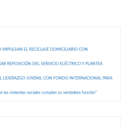
 IMPULSAN EL RECICLAJE DOMICILIARIO CON
AR REPOSICIÓN DEL SERVICIO ELÉCTRICO Y PLANTEA
L LIDERAZGO JUVENIL CON FONDO INTERNACIONAL PARA
e las viviendas sociales cumplan su verdadera función”