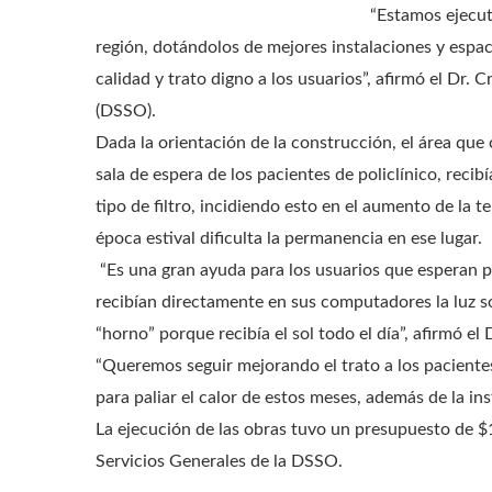
“Estamos ejecut
región, dotándolos de mejores instalaciones y espa
calidad y trato digno a los usuarios”, afirmó el Dr. 
(DSSO).
Dada la orientación de la construcción, el área que
sala de espera de los pacientes de policlínico, recib
tipo de filtro, incidiendo esto en el aumento de la 
época estival dificulta la permanencia en ese lugar.
“Es una gran ayuda para los usuarios que esperan p
recibían directamente en sus computadores la luz so
“horno” porque recibía el sol todo el día”, afirmó el
“Queremos seguir mejorando el trato a los paciente
para paliar el calor de estos meses, además de la ins
La ejecución de las obras tuvo un presupuesto de $
Servicios Generales de la DSSO.