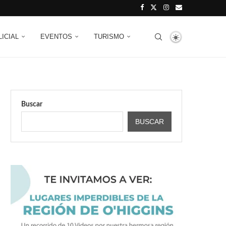
LICIAL
EVENTOS
TURISMO
Buscar
BUSCAR