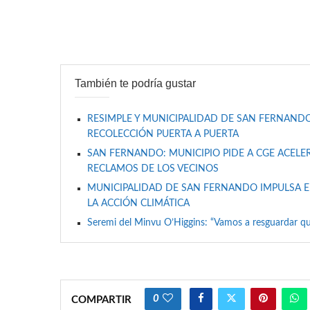
También te podría gustar
RESIMPLE Y MUNICIPALIDAD DE SAN FERNANDO
RECOLECCIÓN PUERTA A PUERTA
SAN FERNANDO: MUNICIPIO PIDE A CGE ACELER
RECLAMOS DE LOS VECINOS
MUNICIPALIDAD DE SAN FERNANDO IMPULSA E
LA ACCIÓN CLIMÁTICA
Seremi del Minvu O’Higgins: “Vamos a resguardar qu
0
COMPARTIR