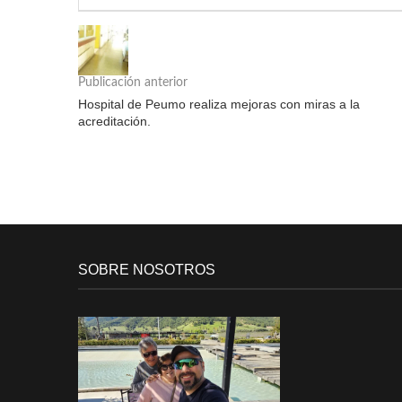
Publicación anterior
Hospital de Peumo realiza mejoras con miras a la
acreditación.
SOBRE NOSOTROS