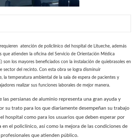
requieren atención de policlínico del hospital de Litueche, además
s que atienden la oficina del Servicio de Orientación Médica
) son los mayores beneficiados con la instalación de quiebrasoles en
e sector del recinto. Con esta obra se logra disminuir
, la temperatura ambiental de la sala de espera de pacientes y
ajadores realizar sus funciones laborales de mejor manera.
de las persianas de aluminio representa una gran ayuda y
r su trato para los que diariamente desempeñan su trabajo
del hospital como para los usuarios que deben esperar por
en el policlínico, así como la mejora de las condiciones de
s profesionales que atienden público.