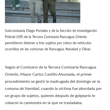
Subcomisaría Diego Portales y de la Sección de Investigación
Policial (SIP) de la Tercera Comisaría Rancagua Oriente
permitieron detener a tres sujetos por robos de vehículos
ocurridos en las comunas de Rancagua, Navidad y Olivar.
Según el Comisario de la Tercera Comisaría Rancagua
Oriente, Mayor Carlos Castillo Ahumada, el primer
procedimiento se gestó la madrugada del domingo en la
comuna de Navidad, cuando la víctima fue abordada por
un grupo de sujetos, quienes después de golpearlo le
robaron la camioneta en la que se trasladaba.