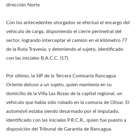
dirección Norte
Con los antecedentes otorgados se efectuó el encargo del
vehículo de carga, disponiendo el cierre perimetral del
sector, logrando interceptar el camión en el kilómetro 77
de la Ruta Travesía, y deteniendo al sujeto, identificado
con las iniciales B.A.C.C. (17).
Por último, la SIP de la Tercera Comisaría Rancagua
Oriente detuvo a un sujeto, quien mantenía en su
domicilio de la Villa Las Rozas de la capital regional, un
vehículo que había sido robado en la comuna de Olivar. El
automóvil estaba siendo desarmado por el imputado,
identificado con las iniciales P.R.C.R., quien fue puesto a
disposición del Tribunal de Garantía de Rancagua.