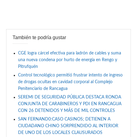
También te podría gustar
CGE logra cárcel efectiva para ladrón de cables y suma
una nueva condena por hurto de energía en Rengo y
Pitrufquén
Control tecnológico permitió frustrar intento de ingreso
de drogas ocultas en cavidad corporal al Complejo
Penitenciario de Rancagua
SEREMI DE SEGURIDAD PÚBLICA DESTACA RONDA
CONJUNTA DE CARABINEROS Y PDI EN RANCAGUA
CON 26 DETENIDOS Y MÁS DE MIL CONTROLES
SAN FERNAND0:CASO CASINOS; DETIENEN A
CIUDADANO CHINO SORPRENDIDO AL INTERIOR
DE UNO DE LOS LOCALES CLAUSURADOS