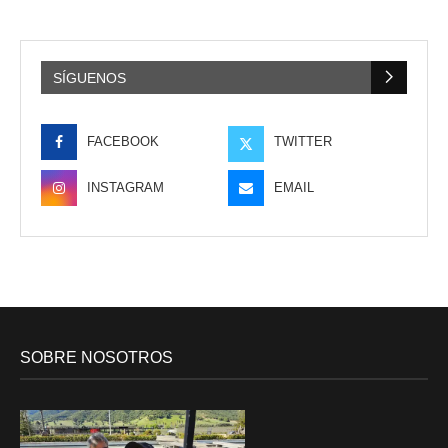
SÍGUENOS
FACEBOOK
TWITTER
INSTAGRAM
EMAIL
SOBRE NOSOTROS