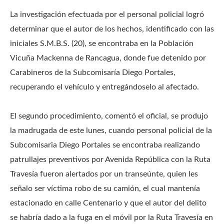
La investigación efectuada por el personal policial logró
determinar que el autor de los hechos, identificado con las
iniciales S.M.B.S. (20), se encontraba en la Población
Vicuña Mackenna de Rancagua, donde fue detenido por
Carabineros de la Subcomisaría Diego Portales,
recuperando el vehículo y entregándoselo al afectado.
El segundo procedimiento, comentó el oficial, se produjo
la madrugada de este lunes, cuando personal policial de la
Subcomisaria Diego Portales se encontraba realizando
patrullajes preventivos por Avenida República con la Ruta
Travesía fueron alertados por un transeúnte, quien les
señalo ser víctima robo de su camión, el cual mantenía
estacionado en calle Centenario y que el autor del delito
se habría dado a la fuga en el móvil por la Ruta Travesía en