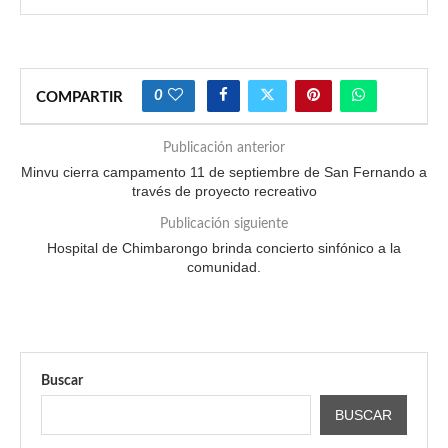
0
COMPARTIR
Publicación anterior
Minvu cierra campamento 11 de septiembre de San Fernando a
través de proyecto recreativo
Publicación siguiente
Hospital de Chimbarongo brinda concierto sinfónico a la
comunidad.
Buscar
BUSCAR